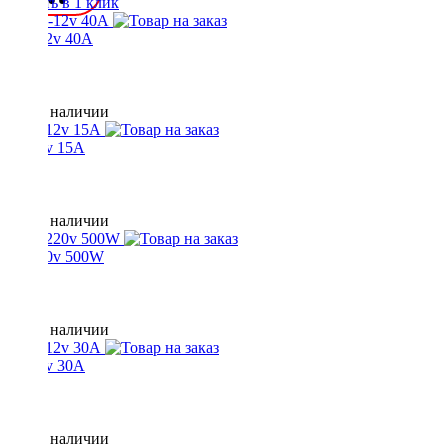
Купить в 1 клик
220-12v 40A
Нет в наличии
24-12v 15A
Нет в наличии
12-220v 500W
Нет в наличии
24-12v 30A
Нет в наличии