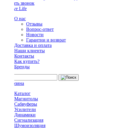
Заказать звонок
О нас
Отзывы
Вопрос-ответ
Новости
Гарантии и возврат
Доставка и оплата
Наши клиенты
Контакты
Как купить?
Бренды
Каталог
Магнитолы
Сабвуферы
Усилители
Динамики
Сигнализация
Шумоизоляция