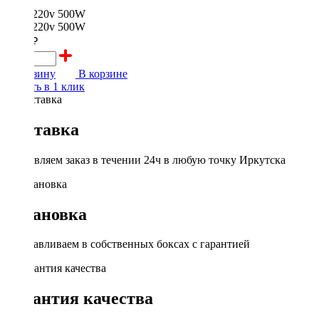
2000 ₽
В корзину
В корзине
Купить в 1 клик
Доставка
Доставляем заказ в течении 24ч в любую точку Иркутска
Установка
Устанавливаем в собственных боксах с гарантией
Гарантия качества