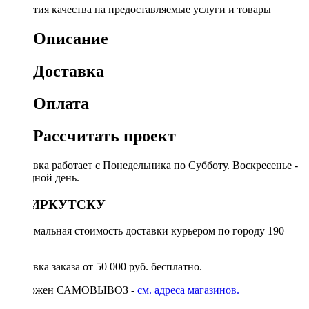
Гарантия качества на предоставляемые услуги и товары
Описание
Доставка
Оплата
Рассчитать проект
Доставка работает с Понедельника по Субботу. Воскресенье -
выходной день.
ПО ИРКУТСКУ
Минимальная стоимость доставки курьером по городу 190
руб.
Доставка заказа от 50 000 руб. бесплатно.
Возможен САМОВЫВОЗ -
см. адреса магазинов.