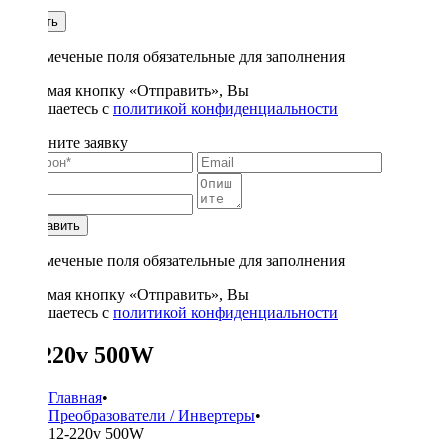
1
Купить
* - отмеченые поля обязательные для заполнения
Нажимая кнопку «Отправить», Вы
соглашаетесь с
политикой конфиденциальности
Заполните заявку
Отправить
* - отмеченые поля обязательные для заполнения
Нажимая кнопку «Отправить», Вы
соглашаетесь с
политикой конфиденциальности
12-220v 500W
Главная
•
Преобразователи / Инвертеры
•
12-220v 500W