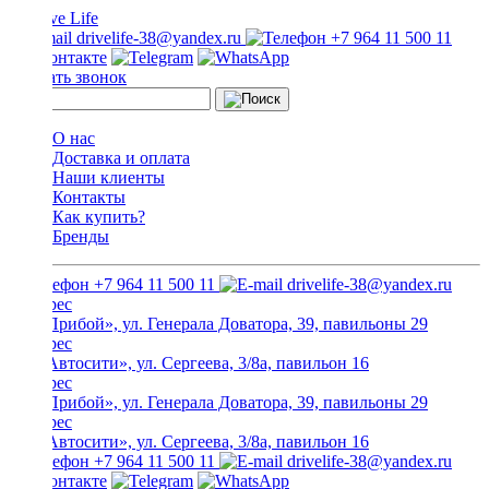
drivelife-38@yandex.ru
+7 964 11 500 11
Заказать звонок
О нас
Доставка и оплата
Наши клиенты
Контакты
Как купить?
Бренды
+7 964 11 500 11
drivelife-38@yandex.ru
ТЦ «Прибой», ул. Генерала Доватора, 39, павильоны 29
ТЦ «Автосити», ул. Сергеева, 3/8а, павильон 16
ТЦ «Прибой», ул. Генерала Доватора, 39, павильоны 29
ТЦ «Автосити», ул. Сергеева, 3/8а, павильон 16
+7 964 11 500 11
drivelife-38@yandex.ru