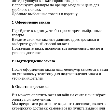
интересующую вас категорию товаров.
Используйте фильтры по бренду, модели и цене для
удобного поиска.
Добавьте выбранные товары в корзину
Шаг 2: Оформление заказа
Перейдите в корзину, чтобы просмотреть выбранные
товары.
Введите свои контактные данные, адрес доставки и
выберите удобный способ оплаты.
Подтвердите заказ, проверив все введенные данные и
условия доставки.
Шаг 3: Подтверждение заказа
После оформления заказа наш менеджер свяжется с вами
по указанному телефону для подтверждения заказа и
уточнения деталей.
Шаг 4: Оплата и доставка
Вы можете оплатить заказ онлайн на сайте или выбрать
оплату при получении.
Мы предлагаем различные варианты доставки, включая
курьерскую доставку, самовывоз из пункта выдачи или