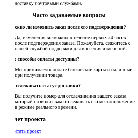
доставку почтовыми службами.
Часто задаваемые вопросы
Возможно ли изменить заказ после его подтверждения?
Да, изменения возможны в течение первых 24 часов
после подтверждения заказа. Пожалуйста, свяжитесь с
нашей службой поддержки для внесения изменений.
Какие способы оплаты доступны?
Мы принимаем к оплате банковские карты и наличные
при получении товара.
Как отслеживать статус доставки?
Вы получите номер для отслеживания вашего заказа,
который позволит вам отслеживать его местоположение
в режиме реального времени.
Рассчет проекта
Рассчитать проект