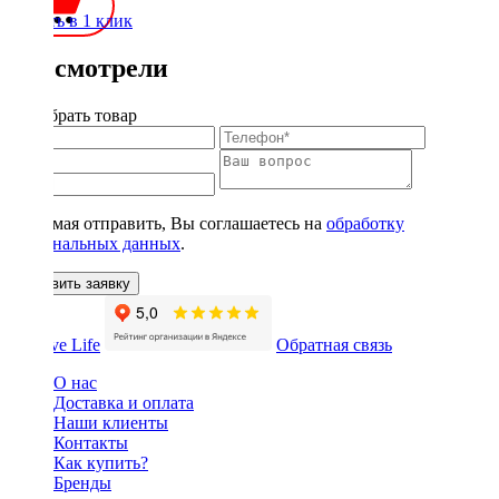
Купить в 1 клик
Вы смотрели
Подобрать товар
Нажимая отправить, Вы соглашаетесь на
обработку
персональных данных
.
Оставить заявку
Обратная связь
О нас
Доставка и оплата
Наши клиенты
Контакты
Как купить?
Бренды