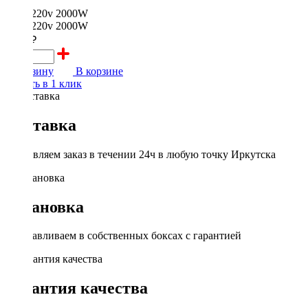
4500 ₽
В корзину
В корзине
Купить в 1 клик
Доставка
Доставляем заказ в течении 24ч в любую точку Иркутска
Установка
Устанавливаем в собственных боксах с гарантией
Гарантия качества