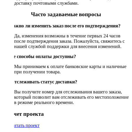
доставку почтовыми службами.
Часто задаваемые вопросы
Возможно ли изменить заказ после его подтверждения?
Да, изменения возможны в течение первых 24 часов
после подтверждения заказа. Пожалуйста, свяжитесь с
нашей службой поддержки для внесения изменений.
Какие способы оплаты доступны?
Мы принимаем к оплате банковские карты и наличные
при получении товара.
Как отслеживать статус доставки?
Вы получите номер для отслеживания вашего заказа,
который позволит вам отслеживать его местоположение
в режиме реального времени.
Рассчет проекта
Рассчитать проект