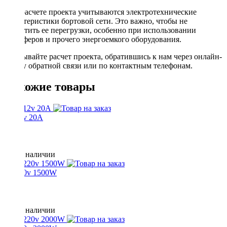
При расчете проекта учитываются электротехнические
характеристики бортовой сети. Это важно, чтобы не
допустить ее перегрузки, особенно при использовании
сабвуферов и прочего энергоемкого оборудования.
Заказывайте расчет проекта, обратившись к нам через онлайн-
форму обратной связи или по контактным телефонам.
Похожие товары
24-12v 20A
Нет в наличии
12-220v 1500W
Нет в наличии