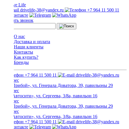
drivelife-38@yandex.ru
+7 964 11 500 11
Заказать звонок
О нас
Доставка и оплата
Наши клиенты
Контакты
Как купить?
Бренды
+7 964 11 500 11
drivelife-38@yandex.ru
ТЦ «Прибой», ул. Генерала Доватора, 39, павильоны 29
ТЦ «Автосити», ул. Сергеева, 3/8а, павильон 16
ТЦ «Прибой», ул. Генерала Доватора, 39, павильоны 29
ТЦ «Автосити», ул. Сергеева, 3/8а, павильон 16
+7 964 11 500 11
drivelife-38@yandex.ru