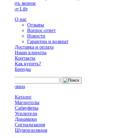
Заказать звонок
О нас
Отзывы
Вопрос-ответ
Новости
Гарантии и возврат
Доставка и оплата
Наши клиенты
Контакты
Как купить?
Бренды
Каталог
Магнитолы
Сабвуферы
Усилители
Динамики
Сигнализация
Шумоизоляция