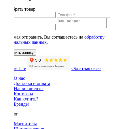
Подобрать товар
Нажимая отправить, Вы соглашаетесь на
обработку
персональных данных
.
Оставить заявку
Обратная связь
О нас
Доставка и оплата
Наши клиенты
Контакты
Как купить?
Бренды
Каталог
Магнитолы
Шумоизоляция