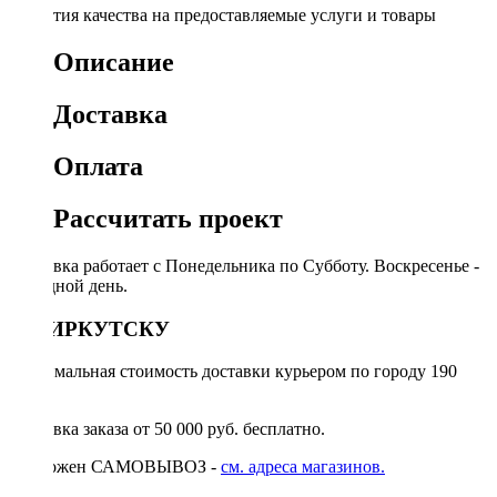
Гарантия качества на предоставляемые услуги и товары
Описание
Доставка
Оплата
Рассчитать проект
Доставка работает с Понедельника по Субботу. Воскресенье -
выходной день.
ПО ИРКУТСКУ
Минимальная стоимость доставки курьером по городу 190
руб.
Доставка заказа от 50 000 руб. бесплатно.
Возможен САМОВЫВОЗ -
см. адреса магазинов.