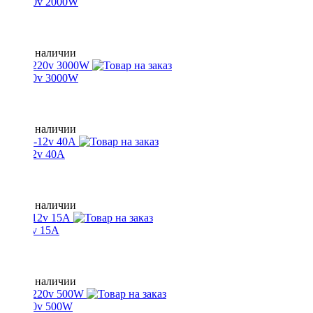
12-220v 2000W
Нет в наличии
12-220v 3000W
Нет в наличии
220-12v 40A
Нет в наличии
24-12v 15A
Нет в наличии
12-220v 500W