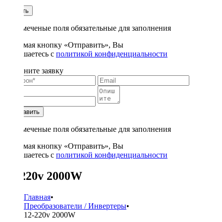
1
Купить
* - отмеченые поля обязательные для заполнения
Нажимая кнопку «Отправить», Вы
соглашаетесь с
политикой конфиденциальности
Заполните заявку
Отправить
* - отмеченые поля обязательные для заполнения
Нажимая кнопку «Отправить», Вы
соглашаетесь с
политикой конфиденциальности
12-220v 2000W
Главная
•
Преобразователи / Инвертеры
•
12-220v 2000W