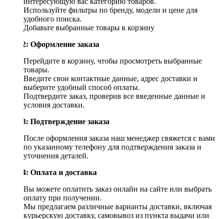
интересующую вас категорию товаров.
Используйте фильтры по бренду, модели и цене для
удобного поиска.
Добавьте выбранные товары в корзину
Шаг 2: Оформление заказа
Перейдите в корзину, чтобы просмотреть выбранные
товары.
Введите свои контактные данные, адрес доставки и
выберите удобный способ оплаты.
Подтвердите заказ, проверив все введенные данные и
условия доставки.
Шаг 3: Подтверждение заказа
После оформления заказа наш менеджер свяжется с вами
по указанному телефону для подтверждения заказа и
уточнения деталей.
Шаг 4: Оплата и доставка
Вы можете оплатить заказ онлайн на сайте или выбрать
оплату при получении.
Мы предлагаем различные варианты доставки, включая
курьерскую доставку, самовывоз из пункта выдачи или