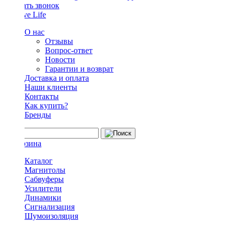
Заказать звонок
О нас
Отзывы
Вопрос-ответ
Новости
Гарантии и возврат
Доставка и оплата
Наши клиенты
Контакты
Как купить?
Бренды
Каталог
Магнитолы
Сабвуферы
Усилители
Динамики
Сигнализация
Шумоизоляция