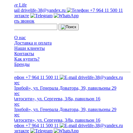
drivelife-38@yandex.ru
+7 964 11 500 11
Заказать звонок
О нас
Доставка и оплата
Наши клиенты
Контакты
Как купить?
Бренды
+7 964 11 500 11
drivelife-38@yandex.ru
ТЦ «Прибой», ул. Генерала Доватора, 39, павильоны 29
ТЦ «Автосити», ул. Сергеева, 3/8а, павильон 16
ТЦ «Прибой», ул. Генерала Доватора, 39, павильоны 29
ТЦ «Автосити», ул. Сергеева, 3/8а, павильон 16
+7 964 11 500 11
drivelife-38@yandex.ru