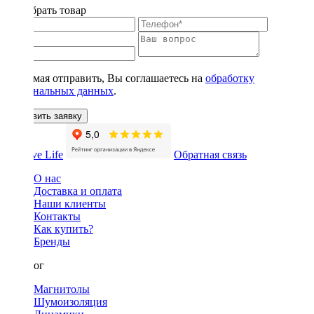
Подобрать товар
Нажимая отправить, Вы соглашаетесь на
обработку
персональных данных
.
Оставить заявку
Обратная связь
О нас
Доставка и оплата
Наши клиенты
Контакты
Как купить?
Бренды
Каталог
Магнитолы
Шумоизоляция