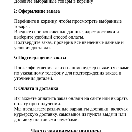
Добавьте выбранные товары в корзину
Шаг 2: Оформление заказа
Перейдите в корзину, чтобы просмотреть выбранные
товары.
Введите свои контактные данные, адрес доставки и
выберите удобный способ оплаты.
Подтвердите заказ, проверив все введенные данные и
условия доставки.
Шаг 3: Подтверждение заказа
После оформления заказа наш менеджер свяжется с вами
по указанному телефону для подтверждения заказа и
уточнения деталей.
Шаг 4: Оплата и доставка
Вы можете оплатить заказ онлайн на сайте или выбрать
оплату при получении.
Мы предлагаем различные варианты доставки, включая
курьерскую доставку, самовывоз из пункта выдачи или
доставку почтовыми службами.
Часто задаваемые вопросы