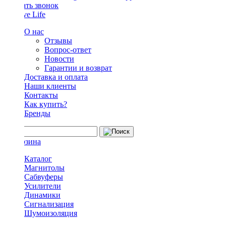
Заказать звонок
О нас
Отзывы
Вопрос-ответ
Новости
Гарантии и возврат
Доставка и оплата
Наши клиенты
Контакты
Как купить?
Бренды
Каталог
Магнитолы
Сабвуферы
Усилители
Динамики
Сигнализация
Шумоизоляция