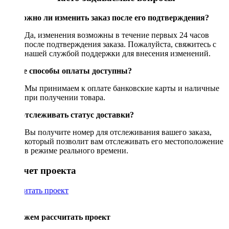
Возможно ли изменить заказ после его подтверждения?
Да, изменения возможны в течение первых 24 часов
после подтверждения заказа. Пожалуйста, свяжитесь с
нашей службой поддержки для внесения изменений.
Какие способы оплаты доступны?
Мы принимаем к оплате банковские карты и наличные
при получении товара.
Как отслеживать статус доставки?
Вы получите номер для отслеживания вашего заказа,
который позволит вам отслеживать его местоположение
в режиме реального времени.
Рассчет проекта
Рассчитать проект
Поможем рассчитать проект