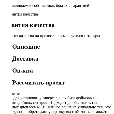
Устанавливаем в собственных боксах с гарантией
Гарантия качества
Гарантия качества на предоставляемые услуги и товары
Описание
Доставка
Оплата
Рассчитать проект
Описание:
Рамка для установки универсальных 9-ти дюймовых
мультимедийных центров. Подходит для большинства
овальных дисплеев MFB. Данное решение уникально тем, что
единожды приобретя данную рамку вы с лёгкостью сможете