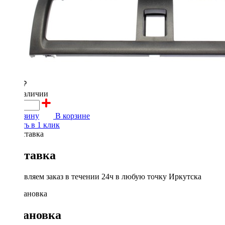
3600 ₽
в наличии
В корзину
В корзине
Купить в 1 клик
Доставка
Доставляем заказ в течении 24ч в любую точку Иркутска
Установка