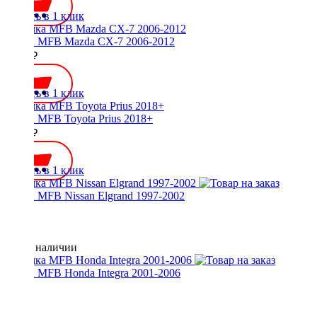
Купить в 1 клик
Рамка MFB Mazda CX-7 2006-2012
2000 ₽
Купить в 1 клик
Рамка MFB Toyota Prius 2018+
3000 ₽
Купить в 1 клик
Рамка MFB Nissan Elgrand 1997-2002
Нет в наличии
Рамка MFB Honda Integra 2001-2006