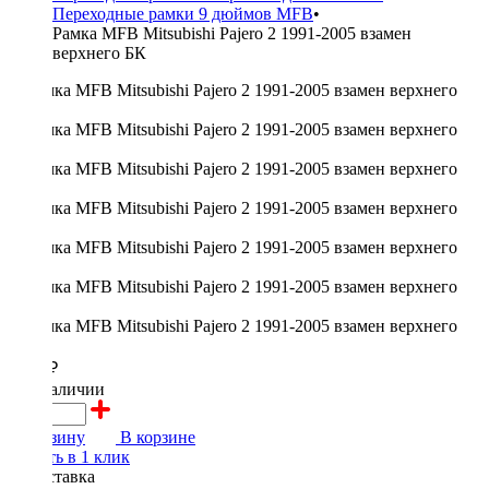
Переходные рамки 9 дюймов MFB
•
Рамка MFB Mitsubishi Pajero 2 1991-2005 взамен
верхнего БК
2100 ₽
в наличии
В корзину
В корзине
Купить в 1 клик