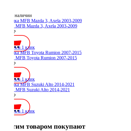
Нет в наличии
Рамка MFB Mazda 3, Axela 2003-2009
2000 ₽
Купить в 1 клик
Рамка MFB Toyota Rumion 2007-2015
2700 ₽
Купить в 1 клик
Рамка MFB Suzuki Alto 2014-2021
2000 ₽
Купить в 1 клик
С этим товаром покупают