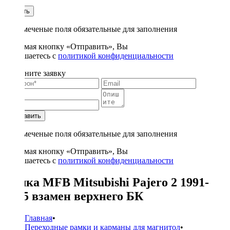
1
Купить
* - отмеченые поля обязательные для заполнения
Нажимая кнопку «Отправить», Вы
соглашаетесь с
политикой конфиденциальности
Заполните заявку
Отправить
* - отмеченые поля обязательные для заполнения
Нажимая кнопку «Отправить», Вы
соглашаетесь с
политикой конфиденциальности
Рамка MFB Mitsubishi Pajero 2 1991-
2005 взамен верхнего БК
Главная
•
Переходные рамки и карманы для магнитол
•