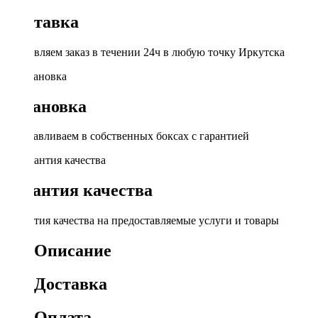
Доставка
Доставляем заказ в течении 24ч в любую точку Иркутска
Установка
Устанавливаем в собственных боксах с гарантией
Гарантия качества
Гарантия качества на предоставляемые услуги и товары
Описание
Доставка
Оплата