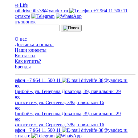
drivelife-38@yandex.ru
+7 964 11 500 11
Заказать звонок
О нас
Доставка и оплата
Наши клиенты
Контакты
Как купить?
Бренды
+7 964 11 500 11
drivelife-38@yandex.ru
ТЦ «Прибой», ул. Генерала Доватора, 39, павильоны 29
ТЦ «Автосити», ул. Сергеева, 3/8а, павильон 16
ТЦ «Прибой», ул. Генерала Доватора, 39, павильоны 29
ТЦ «Автосити», ул. Сергеева, 3/8а, павильон 16
+7 964 11 500 11
drivelife-38@yandex.ru