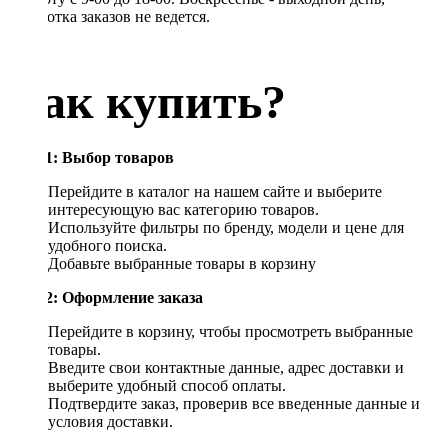
обработка заказов не ведется.
Как купить?
Шаг 1: Выбор товаров
Перейдите в каталог на нашем сайте и выберите
интересующую вас категорию товаров.
Используйте фильтры по бренду, модели и цене для
удобного поиска.
Добавьте выбранные товары в корзину
Шаг 2: Оформление заказа
Перейдите в корзину, чтобы просмотреть выбранные
товары.
Введите свои контактные данные, адрес доставки и
выберите удобный способ оплаты.
Подтвердите заказ, проверив все введенные данные и
условия доставки.