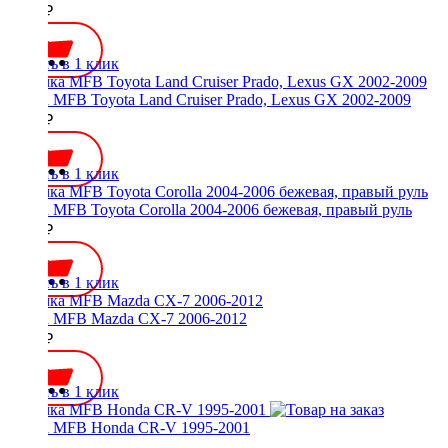
1500 ₽
Купить в 1 клик
Рамка MFB Toyota Land Cruiser Prado, Lexus GX 2002-2009
1800 ₽
Купить в 1 клик
Рамка MFB Toyota Corolla 2004-2006 бежевая, правый руль
2000 ₽
Купить в 1 клик
Рамка MFB Mazda CX-7 2006-2012
2000 ₽
Купить в 1 клик
Рамка MFB Honda CR-V 1995-2001