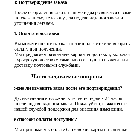
Шаг 3: Подтверждение заказа
После оформления заказа наш менеджер свяжется с вами
по указанному телефону для подтверждения заказа и
уточнения деталей.
Шаг 4: Оплата и доставка
Вы можете оплатить заказ онлайн на сайте или выбрать
оплату при получении.
Мы предлагаем различные варианты доставки, включая
курьерскую доставку, самовывоз из пункта выдачи или
доставку почтовыми службами.
Часто задаваемые вопросы
Возможно ли изменить заказ после его подтверждения?
Да, изменения возможны в течение первых 24 часов
после подтверждения заказа. Пожалуйста, свяжитесь с
нашей службой поддержки для внесения изменений.
Какие способы оплаты доступны?
Мы принимаем к оплате банковские карты и наличные