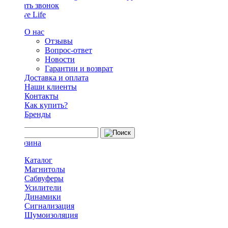
Заказать звонок
О нас
Отзывы
Вопрос-ответ
Новости
Гарантии и возврат
Доставка и оплата
Наши клиенты
Контакты
Как купить?
Бренды
Каталог
Магнитолы
Сабвуферы
Усилители
Динамики
Сигнализация
Шумоизоляция