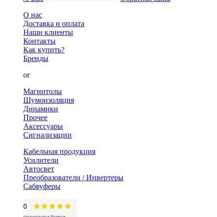
О нас
Доставка и оплата
Наши клиенты
Контакты
Как купить?
Бренды
Каталог
Магнитолы
Шумоизоляция
Динамики
Прочее
Аксессуары
Сигнализации
Кабельная продукция
Усилители
Автосвет
Преобразователи / Инвертеры
Сабвуферы