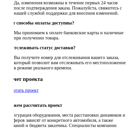
Да, изменения возможны в течение первых 24 часов
после подтверждения заказа. Пожалуйста, свяжитесь с
нашей службой поддержки для внесения изменений.
Какие способы оплаты доступны?
Мы принимаем к оплате банковские карты и наличные
при получении товара.
Как отслеживать статус доставки?
Вы получите номер для отслеживания вашего заказа,
который позволит вам отслеживать его местоположение
в режиме реального времени.
Рассчет проекта
Рассчитать проект
Поможем рассчитать проект
Конфигурация оборудования, места расстановки динамиков и
сабвуферов зависят от конкретного автомобиля, а также
пожеланий и бюджета заказчика. Специалисты компании