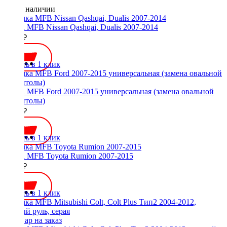
Нет в наличии
Рамка MFB Nissan Qashqai, Dualis 2007-2014
1800 ₽
Купить в 1 клик
Рамка MFB Ford 2007-2015 универсальная (замена овальной
магнитолы)
2200 ₽
Купить в 1 клик
Рамка MFB Toyota Rumion 2007-2015
2700 ₽
Купить в 1 клик