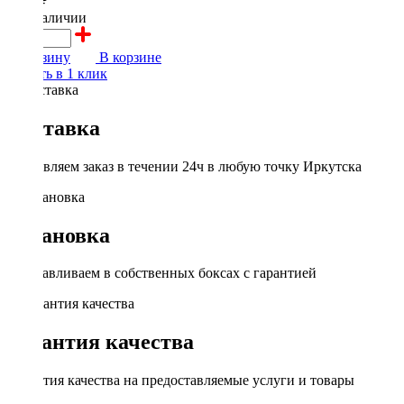
3300 ₽
в наличии
В корзину
В корзине
Купить в 1 клик
Доставка
Доставляем заказ в течении 24ч в любую точку Иркутска
Установка
Устанавливаем в собственных боксах с гарантией
Гарантия качества
Гарантия качества на предоставляемые услуги и товары