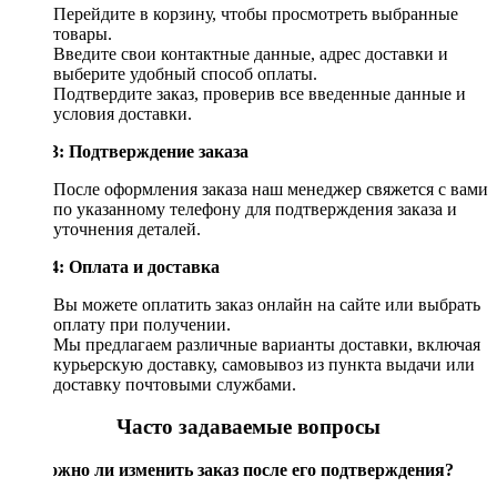
Перейдите в корзину, чтобы просмотреть выбранные
товары.
Введите свои контактные данные, адрес доставки и
выберите удобный способ оплаты.
Подтвердите заказ, проверив все введенные данные и
условия доставки.
Шаг 3: Подтверждение заказа
После оформления заказа наш менеджер свяжется с вами
по указанному телефону для подтверждения заказа и
уточнения деталей.
Шаг 4: Оплата и доставка
Вы можете оплатить заказ онлайн на сайте или выбрать
оплату при получении.
Мы предлагаем различные варианты доставки, включая
курьерскую доставку, самовывоз из пункта выдачи или
доставку почтовыми службами.
Часто задаваемые вопросы
Возможно ли изменить заказ после его подтверждения?