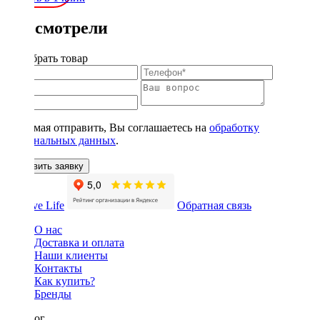
Вы смотрели
Подобрать товар
Нажимая отправить, Вы соглашаетесь на
обработку
персональных данных
.
Оставить заявку
Обратная связь
О нас
Доставка и оплата
Наши клиенты
Контакты
Как купить?
Бренды
Каталог