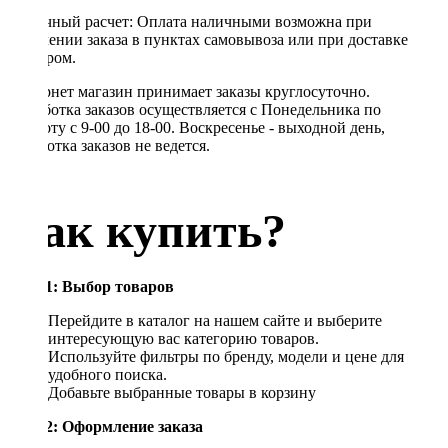
Наличный расчет: Оплата наличными возможна при
получении заказа в пунктах самовывоза или при доставке
курьером.
Интернет магазин принимает заказы круглосуточно.
Обработка заказов осуществляется с Понедельника по
Субботу с 9-00 до 18-00. Воскресенье - выходной день,
обработка заказов не ведется.
Как купить?
Шаг 1: Выбор товаров
Перейдите в каталог на нашем сайте и выберите
интересующую вас категорию товаров.
Используйте фильтры по бренду, модели и цене для
удобного поиска.
Добавьте выбранные товары в корзину
Шаг 2: Оформление заказа