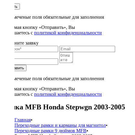
1
Купить
* - отмеченые поля обязательные для заполнения
Нажимая кнопку «Отправить», Вы
соглашаетесь с
политикой конфиденциальности
Заполните заявку
Отправить
* - отмеченые поля обязательные для заполнения
Нажимая кнопку «Отправить», Вы
соглашаетесь с
политикой конфиденциальности
Рамка MFB Honda Stepwgn 2003-2005
Главная
•
Переходные рамки и карманы для магнитол
•
Переходные рамки 9 дюймов MFB
•