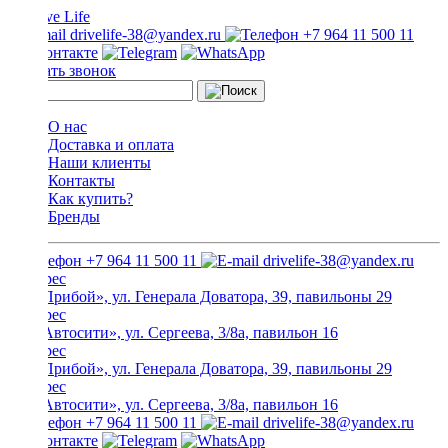
drivelife-38@yandex.ru
+7 964 11 500 11
Заказать звонок
О нас
Доставка и оплата
Наши клиенты
Контакты
Как купить?
Бренды
+7 964 11 500 11
drivelife-38@yandex.ru
ТЦ «Прибой», ул. Генерала Доватора, 39, павильоны 29
ТЦ «Автосити», ул. Сергеева, 3/8а, павильон 16
ТЦ «Прибой», ул. Генерала Доватора, 39, павильоны 29
ТЦ «Автосити», ул. Сергеева, 3/8а, павильон 16
+7 964 11 500 11
drivelife-38@yandex.ru