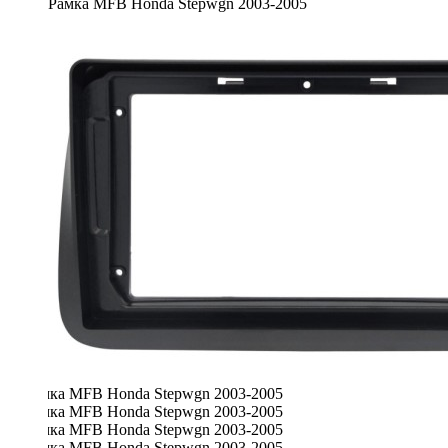
Рамка MFB Honda Stepwgn 2003-2005