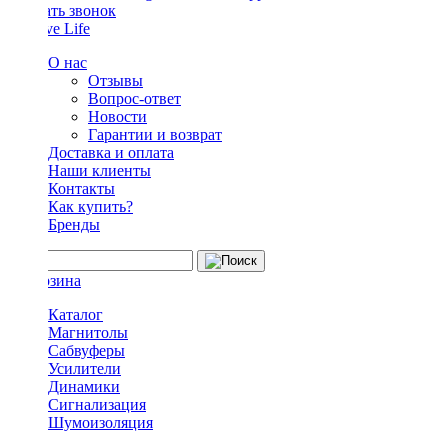
Заказать звонок
О нас
Отзывы
Вопрос-ответ
Новости
Гарантии и возврат
Доставка и оплата
Наши клиенты
Контакты
Как купить?
Бренды
Каталог
Магнитолы
Сабвуферы
Усилители
Динамики
Сигнализация
Шумоизоляция