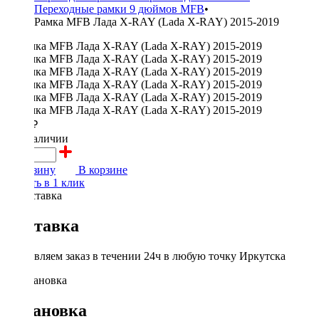
Переходные рамки 9 дюймов MFB
•
Рамка MFB Лада X-RAY (Lada X-RAY) 2015-2019
2100 ₽
в наличии
В корзину
В корзине
Купить в 1 клик
Доставка
Доставляем заказ в течении 24ч в любую точку Иркутска
Установка