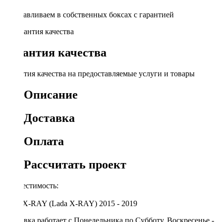
Устанавливаем в собственных боксах с гарантией
Гарантия качества
Гарантия качества на предоставляемые услуги и товары
Описание
Доставка
Оплата
Рассчитать проект
Совместимость:
Лада X-RAY (Lada X-RAY) 2015 - 2019
Доставка работает с Понедельника по Субботу. Воскресенье -