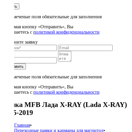
1
Купить
* - отмеченые поля обязательные для заполнения
Нажимая кнопку «Отправить», Вы
соглашаетесь с
политикой конфиденциальности
Заполните заявку
Отправить
* - отмеченые поля обязательные для заполнения
Нажимая кнопку «Отправить», Вы
соглашаетесь с
политикой конфиденциальности
Рамка MFB Лада X-RAY (Lada X-RAY)
2015-2019
Главная
•
Переходные рамки и карманы для магнитол
•