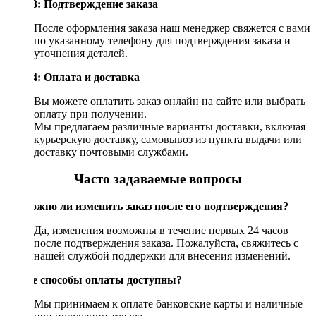
Шаг 3: Подтверждение заказа
После оформления заказа наш менеджер свяжется с вами
по указанному телефону для подтверждения заказа и
уточнения деталей.
Шаг 4: Оплата и доставка
Вы можете оплатить заказ онлайн на сайте или выбрать
оплату при получении.
Мы предлагаем различные варианты доставки, включая
курьерскую доставку, самовывоз из пункта выдачи или
доставку почтовыми службами.
Часто задаваемые вопросы
Возможно ли изменить заказ после его подтверждения?
Да, изменения возможны в течение первых 24 часов
после подтверждения заказа. Пожалуйста, свяжитесь с
нашей службой поддержки для внесения изменений.
Какие способы оплаты доступны?
Мы принимаем к оплате банковские карты и наличные