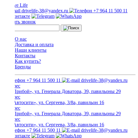
drivelife-38@yandex.ru
+7 964 11 500 11
Заказать звонок
О нас
Доставка и оплата
Наши клиенты
Контакты
Как купить?
Бренды
+7 964 11 500 11
drivelife-38@yandex.ru
ТЦ «Прибой», ул. Генерала Доватора, 39, павильоны 29
ТЦ «Автосити», ул. Сергеева, 3/8а, павильон 16
ТЦ «Прибой», ул. Генерала Доватора, 39, павильоны 29
ТЦ «Автосити», ул. Сергеева, 3/8а, павильон 16
+7 964 11 500 11
drivelife-38@yandex.ru