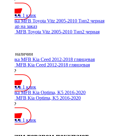
Купить в 1 клик
Рамка MFB Toyota Vitz 2005-2010 Тип2 черная
Нет в наличии
Рамка MFB Kia Ceed 2012-2018 глянцевая
2300 ₽
Купить в 1 клик
Рамка MFB Kia Optima, K5 2016-2020
2000 ₽
Купить в 1 клик
С этим товаром покупают