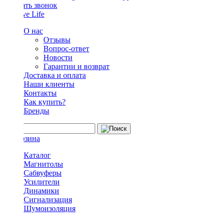
Заказать звонок
О нас
Отзывы
Вопрос-ответ
Новости
Гарантии и возврат
Доставка и оплата
Наши клиенты
Контакты
Как купить?
Бренды
Каталог
Магнитолы
Сабвуферы
Усилители
Динамики
Сигнализация
Шумоизоляция