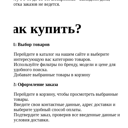
обработка заказов не ведется.
Как купить?
Шаг 1: Выбор товаров
Перейдите в каталог на нашем сайте и выберите
интересующую вас категорию товаров.
Используйте фильтры по бренду, модели и цене для
удобного поиска.
Добавьте выбранные товары в корзину
Шаг 2: Оформление заказа
Перейдите в корзину, чтобы просмотреть выбранные
товары.
Введите свои контактные данные, адрес доставки и
выберите удобный способ оплаты.
Подтвердите заказ, проверив все введенные данные и
условия доставки.