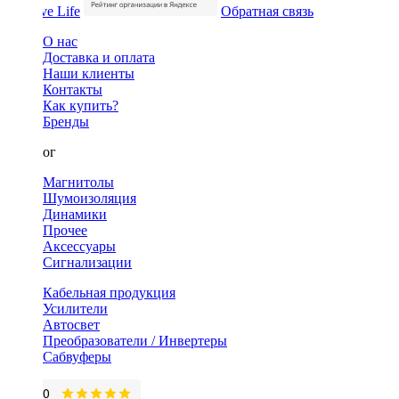
Обратная связь
О нас
Доставка и оплата
Наши клиенты
Контакты
Как купить?
Бренды
Каталог
Магнитолы
Шумоизоляция
Динамики
Прочее
Аксессуары
Сигнализации
Кабельная продукция
Усилители
Автосвет
Преобразователи / Инвертеры
Сабвуферы