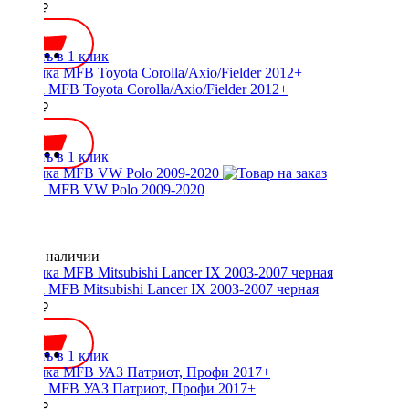
2000 ₽
Купить в 1 клик
Рамка MFB Toyota Corolla/Axio/Fielder 2012+
1600 ₽
Купить в 1 клик
Рамка MFB VW Polo 2009-2020
Нет в наличии
Рамка MFB Mitsubishi Lancer IX 2003-2007 черная
2000 ₽
Купить в 1 клик
Рамка MFB УАЗ Патриот, Профи 2017+
2000 ₽