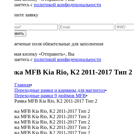
соглашаетесь с
политикой конфиденциальности
Заполните заявку
Отправить
* - отмеченые поля обязательные для заполнения
Нажимая кнопку «Отправить», Вы
соглашаетесь с
политикой конфиденциальности
Рамка MFB Kia Rio, K2 2011-2017 Тип 2
Главная
•
Переходные рамки и карманы для магнитол
•
Переходные рамки 9 дюймов MFB
•
Рамка MFB Kia Rio, K2 2011-2017 Тип 2