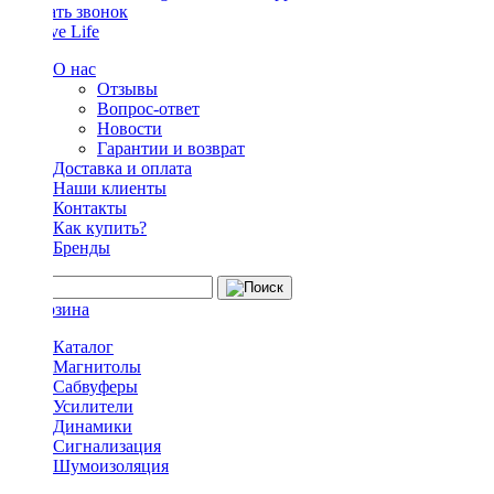
Заказать звонок
О нас
Отзывы
Вопрос-ответ
Новости
Гарантии и возврат
Доставка и оплата
Наши клиенты
Контакты
Как купить?
Бренды
Каталог
Магнитолы
Сабвуферы
Усилители
Динамики
Сигнализация
Шумоизоляция