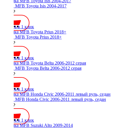
Рамка MFB Toyota Isis 2004-2017
2000 ₽
Купить в 1 клик
Рамка MFB Toyota Prius 2018+
3000 ₽
Купить в 1 клик
Рамка MFB Toyota Belta 2006-2012 серая
1700 ₽
Купить в 1 клик
Рамка MFB Honda Civic 2006-2011 левый руль, седан
2300 ₽
Купить в 1 клик