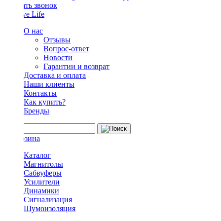
Заказать звонок
О нас
Отзывы
Вопрос-ответ
Новости
Гарантии и возврат
Доставка и оплата
Наши клиенты
Контакты
Как купить?
Бренды
Каталог
Магнитолы
Сабвуферы
Усилители
Динамики
Сигнализация
Шумоизоляция