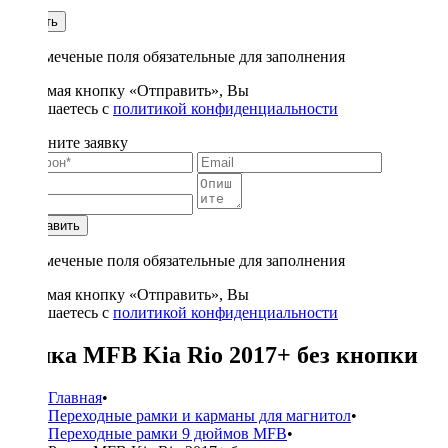
1
Купить
* - отмеченые поля обязательные для заполнения
Нажимая кнопку «Отправить», Вы
соглашаетесь с
политикой конфиденциальности
Заполните заявку
Отправить
* - отмеченые поля обязательные для заполнения
Нажимая кнопку «Отправить», Вы
соглашаетесь с
политикой конфиденциальности
Рамка MFB Kia Rio 2017+ без кнопки
Главная
•
Переходные рамки и карманы для магнитол
•
Переходные рамки 9 дюймов MFB
•