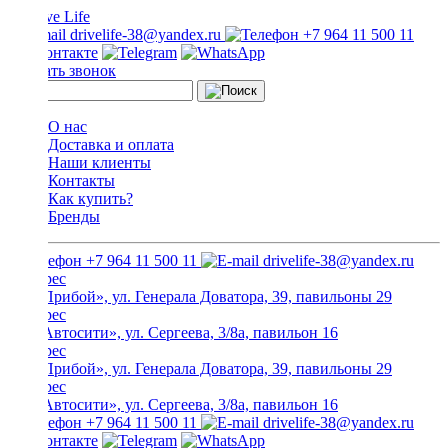
drivelife-38@yandex.ru
+7 964 11 500 11
Заказать звонок
О нас
Доставка и оплата
Наши клиенты
Контакты
Как купить?
Бренды
+7 964 11 500 11
drivelife-38@yandex.ru
ТЦ «Прибой», ул. Генерала Доватора, 39, павильоны 29
ТЦ «Автосити», ул. Сергеева, 3/8а, павильон 16
ТЦ «Прибой», ул. Генерала Доватора, 39, павильоны 29
ТЦ «Автосити», ул. Сергеева, 3/8а, павильон 16
+7 964 11 500 11
drivelife-38@yandex.ru