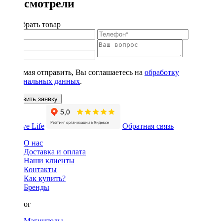
Вы смотрели
Подобрать товар
Нажимая отправить, Вы соглашаетесь на
обработку
персональных данных
.
Оставить заявку
Обратная связь
О нас
Доставка и оплата
Наши клиенты
Контакты
Как купить?
Бренды
Каталог
Магнитолы