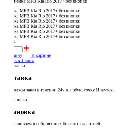
Рамка MFB Kia Rio 2017+ без кнопки
2700 ₽
В корзину
В корзине
Купить в 1 клик
Доставка
Доставляем заказ в течении 24ч в любую точку Иркутска
Установка
Устанавливаем в собственных боксах с гарантией