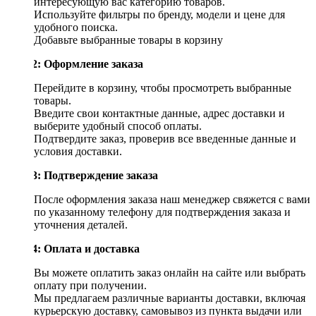
интересующую вас категорию товаров.
Используйте фильтры по бренду, модели и цене для
удобного поиска.
Добавьте выбранные товары в корзину
Шаг 2: Оформление заказа
Перейдите в корзину, чтобы просмотреть выбранные
товары.
Введите свои контактные данные, адрес доставки и
выберите удобный способ оплаты.
Подтвердите заказ, проверив все введенные данные и
условия доставки.
Шаг 3: Подтверждение заказа
После оформления заказа наш менеджер свяжется с вами
по указанному телефону для подтверждения заказа и
уточнения деталей.
Шаг 4: Оплата и доставка
Вы можете оплатить заказ онлайн на сайте или выбрать
оплату при получении.
Мы предлагаем различные варианты доставки, включая
курьерскую доставку, самовывоз из пункта выдачи или