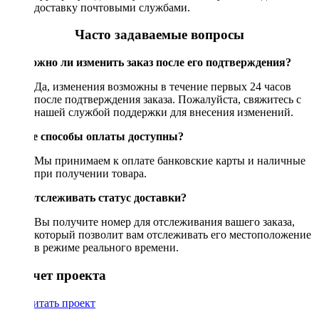
доставку почтовыми службами.
Часто задаваемые вопросы
Возможно ли изменить заказ после его подтверждения?
Да, изменения возможны в течение первых 24 часов
после подтверждения заказа. Пожалуйста, свяжитесь с
нашей службой поддержки для внесения изменений.
Какие способы оплаты доступны?
Мы принимаем к оплате банковские карты и наличные
при получении товара.
Как отслеживать статус доставки?
Вы получите номер для отслеживания вашего заказа,
который позволит вам отслеживать его местоположение
в режиме реального времени.
Рассчет проекта
Рассчитать проект