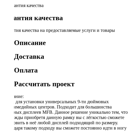
Гарантия качества
Гарантия качества на предоставляемые услуги и товары
Описание
Доставка
Оплата
Рассчитать проект
Описание:
Рамка для установки универсальных 9-ти дюймовых
мультимедийных центров. Подходит для большинства
овальных дисплеев MFB. Данное решение уникально тем, что
единожды приобретя данную рамку вы с лёгкостью сможете
установить в неё любой дисплей подходящий по размеру.
Благодаря такому подходу вы сможете постоянно идти в ногу