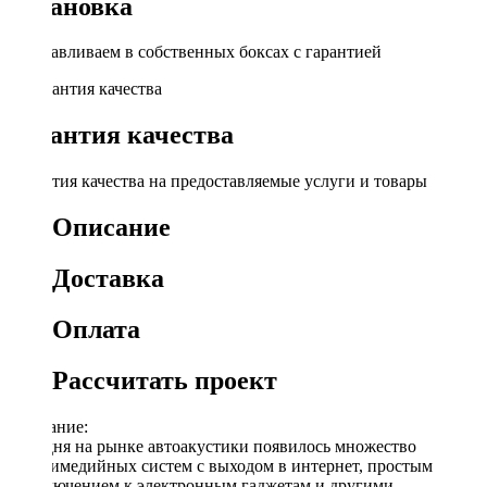
Установка
Устанавливаем в собственных боксах с гарантией
Гарантия качества
Гарантия качества на предоставляемые услуги и товары
Описание
Доставка
Оплата
Рассчитать проект
Описание:
Сегодня на рынке автоакустики появилось множество
мультимедийных систем с выходом в интернет, простым
подключением к электронным гаджетам и другими