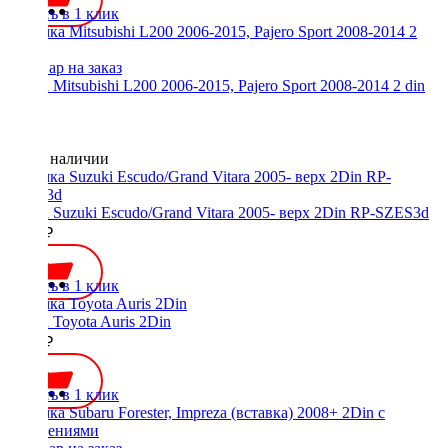
Купить в 1 клик
Рамка Mitsubishi L200 2006-2015, Pajero Sport 2008-2014 2 din
Нет в наличии
Рамка Suzuki Escudo/Grand Vitara 2005- верх 2Din RP-SZES3d
1000 ₽
Купить в 1 клик
Рамка Toyota Auris 2Din
1200 ₽
Купить в 1 клик