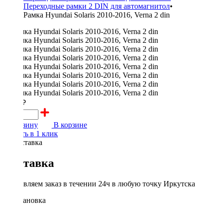
Переходные рамки 2 DIN для автомагнитол
•
Рамка Hyundai Solaris 2010-2016, Verna 2 din
2200 ₽
В корзину
В корзине
Купить в 1 клик
Доставка
Доставляем заказ в течении 24ч в любую точку Иркутска