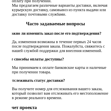
оплату при получении.
Мы предлагаем различные варианты доставки, включая
курьерскую доставку, самовывоз из пункта выдачи или
доставку почтовыми службами.
Часто задаваемые вопросы
Возможно ли изменить заказ после его подтверждения?
Да, изменения возможны в течение первых 24 часов
после подтверждения заказа. Пожалуйста, свяжитесь с
нашей службой поддержки для внесения изменений.
Какие способы оплаты доступны?
Мы принимаем к оплате банковские карты и наличные
при получении товара.
Как отслеживать статус доставки?
Вы получите номер для отслеживания вашего заказа,
который позволит вам отслеживать его местоположение
в режиме реального времени.
Рассчет проекта