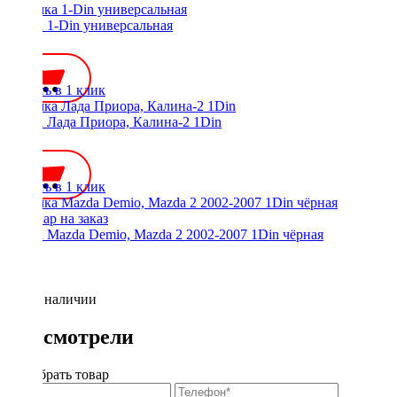
Рамка 1-Din универсальная
300 ₽
Купить в 1 клик
Рамка Лада Приора, Калина-2 1Din
300 ₽
Купить в 1 клик
Рамка Mazda Demio, Mazda 2 2002-2007 1Din чёрная
Нет в наличии
Вы смотрели
Подобрать товар