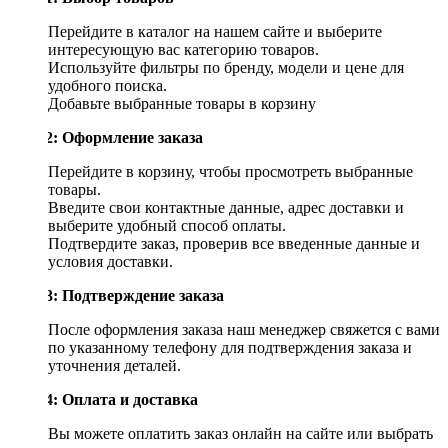
Перейдите в каталог на нашем сайте и выберите
интересующую вас категорию товаров.
Используйте фильтры по бренду, модели и цене для
удобного поиска.
Добавьте выбранные товары в корзину
Шаг 2: Оформление заказа
Перейдите в корзину, чтобы просмотреть выбранные
товары.
Введите свои контактные данные, адрес доставки и
выберите удобный способ оплаты.
Подтвердите заказ, проверив все введенные данные и
условия доставки.
Шаг 3: Подтверждение заказа
После оформления заказа наш менеджер свяжется с вами
по указанному телефону для подтверждения заказа и
уточнения деталей.
Шаг 4: Оплата и доставка
Вы можете оплатить заказ онлайн на сайте или выбрать