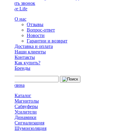
Заказать звонок
О нас
Отзывы
Вопрос-ответ
Новости
Гарантии и возврат
Доставка и оплата
Наши клиенты
Контакты
Как купить?
Бренды
Каталог
Магнитолы
Сабвуферы
Усилители
Динамики
Сигнализация
Шумоизоляция