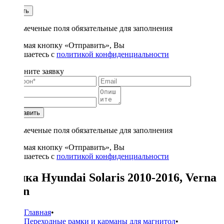
1
Купить
* - отмеченые поля обязательные для заполнения
Нажимая кнопку «Отправить», Вы
соглашаетесь с
политикой конфиденциальности
Заполните заявку
Отправить
* - отмеченые поля обязательные для заполнения
Нажимая кнопку «Отправить», Вы
соглашаетесь с
политикой конфиденциальности
Рамка Hyundai Solaris 2010-2016, Verna
2 din
Главная
•
Переходные рамки и карманы для магнитол
•