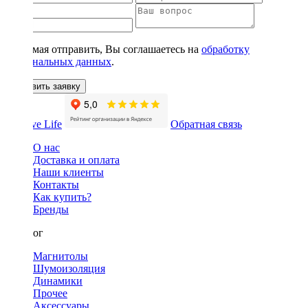
Нажимая отправить, Вы соглашаетесь на
обработку
персональных данных
.
Оставить заявку
Обратная связь
О нас
Доставка и оплата
Наши клиенты
Контакты
Как купить?
Бренды
Каталог
Магнитолы
Шумоизоляция
Динамики
Прочее
Аксессуары