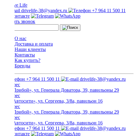
drivelife-38@yandex.ru
+7 964 11 500 11
Заказать звонок
О нас
Доставка и оплата
Наши клиенты
Контакты
Как купить?
Бренды
+7 964 11 500 11
drivelife-38@yandex.ru
ТЦ «Прибой», ул. Генерала Доватора, 39, павильоны 29
ТЦ «Автосити», ул. Сергеева, 3/8а, павильон 16
ТЦ «Прибой», ул. Генерала Доватора, 39, павильоны 29
ТЦ «Автосити», ул. Сергеева, 3/8а, павильон 16
+7 964 11 500 11
drivelife-38@yandex.ru