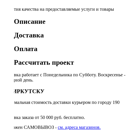
Гарантия качества на предоставляемые услуги и товары
Описание
Доставка
Оплата
Рассчитать проект
Доставка работает с Понедельника по Субботу. Воскресенье -
выходной день.
ПО ИРКУТСКУ
Минимальная стоимость доставки курьером по городу 190
руб.
Доставка заказа от 50 000 руб. бесплатно.
Возможен САМОВЫВОЗ -
см. адреса магазинов.