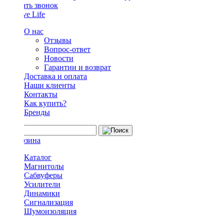
Заказать звонок
О нас
Отзывы
Вопрос-ответ
Новости
Гарантии и возврат
Доставка и оплата
Наши клиенты
Контакты
Как купить?
Бренды
Каталог
Магнитолы
Сабвуферы
Усилители
Динамики
Сигнализация
Шумоизоляция