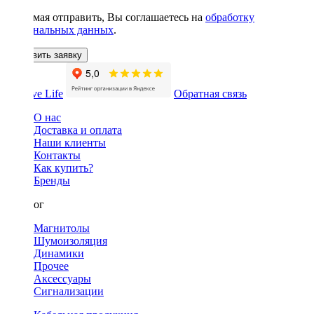
Нажимая отправить, Вы соглашаетесь на
обработку
персональных данных
.
Оставить заявку
Обратная связь
О нас
Доставка и оплата
Наши клиенты
Контакты
Как купить?
Бренды
Каталог
Магнитолы
Шумоизоляция
Динамики
Прочее
Аксессуары
Сигнализации