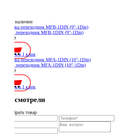
Нет в наличии
Рамка переходник MFB-1DIN (9"-1Din)
1000 ₽
Купить в 1 клик
Рамка переходник MFA-1DIN (10"-1Din)
1000 ₽
Купить в 1 клик
Вы смотрели
Подобрать товар