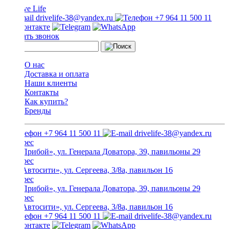
drivelife-38@yandex.ru
+7 964 11 500 11
Заказать звонок
О нас
Доставка и оплата
Наши клиенты
Контакты
Как купить?
Бренды
+7 964 11 500 11
drivelife-38@yandex.ru
ТЦ «Прибой», ул. Генерала Доватора, 39, павильоны 29
ТЦ «Автосити», ул. Сергеева, 3/8а, павильон 16
ТЦ «Прибой», ул. Генерала Доватора, 39, павильоны 29
ТЦ «Автосити», ул. Сергеева, 3/8а, павильон 16
+7 964 11 500 11
drivelife-38@yandex.ru