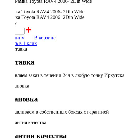
Рамка Toyota RAV4 2006- 2Din Wide
1000 ₽
В корзину
В корзине
Купить в 1 клик
Доставка
Доставляем заказ в течении 24ч в любую точку Иркутска
Установка
Устанавливаем в собственных боксах с гарантией
Гарантия качества