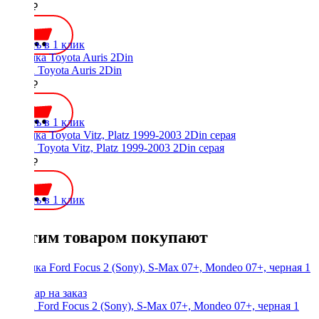
2700 ₽
Купить в 1 клик
Рамка Toyota Auris 2Din
1200 ₽
Купить в 1 клик
Рамка Toyota Vitz, Platz 1999-2003 2Din серая
2300 ₽
Купить в 1 клик
С этим товаром покупают
Рамка Ford Focus 2 (Sony), S-Max 07+, Mondeo 07+, черная 1
din