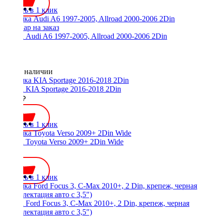
Купить в 1 клик
Рамка Audi A6 1997-2005, Allroad 2000-2006 2Din
Нет в наличии
Рамка KIA Sportage 2016-2018 2Din
2300 ₽
Купить в 1 клик
Рамка Toyota Verso 2009+ 2Din Wide
700 ₽
Купить в 1 клик
Рамка Ford Focus 3, C-Max 2010+, 2 Din, крепеж, черная
(комплектация авто с 3,5")