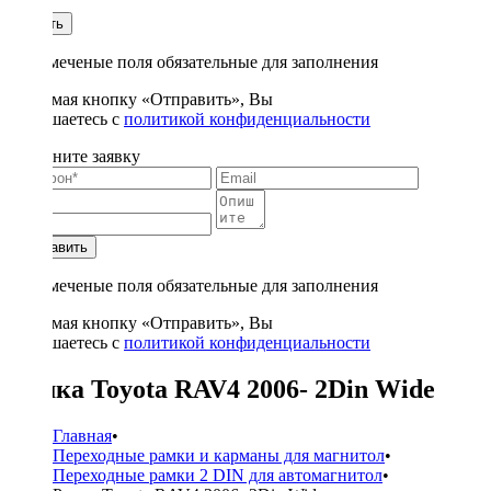
1
Купить
* - отмеченые поля обязательные для заполнения
Нажимая кнопку «Отправить», Вы
соглашаетесь с
политикой конфиденциальности
Заполните заявку
Отправить
* - отмеченые поля обязательные для заполнения
Нажимая кнопку «Отправить», Вы
соглашаетесь с
политикой конфиденциальности
Рамка Toyota RAV4 2006- 2Din Wide
Главная
•
Переходные рамки и карманы для магнитол
•
Переходные рамки 2 DIN для автомагнитол
•