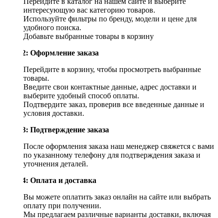
Перейдите в каталог на нашем сайте и выберите
интересующую вас категорию товаров.
Используйте фильтры по бренду, модели и цене для
удобного поиска.
Добавьте выбранные товары в корзину
Шаг 2: Оформление заказа
Перейдите в корзину, чтобы просмотреть выбранные
товары.
Введите свои контактные данные, адрес доставки и
выберите удобный способ оплаты.
Подтвердите заказ, проверив все введенные данные и
условия доставки.
Шаг 3: Подтверждение заказа
После оформления заказа наш менеджер свяжется с вами
по указанному телефону для подтверждения заказа и
уточнения деталей.
Шаг 4: Оплата и доставка
Вы можете оплатить заказ онлайн на сайте или выбрать
оплату при получении.
Мы предлагаем различные варианты доставки, включая