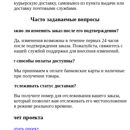
курьерскую доставку, самовывоз из пункта выдачи или
доставку почтовыми службами.
Часто задаваемые вопросы
Возможно ли изменить заказ после его подтверждения?
Да, изменения возможны в течение первых 24 часов
после подтверждения заказа. Пожалуйста, свяжитесь с
нашей службой поддержки для внесения изменений.
Какие способы оплаты доступны?
Мы принимаем к оплате банковские карты и наличные
при получении товара.
Как отслеживать статус доставки?
Вы получите номер для отслеживания вашего заказа,
который позволит вам отслеживать его местоположение
в режиме реального времени.
Рассчет проекта
Рассчитать проект