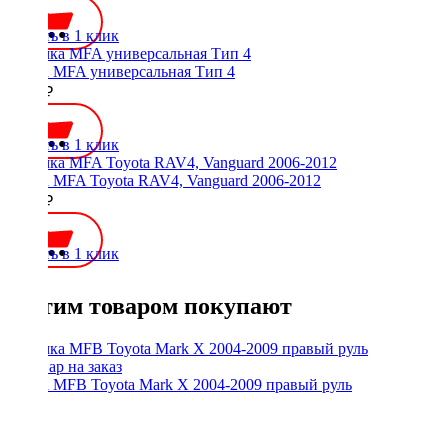
Купить в 1 клик
Рамка MFA универсальная Тип 4
1500 ₽
Купить в 1 клик
Рамка MFA Toyota RAV4, Vanguard 2006-2012
2100 ₽
Купить в 1 клик
С этим товаром покупают
Рамка MFB Toyota Mark X 2004-2009 правый руль