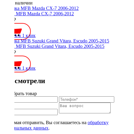
Нет в наличии
Рамка MFB Mazda CX-7 2006-2012
2000 ₽
Купить в 1 клик
Рамка MFB Suzuki Grand Vitara, Escudo 2005-2015
2000 ₽
Купить в 1 клик
Вы смотрели
Подобрать товар
Нажимая отправить, Вы соглашаетесь на
обработку
персональных данных
.