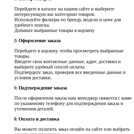
Перейдите в каталог на нашем сайте и выберите
интересующую вас категорию товаров.
Используйте фильтры по бренду, модели и цене для
удобного поиска.
Добавьте выбранные товары в корзину
Шаг 2: Оформление заказа
Перейдите в корзину, чтобы просмотреть выбранные
товары.
Введите свои контактные данные, адрес доставки и
выберите удобный способ оплаты.
Подтвердите заказ, проверив все введенные данные и
условия доставки.
Шаг 3: Подтверждение заказа
После оформления заказа наш менеджер свяжется с вами
по указанному телефону для подтверждения заказа и
уточнения деталей.
Шаг 4: Оплата и доставка
Вы можете оплатить заказ онлайн на сайте или выбрать