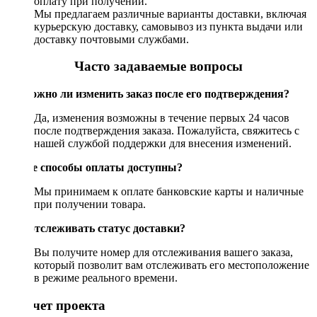
оплату при получении.
Мы предлагаем различные варианты доставки, включая
курьерскую доставку, самовывоз из пункта выдачи или
доставку почтовыми службами.
Часто задаваемые вопросы
Возможно ли изменить заказ после его подтверждения?
Да, изменения возможны в течение первых 24 часов
после подтверждения заказа. Пожалуйста, свяжитесь с
нашей службой поддержки для внесения изменений.
Какие способы оплаты доступны?
Мы принимаем к оплате банковские карты и наличные
при получении товара.
Как отслеживать статус доставки?
Вы получите номер для отслеживания вашего заказа,
который позволит вам отслеживать его местоположение
в режиме реального времени.
Рассчет проекта