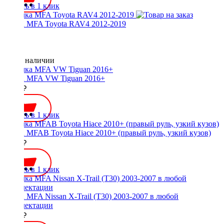
Купить в 1 клик
Рамка MFA Toyota RAV4 2012-2019
Нет в наличии
Рамка MFA VW Tiguan 2016+
2000 ₽
Купить в 1 клик
Рамка MFAB Toyota Hiace 2010+ (правый руль, узкий кузов)
2000 ₽
Купить в 1 клик
Рамка MFA Nissan X-Trail (T30) 2003-2007 в любой
комплектации
4000 ₽