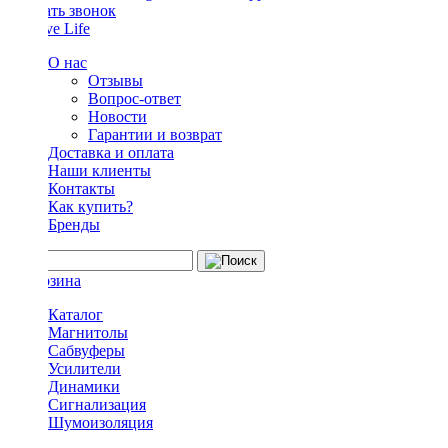
Заказать звонок
О нас
Отзывы
Вопрос-ответ
Новости
Гарантии и возврат
Доставка и оплата
Наши клиенты
Контакты
Как купить?
Бренды
Каталог
Магнитолы
Сабвуферы
Усилители
Динамики
Сигнализация
Шумоизоляция