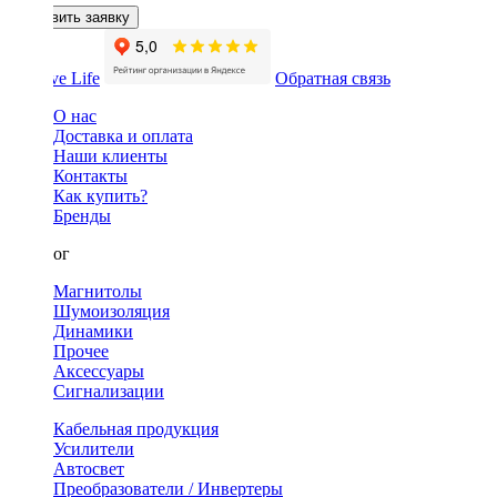
Оставить заявку
Обратная связь
О нас
Доставка и оплата
Наши клиенты
Контакты
Как купить?
Бренды
Каталог
Магнитолы
Шумоизоляция
Динамики
Прочее
Аксессуары
Сигнализации
Кабельная продукция
Усилители
Автосвет
Преобразователи / Инвертеры