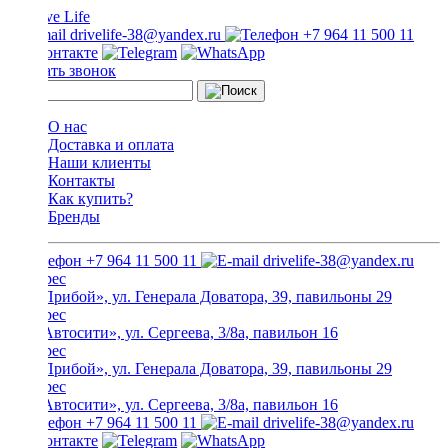
drivelife-38@yandex.ru
+7 964 11 500 11
Заказать звонок
О нас
Доставка и оплата
Наши клиенты
Контакты
Как купить?
Бренды
+7 964 11 500 11
drivelife-38@yandex.ru
ТЦ «Прибой», ул. Генерала Доватора, 39, павильоны 29
ТЦ «Автосити», ул. Сергеева, 3/8а, павильон 16
ТЦ «Прибой», ул. Генерала Доватора, 39, павильоны 29
ТЦ «Автосити», ул. Сергеева, 3/8а, павильон 16
+7 964 11 500 11
drivelife-38@yandex.ru