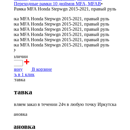
Переходные рамки 10 дюймов MFA, MFAB
•
Рамка MFA Honda Stepwgn 2015-2021, правый руль
1700 ₽
в наличии
В корзину
В корзине
Купить в 1 клик
Доставка
Доставляем заказ в течении 24ч в любую точку Иркутска
Установка