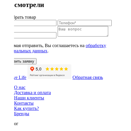
Вы смотрели
Подобрать товар
Нажимая отправить, Вы соглашаетесь на
обработку
персональных данных
.
Оставить заявку
Обратная связь
О нас
Доставка и оплата
Наши клиенты
Контакты
Как купить?
Бренды
Каталог