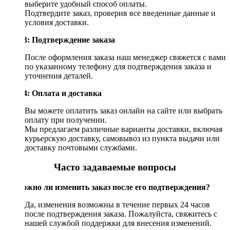
выберите удобный способ оплаты.
Подтвердите заказ, проверив все введенные данные и
условия доставки.
Шаг 3: Подтверждение заказа
После оформления заказа наш менеджер свяжется с вами
по указанному телефону для подтверждения заказа и
уточнения деталей.
Шаг 4: Оплата и доставка
Вы можете оплатить заказ онлайн на сайте или выбрать
оплату при получении.
Мы предлагаем различные варианты доставки, включая
курьерскую доставку, самовывоз из пункта выдачи или
доставку почтовыми службами.
Часто задаваемые вопросы
Возможно ли изменить заказ после его подтверждения?
Да, изменения возможны в течение первых 24 часов
после подтверждения заказа. Пожалуйста, свяжитесь с
нашей службой поддержки для внесения изменений.