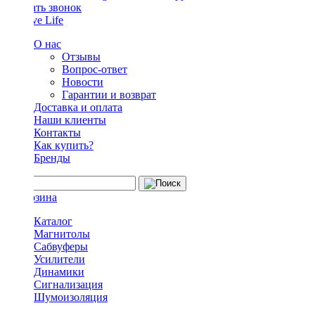
Заказать звонок
О нас
Отзывы
Вопрос-ответ
Новости
Гарантии и возврат
Доставка и оплата
Наши клиенты
Контакты
Как купить?
Бренды
Каталог
Магнитолы
Сабвуферы
Усилители
Динамики
Сигнализация
Шумоизоляция