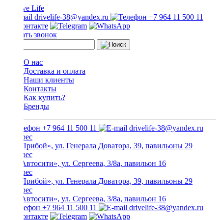
drivelife-38@yandex.ru
+7 964 11 500 11
Заказать звонок
О нас
Доставка и оплата
Наши клиенты
Контакты
Как купить?
Бренды
+7 964 11 500 11
drivelife-38@yandex.ru
ТЦ «Прибой», ул. Генерала Доватора, 39, павильоны 29
ТЦ «Автосити», ул. Сергеева, 3/8а, павильон 16
ТЦ «Прибой», ул. Генерала Доватора, 39, павильоны 29
ТЦ «Автосити», ул. Сергеева, 3/8а, павильон 16
+7 964 11 500 11
drivelife-38@yandex.ru