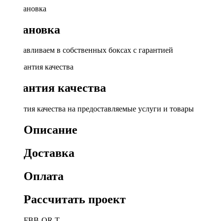
Установка
Устанавливаем в собственных боксах с гарантией
Гарантия качества
Гарантия качества на предоставляемые услуги и товары
Описание
Доставка
Оплата
Рассчитать проект
KS-MFBB-QR T