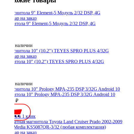
Похожие товары
Магнитола 9" Element-5 Модуль 2/32 DSP, 4G
Нет в наличии
Магнитола 10" (10.2") TEYES SPRO PLUS 4/32G
Нет в наличии
Магнитола 10" Prology MPA-235 DSP 3/32G Android 10
20990 ₽
Купить в 1 клик