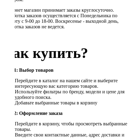
Интернет магазин принимает заказы круглосуточно.
Обработка заказов осуществляется с Понедельника по
Субботу с 9-00 до 18-00. Воскресенье - выходной день,
обработка заказов не ведется.
Как купить?
Шаг 1: Выбор товаров
Перейдите в каталог на нашем сайте и выберите
интересующую вас категорию товаров.
Используйте фильтры по бренду, модели и цене для
удобного поиска.
Добавьте выбранные товары в корзину
Шаг 2: Оформление заказа
Перейдите в корзину, чтобы просмотреть выбранные
товары.
Введите свои контактные данные, адрес доставки и