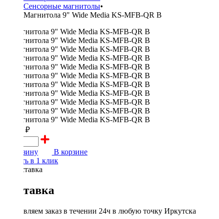
Сенсорные магнитолы
•
Магнитола 9" Wide Media KS-MFB-QR B
23000 ₽
В корзину
В корзине
Купить в 1 клик
Доставка
Доставляем заказ в течении 24ч в любую точку Иркутска