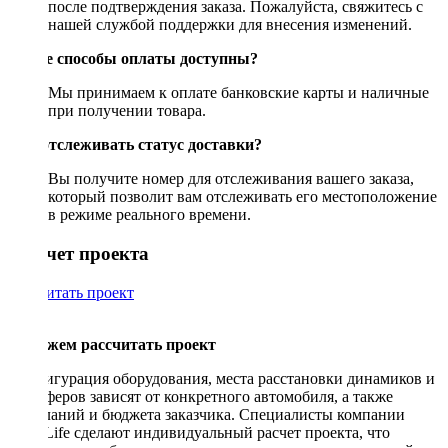
после подтверждения заказа. Пожалуйста, свяжитесь с
нашей службой поддержки для внесения изменений.
Какие способы оплаты доступны?
Мы принимаем к оплате банковские карты и наличные
при получении товара.
Как отслеживать статус доставки?
Вы получите номер для отслеживания вашего заказа,
который позволит вам отслеживать его местоположение
в режиме реального времени.
Рассчет проекта
Рассчитать проект
Поможем рассчитать проект
Конфигурация оборудования, места расстановки динамиков и
сабвуферов зависят от конкретного автомобиля, а также
пожеланий и бюджета заказчика. Специалисты компании
DriveLife сделают индивидуальный расчет проекта, что