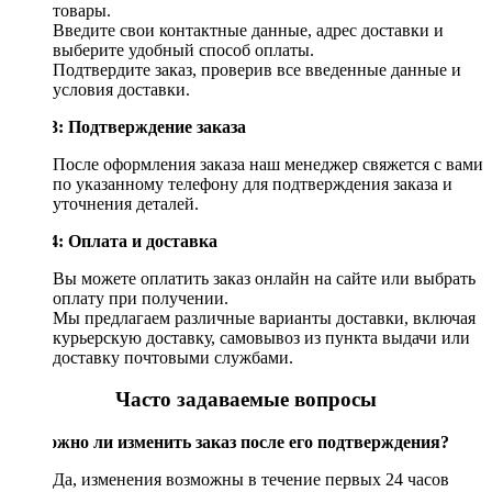
товары.
Введите свои контактные данные, адрес доставки и
выберите удобный способ оплаты.
Подтвердите заказ, проверив все введенные данные и
условия доставки.
Шаг 3: Подтверждение заказа
После оформления заказа наш менеджер свяжется с вами
по указанному телефону для подтверждения заказа и
уточнения деталей.
Шаг 4: Оплата и доставка
Вы можете оплатить заказ онлайн на сайте или выбрать
оплату при получении.
Мы предлагаем различные варианты доставки, включая
курьерскую доставку, самовывоз из пункта выдачи или
доставку почтовыми службами.
Часто задаваемые вопросы
Возможно ли изменить заказ после его подтверждения?
Да, изменения возможны в течение первых 24 часов