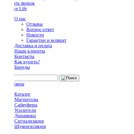
Заказать звонок
О нас
Отзывы
Вопрос-ответ
Новости
Гарантии и возврат
Доставка и оплата
Наши клиенты
Контакты
Как купить?
Бренды
Каталог
Магнитолы
Сабвуферы
Усилители
Динамики
Сигнализация
Шумоизоляция