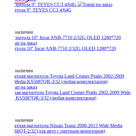
Магнитола 9" TEYES CC3 4/64G
Нет в наличии
Магнитола 10" Incar ANB-7710 2/32G QLED 1280*720
Нет в наличии
Штатная магнитола Toyota Land Cruiser Prado 2002-2009 Wide
Media KS5087QR-3/32 (любая комплектация)
Нет в наличии