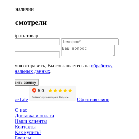
Нет в наличии
Вы смотрели
Подобрать товар
Нажимая отправить, Вы соглашаетесь на
обработку
персональных данных
.
Оставить заявку
Обратная связь
О нас
Доставка и оплата
Наши клиенты
Контакты
Как купить?
Бренды