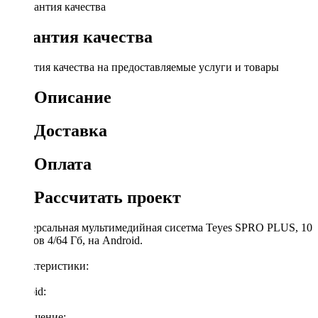
Гарантия качества
Гарантия качества на предоставляемые услуги и товары
Описание
Доставка
Оплата
Рассчитать проект
Универсальная мультимедийная сисетма Teyes SPRO PLUS, 10
дюймов 4/64 Гб, на Android.
Характеристики:
Android:
10
Разрешение: