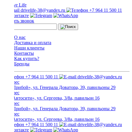
drivelife-38@yandex.ru
+7 964 11 500 11
Заказать звонок
О нас
Доставка и оплата
Наши клиенты
Контакты
Как купить?
Бренды
+7 964 11 500 11
drivelife-38@yandex.ru
ТЦ «Прибой», ул. Генерала Доватора, 39, павильоны 29
ТЦ «Автосити», ул. Сергеева, 3/8а, павильон 16
ТЦ «Прибой», ул. Генерала Доватора, 39, павильоны 29
ТЦ «Автосити», ул. Сергеева, 3/8а, павильон 16
+7 964 11 500 11
drivelife-38@yandex.ru