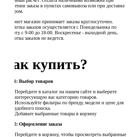
Наличный расчет: Оплата наличными возможна при
получении заказа в пунктах самовывоза или при доставке
курьером.
Интернет магазин принимает заказы круглосуточно.
Обработка заказов осуществляется с Понедельника по
Субботу с 9-00 до 18-00. Воскресенье - выходной день,
обработка заказов не ведется.
Как купить?
Шаг 1: Выбор товаров
Перейдите в каталог на нашем сайте и выберите
интересующую вас категорию товаров.
Используйте фильтры по бренду, модели и цене для
удобного поиска.
Добавьте выбранные товары в корзину
Шаг 2: Оформление заказа
Перейдите в корзину, чтобы просмотреть выбранные