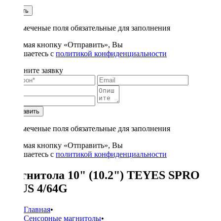
1
Купить
* - отмеченые поля обязательные для заполнения
Нажимая кнопку «Отправить», Вы
соглашаетесь с
политикой конфиденциальности
Заполните заявку
Отправить
* - отмеченые поля обязательные для заполнения
Нажимая кнопку «Отправить», Вы
соглашаетесь с
политикой конфиденциальности
Магнитола 10" (10.2") TEYES SPRO
PLUS 4/64G
Главная
•
Сенсорные магнитолы
•