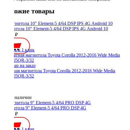
Похожие товары
Магнитола 10" Element-5 4/64 DSP IPS 4G Android 10
21990 ₽
Купить в 1 клик
Штатная магнитола Toyota Corolla 2012-2016 Wide Media
KS1005QR-3/32
Нет в наличии
Магнитола 9" Element-5 4/64 PRO DSP 4G
24500 ₽
Купить в 1 клик