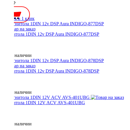
3600 ₽
Купить в 1 клик
Магнитола 1DIN 12v DSP Aura INDIGO-877DSP
Нет в наличии
Магнитола 1DIN 12v DSP Aura INDIGO-878DSP
Нет в наличии
Магнитола 1DIN 12V ACV AVS-401UBG
Нет в наличии