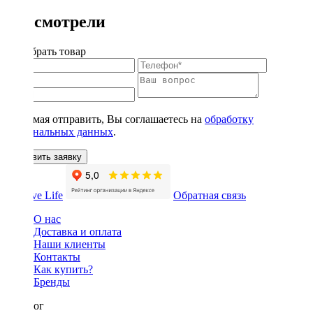
Вы смотрели
Подобрать товар
Нажимая отправить, Вы соглашаетесь на
обработку
персональных данных
.
Оставить заявку
Обратная связь
О нас
Доставка и оплата
Наши клиенты
Контакты
Как купить?
Бренды
Каталог