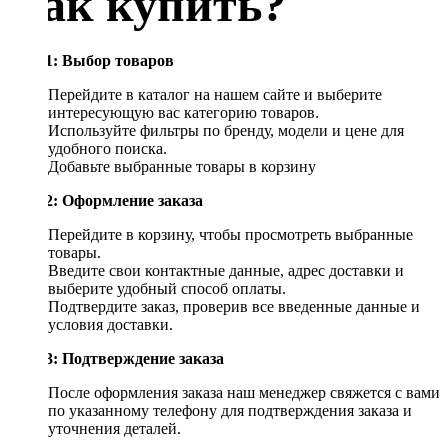
Как купить?
Шаг 1: Выбор товаров
Перейдите в каталог на нашем сайте и выберите
интересующую вас категорию товаров.
Используйте фильтры по бренду, модели и цене для
удобного поиска.
Добавьте выбранные товары в корзину
Шаг 2: Оформление заказа
Перейдите в корзину, чтобы просмотреть выбранные
товары.
Введите свои контактные данные, адрес доставки и
выберите удобный способ оплаты.
Подтвердите заказ, проверив все введенные данные и
условия доставки.
Шаг 3: Подтверждение заказа
После оформления заказа наш менеджер свяжется с вами
по указанному телефону для подтверждения заказа и
уточнения деталей.