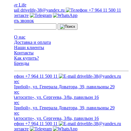
drivelife-38@yandex.ru
+7 964 11 500 11
Заказать звонок
О нас
Доставка и оплата
Наши клиенты
Контакты
Как купить?
Бренды
+7 964 11 500 11
drivelife-38@yandex.ru
ТЦ «Прибой», ул. Генерала Доватора, 39, павильоны 29
ТЦ «Автосити», ул. Сергеева, 3/8а, павильон 16
ТЦ «Прибой», ул. Генерала Доватора, 39, павильоны 29
ТЦ «Автосити», ул. Сергеева, 3/8а, павильон 16
+7 964 11 500 11
drivelife-38@yandex.ru