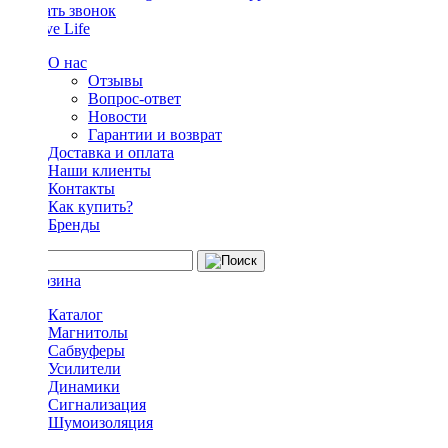
Заказать звонок
О нас
Отзывы
Вопрос-ответ
Новости
Гарантии и возврат
Доставка и оплата
Наши клиенты
Контакты
Как купить?
Бренды
Каталог
Магнитолы
Сабвуферы
Усилители
Динамики
Сигнализация
Шумоизоляция