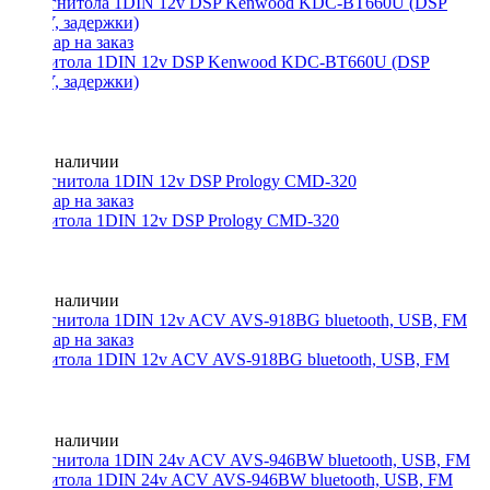
Магнитола 1DIN 12v DSP Kenwood KDC-BT660U (DSP
3WAY, задержки)
Нет в наличии
Магнитола 1DIN 12v DSP Prology CMD-320
Нет в наличии
Магнитола 1DIN 12v ACV AVS-918BG bluetooth, USB, FM
Нет в наличии
Магнитола 1DIN 24v ACV AVS-946BW bluetooth, USB, FM