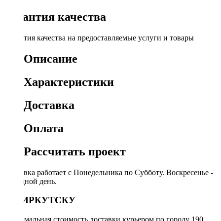
Гарантия качества
Гарантия качества на предоставляемые услуги и товары
Описание
Характеристики
Доставка
Оплата
Рассчитать проект
Доставка работает с Понедельника по Субботу. Воскресенье -
выходной день.
ПО ИРКУТСКУ
Минимальная стоимость доставки курьером по городу 190