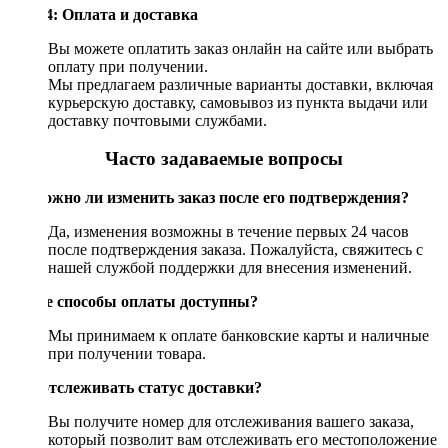
Шаг 4: Оплата и доставка
Вы можете оплатить заказ онлайн на сайте или выбрать
оплату при получении.
Мы предлагаем различные варианты доставки, включая
курьерскую доставку, самовывоз из пункта выдачи или
доставку почтовыми службами.
Часто задаваемые вопросы
Возможно ли изменить заказ после его подтверждения?
Да, изменения возможны в течение первых 24 часов
после подтверждения заказа. Пожалуйста, свяжитесь с
нашей службой поддержки для внесения изменений.
Какие способы оплаты доступны?
Мы принимаем к оплате банковские карты и наличные
при получении товара.
Как отслеживать статус доставки?
Вы получите номер для отслеживания вашего заказа,
который позволит вам отслеживать его местоположение