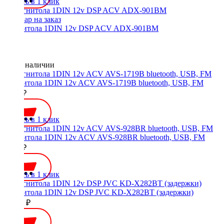
Купить в 1 клик
Магнитола 1DIN 12v DSP ACV ADX-901BM
Нет в наличии
Магнитола 1DIN 12v ACV AVS-1719B bluetooth, USB, FM
2800 ₽
Купить в 1 клик
Магнитола 1DIN 12v ACV AVS-928BR bluetooth, USB, FM
2800 ₽
Купить в 1 клик
Магнитола 1DIN 12v DSP JVC KD-X282BT (задержки)
13500 ₽