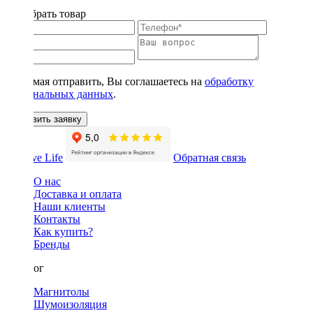
Подобрать товар
Нажимая отправить, Вы соглашаетесь на
обработку
персональных данных
.
Оставить заявку
Обратная связь
О нас
Доставка и оплата
Наши клиенты
Контакты
Как купить?
Бренды
Каталог
Магнитолы
Шумоизоляция