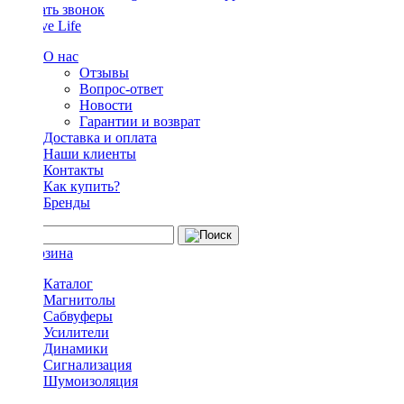
Заказать звонок
О нас
Отзывы
Вопрос-ответ
Новости
Гарантии и возврат
Доставка и оплата
Наши клиенты
Контакты
Как купить?
Бренды
Каталог
Магнитолы
Сабвуферы
Усилители
Динамики
Сигнализация
Шумоизоляция