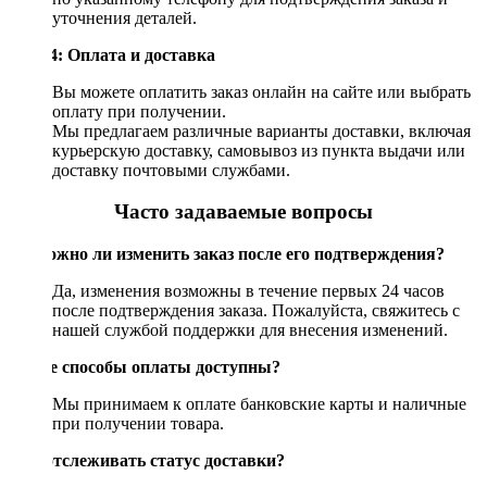
уточнения деталей.
Шаг 4: Оплата и доставка
Вы можете оплатить заказ онлайн на сайте или выбрать
оплату при получении.
Мы предлагаем различные варианты доставки, включая
курьерскую доставку, самовывоз из пункта выдачи или
доставку почтовыми службами.
Часто задаваемые вопросы
Возможно ли изменить заказ после его подтверждения?
Да, изменения возможны в течение первых 24 часов
после подтверждения заказа. Пожалуйста, свяжитесь с
нашей службой поддержки для внесения изменений.
Какие способы оплаты доступны?
Мы принимаем к оплате банковские карты и наличные
при получении товара.
Как отслеживать статус доставки?