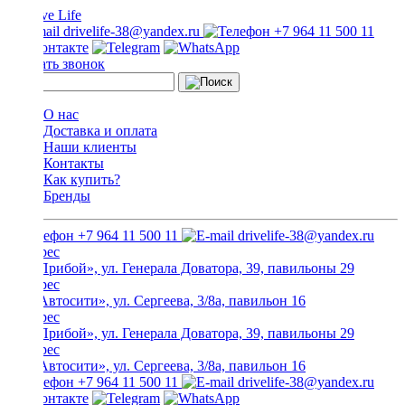
drivelife-38@yandex.ru
+7 964 11 500 11
Заказать звонок
О нас
Доставка и оплата
Наши клиенты
Контакты
Как купить?
Бренды
+7 964 11 500 11
drivelife-38@yandex.ru
ТЦ «Прибой», ул. Генерала Доватора, 39, павильоны 29
ТЦ «Автосити», ул. Сергеева, 3/8а, павильон 16
ТЦ «Прибой», ул. Генерала Доватора, 39, павильоны 29
ТЦ «Автосити», ул. Сергеева, 3/8а, павильон 16
+7 964 11 500 11
drivelife-38@yandex.ru