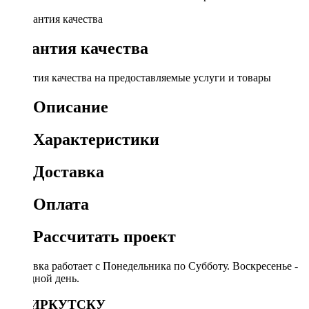
Гарантия качества
Гарантия качества на предоставляемые услуги и товары
Описание
Характеристики
Доставка
Оплата
Рассчитать проект
Доставка работает с Понедельника по Субботу. Воскресенье -
выходной день.
ПО ИРКУТСКУ