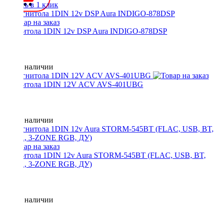
Купить в 1 клик
Магнитола 1DIN 12v DSP Aura INDIGO-878DSP
Нет в наличии
Магнитола 1DIN 12V ACV AVS-401UBG
Нет в наличии
Магнитола 1DIN 12v Aura STORM-545BT (FLAC, USB, BT,
3RCA, 3-ZONE RGB, ДУ)
Нет в наличии