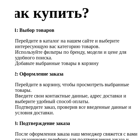
Как купить?
Шаг 1: Выбор товаров
Перейдите в каталог на нашем сайте и выберите
интересующую вас категорию товаров.
Используйте фильтры по бренду, модели и цене для
удобного поиска.
Добавьте выбранные товары в корзину
Шаг 2: Оформление заказа
Перейдите в корзину, чтобы просмотреть выбранные
товары.
Введите свои контактные данные, адрес доставки и
выберите удобный способ оплаты.
Подтвердите заказ, проверив все введенные данные и
условия доставки.
Шаг 3: Подтверждение заказа
После оформления заказа наш менеджер свяжется с вами
по указанному телефону для подтверждения заказа и