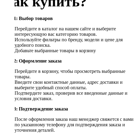
Как купить?
Шаг 1: Выбор товаров
Перейдите в каталог на нашем сайте и выберите
интересующую вас категорию товаров.
Используйте фильтры по бренду, модели и цене для
удобного поиска.
Добавьте выбранные товары в корзину
Шаг 2: Оформление заказа
Перейдите в корзину, чтобы просмотреть выбранные
товары.
Введите свои контактные данные, адрес доставки и
выберите удобный способ оплаты.
Подтвердите заказ, проверив все введенные данные и
условия доставки.
Шаг 3: Подтверждение заказа
После оформления заказа наш менеджер свяжется с вами
по указанному телефону для подтверждения заказа и
уточнения деталей.