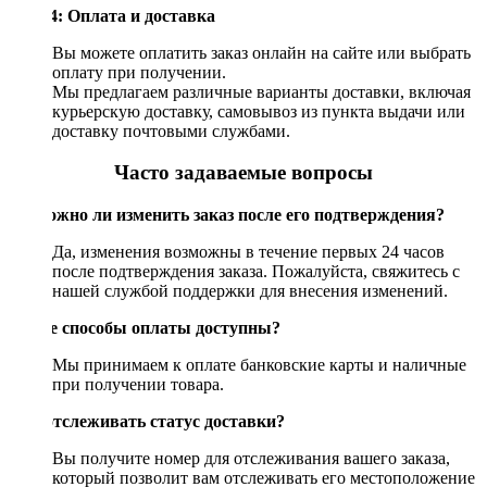
Шаг 4: Оплата и доставка
Вы можете оплатить заказ онлайн на сайте или выбрать
оплату при получении.
Мы предлагаем различные варианты доставки, включая
курьерскую доставку, самовывоз из пункта выдачи или
доставку почтовыми службами.
Часто задаваемые вопросы
Возможно ли изменить заказ после его подтверждения?
Да, изменения возможны в течение первых 24 часов
после подтверждения заказа. Пожалуйста, свяжитесь с
нашей службой поддержки для внесения изменений.
Какие способы оплаты доступны?
Мы принимаем к оплате банковские карты и наличные
при получении товара.
Как отслеживать статус доставки?
Вы получите номер для отслеживания вашего заказа,
который позволит вам отслеживать его местоположение