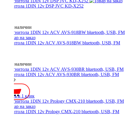
Магнитола 1DIN 12v DSP JVC KD-X252
Нет в наличии
Магнитола 1DIN 12v ACV AVS-918BW bluetooth, USB, FM
Нет в наличии
Магнитола 1DIN 12v ACV AVS-930BR bluetooth, USB, FM
3750 ₽
Купить в 1 клик
Магнитола 1DIN 12v Prology CMX-210 bluetooth, USB, FM