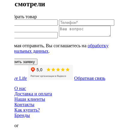
Вы смотрели
Подобрать товар
Нажимая отправить, Вы соглашаетесь на
обработку
персональных данных
.
Оставить заявку
Обратная связь
О нас
Доставка и оплата
Наши клиенты
Контакты
Как купить?
Бренды
Каталог