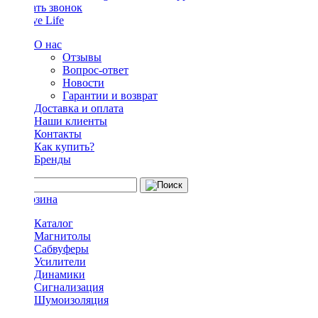
Заказать звонок
О нас
Отзывы
Вопрос-ответ
Новости
Гарантии и возврат
Доставка и оплата
Наши клиенты
Контакты
Как купить?
Бренды
Каталог
Магнитолы
Сабвуферы
Усилители
Динамики
Сигнализация
Шумоизоляция