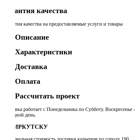
Гарантия качества
Гарантия качества на предоставляемые услуги и товары
Описание
Характеристики
Доставка
Оплата
Рассчитать проект
Доставка работает с Понедельника по Субботу. Воскресенье -
выходной день.
ПО ИРКУТСКУ
Минимальная стоимость доставки курьером по городу 190