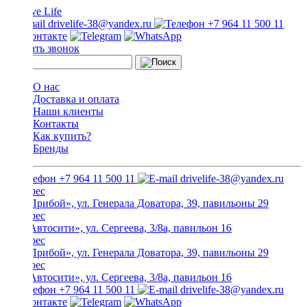
drivelife-38@yandex.ru
+7 964 11 500 11
Заказать звонок
О нас
Доставка и оплата
Наши клиенты
Контакты
Как купить?
Бренды
+7 964 11 500 11
drivelife-38@yandex.ru
ТЦ «Прибой», ул. Генерала Доватора, 39, павильоны 29
ТЦ «Автосити», ул. Сергеева, 3/8а, павильон 16
ТЦ «Прибой», ул. Генерала Доватора, 39, павильоны 29
ТЦ «Автосити», ул. Сергеева, 3/8а, павильон 16
+7 964 11 500 11
drivelife-38@yandex.ru