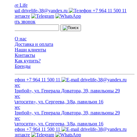
drivelife-38@yandex.ru
+7 964 11 500 11
Заказать звонок
О нас
Доставка и оплата
Наши клиенты
Контакты
Как купить?
Бренды
+7 964 11 500 11
drivelife-38@yandex.ru
ТЦ «Прибой», ул. Генерала Доватора, 39, павильоны 29
ТЦ «Автосити», ул. Сергеева, 3/8а, павильон 16
ТЦ «Прибой», ул. Генерала Доватора, 39, павильоны 29
ТЦ «Автосити», ул. Сергеева, 3/8а, павильон 16
+7 964 11 500 11
drivelife-38@yandex.ru