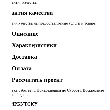
Гарантия качества
Гарантия качества на предоставляемые услуги и товары
Описание
Характеристики
Доставка
Оплата
Рассчитать проект
Доставка работает с Понедельника по Субботу. Воскресенье -
выходной день.
ПО ИРКУТСКУ