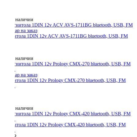
Нет в наличии
Магнитола 1DIN 12v ACV AVS-1711BG bluetooth, USB, FM
Нет в наличии
Магнитола 1DIN 12v Prology CMX-270 bluetooth, USB, FM
3RCA
Нет в наличии
Магнитола 1DIN 12v Prology CMX-420 bluetooth, USB, FM
3RCA
4290 ₽