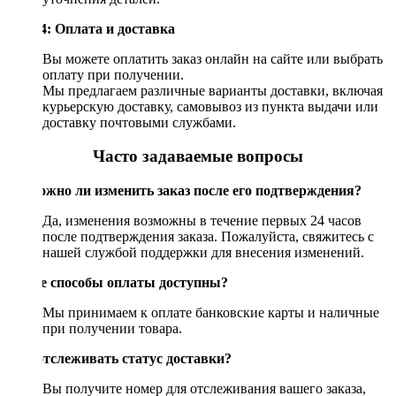
Шаг 4: Оплата и доставка
Вы можете оплатить заказ онлайн на сайте или выбрать
оплату при получении.
Мы предлагаем различные варианты доставки, включая
курьерскую доставку, самовывоз из пункта выдачи или
доставку почтовыми службами.
Часто задаваемые вопросы
Возможно ли изменить заказ после его подтверждения?
Да, изменения возможны в течение первых 24 часов
после подтверждения заказа. Пожалуйста, свяжитесь с
нашей службой поддержки для внесения изменений.
Какие способы оплаты доступны?
Мы принимаем к оплате банковские карты и наличные
при получении товара.
Как отслеживать статус доставки?
Вы получите номер для отслеживания вашего заказа,