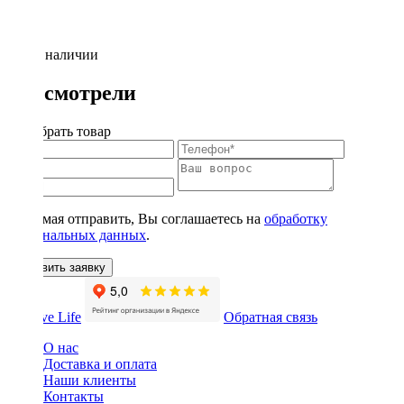
Нет в наличии
Вы смотрели
Подобрать товар
Нажимая отправить, Вы соглашаетесь на
обработку
персональных данных
.
Оставить заявку
Обратная связь
О нас
Доставка и оплата
Наши клиенты
Контакты