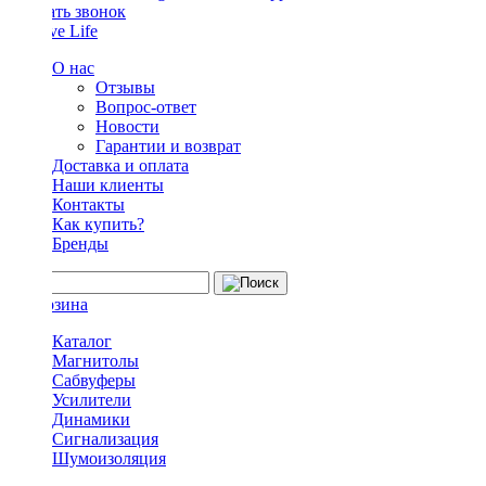
Заказать звонок
О нас
Отзывы
Вопрос-ответ
Новости
Гарантии и возврат
Доставка и оплата
Наши клиенты
Контакты
Как купить?
Бренды
Каталог
Магнитолы
Сабвуферы
Усилители
Динамики
Сигнализация
Шумоизоляция