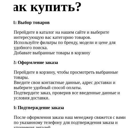
Как купить?
Шаг 1: Выбор товаров
Перейдите в каталог на нашем сайте и выберите
интересующую вас категорию товаров.
Используйте фильтры по бренду, модели и цене для
удобного поиска.
Добавьте выбранные товары в корзину
Шаг 2: Оформление заказа
Перейдите в корзину, чтобы просмотреть выбранные
товары.
Введите свои контактные данные, адрес доставки и
выберите удобный способ оплаты.
Подтвердите заказ, проверив все введенные данные и
условия доставки.
Шаг 3: Подтверждение заказа
После оформления заказа наш менеджер свяжется с вами
по указанному телефону для подтверждения заказа и
уточнения деталей.