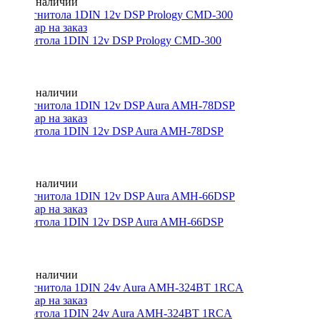
Нет в наличии
Магнитола 1DIN 12v DSP Prology CMD-300
Нет в наличии
Магнитола 1DIN 12v DSP Aura AMH-78DSP
Нет в наличии
Магнитола 1DIN 12v DSP Aura AMH-66DSP
Нет в наличии
Магнитола 1DIN 24v Aura AMH-324BT 1RCA