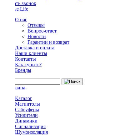
Заказать звонок
О нас
Отзывы
Вопрос-ответ
Новости
Гарантии и возврат
Доставка и оплата
Наши клиенты
Контакты
Как купить?
Бренды
Каталог
Магнитолы
Сабвуферы
Усилители
Динамики
Сигнализация
Шумоизоляция