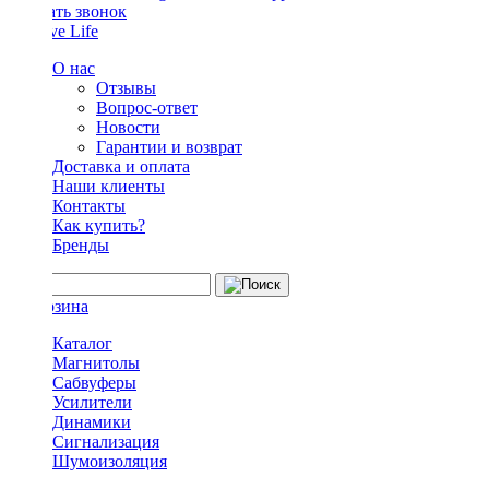
Заказать звонок
О нас
Отзывы
Вопрос-ответ
Новости
Гарантии и возврат
Доставка и оплата
Наши клиенты
Контакты
Как купить?
Бренды
Каталог
Магнитолы
Сабвуферы
Усилители
Динамики
Сигнализация
Шумоизоляция