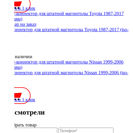
Купить в 1 клик
ISO-коннектор для штатной магнитолы Toyota 1987-2017 (iso-
мама)
Нет в наличии
ISO-коннектор для штатной магнитолы Nissan 1999-2006 (iso-
мама)
500 ₽
Купить в 1 клик
Вы смотрели
Подобрать товар