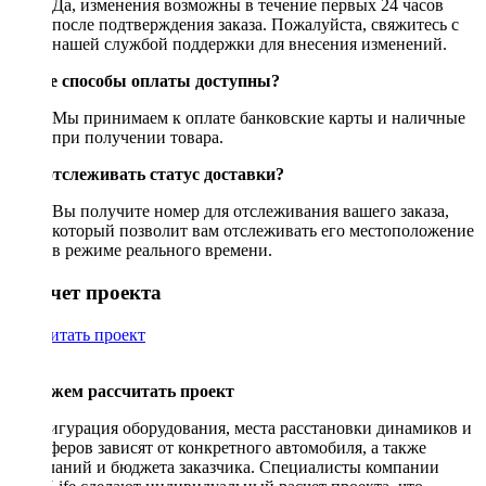
Да, изменения возможны в течение первых 24 часов
после подтверждения заказа. Пожалуйста, свяжитесь с
нашей службой поддержки для внесения изменений.
Какие способы оплаты доступны?
Мы принимаем к оплате банковские карты и наличные
при получении товара.
Как отслеживать статус доставки?
Вы получите номер для отслеживания вашего заказа,
который позволит вам отслеживать его местоположение
в режиме реального времени.
Рассчет проекта
Рассчитать проект
Поможем рассчитать проект
Конфигурация оборудования, места расстановки динамиков и
сабвуферов зависят от конкретного автомобиля, а также
пожеланий и бюджета заказчика. Специалисты компании