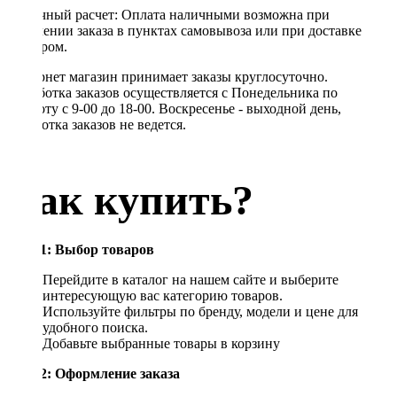
Наличный расчет: Оплата наличными возможна при
получении заказа в пунктах самовывоза или при доставке
курьером.
Интернет магазин принимает заказы круглосуточно.
Обработка заказов осуществляется с Понедельника по
Субботу с 9-00 до 18-00. Воскресенье - выходной день,
обработка заказов не ведется.
Как купить?
Шаг 1: Выбор товаров
Перейдите в каталог на нашем сайте и выберите
интересующую вас категорию товаров.
Используйте фильтры по бренду, модели и цене для
удобного поиска.
Добавьте выбранные товары в корзину
Шаг 2: Оформление заказа