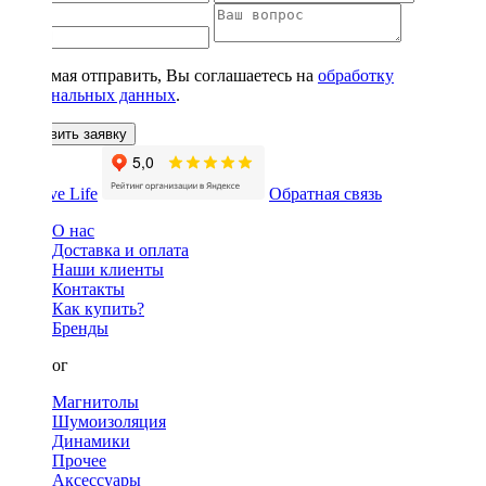
Нажимая отправить, Вы соглашаетесь на
обработку
персональных данных
.
Оставить заявку
Обратная связь
О нас
Доставка и оплата
Наши клиенты
Контакты
Как купить?
Бренды
Каталог
Магнитолы
Шумоизоляция
Динамики
Прочее
Аксессуары