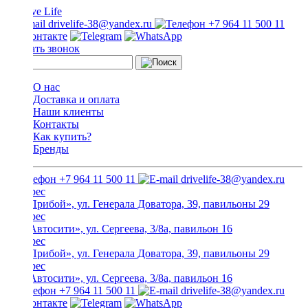
drivelife-38@yandex.ru
+7 964 11 500 11
Заказать звонок
О нас
Доставка и оплата
Наши клиенты
Контакты
Как купить?
Бренды
+7 964 11 500 11
drivelife-38@yandex.ru
ТЦ «Прибой», ул. Генерала Доватора, 39, павильоны 29
ТЦ «Автосити», ул. Сергеева, 3/8а, павильон 16
ТЦ «Прибой», ул. Генерала Доватора, 39, павильоны 29
ТЦ «Автосити», ул. Сергеева, 3/8а, павильон 16
+7 964 11 500 11
drivelife-38@yandex.ru