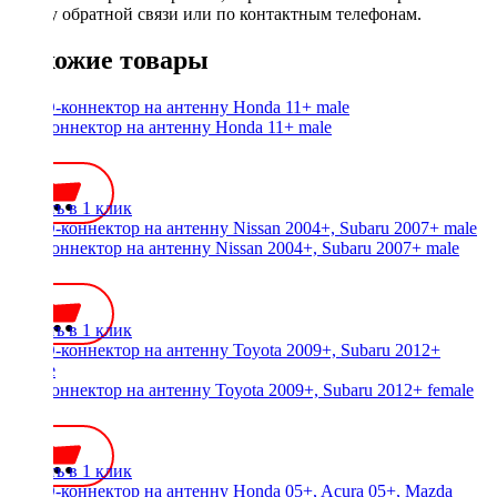
форму обратной связи или по контактным телефонам.
Похожие товары
ISO-коннектор на антенну Honda 11+ male
450 ₽
Купить в 1 клик
ISO-коннектор на антенну Nissan 2004+, Subaru 2007+ male
450 ₽
Купить в 1 клик
ISO-коннектор на антенну Toyota 2009+, Subaru 2012+ female
450 ₽
Купить в 1 клик