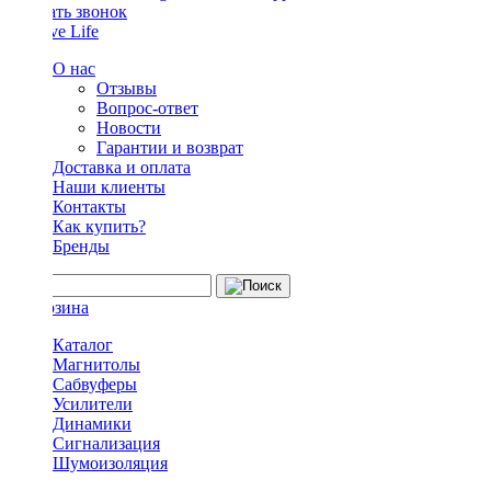
Заказать звонок
О нас
Отзывы
Вопрос-ответ
Новости
Гарантии и возврат
Доставка и оплата
Наши клиенты
Контакты
Как купить?
Бренды
Каталог
Магнитолы
Сабвуферы
Усилители
Динамики
Сигнализация
Шумоизоляция