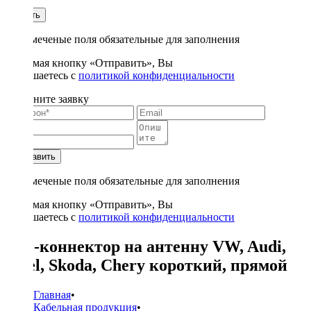
1
Купить
* - отмеченые поля обязательные для заполнения
Нажимая кнопку «Отправить», Вы
соглашаетесь с
политикой конфиденциальности
Заполните заявку
Отправить
* - отмеченые поля обязательные для заполнения
Нажимая кнопку «Отправить», Вы
соглашаетесь с
политикой конфиденциальности
ISO-коннектор на антенну VW, Audi,
Opel, Skoda, Chery короткий, прямой
Главная
•
Кабельная продукция
•