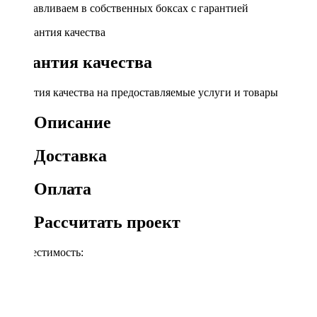
Устанавливаем в собственных боксах с гарантией
Гарантия качества
Гарантия качества на предоставляемые услуги и товары
Описание
Доставка
Оплата
Рассчитать проект
Совместимость:
VW
Audi
Opel
Skoda
Chery