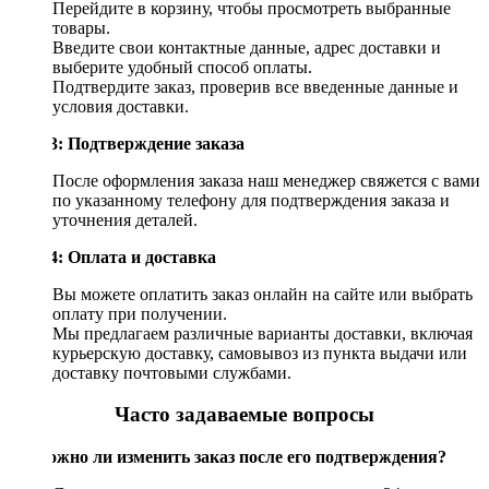
Перейдите в корзину, чтобы просмотреть выбранные
товары.
Введите свои контактные данные, адрес доставки и
выберите удобный способ оплаты.
Подтвердите заказ, проверив все введенные данные и
условия доставки.
Шаг 3: Подтверждение заказа
После оформления заказа наш менеджер свяжется с вами
по указанному телефону для подтверждения заказа и
уточнения деталей.
Шаг 4: Оплата и доставка
Вы можете оплатить заказ онлайн на сайте или выбрать
оплату при получении.
Мы предлагаем различные варианты доставки, включая
курьерскую доставку, самовывоз из пункта выдачи или
доставку почтовыми службами.
Часто задаваемые вопросы
Возможно ли изменить заказ после его подтверждения?