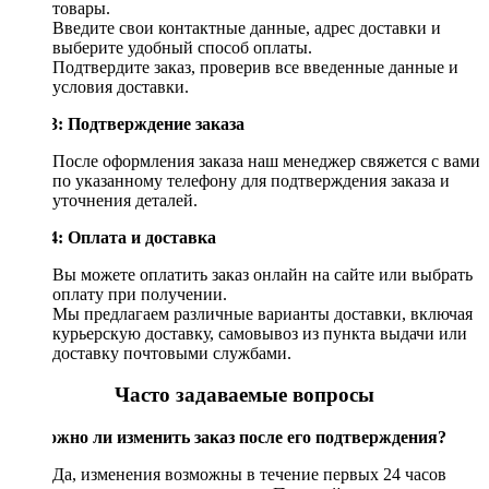
товары.
Введите свои контактные данные, адрес доставки и
выберите удобный способ оплаты.
Подтвердите заказ, проверив все введенные данные и
условия доставки.
Шаг 3: Подтверждение заказа
После оформления заказа наш менеджер свяжется с вами
по указанному телефону для подтверждения заказа и
уточнения деталей.
Шаг 4: Оплата и доставка
Вы можете оплатить заказ онлайн на сайте или выбрать
оплату при получении.
Мы предлагаем различные варианты доставки, включая
курьерскую доставку, самовывоз из пункта выдачи или
доставку почтовыми службами.
Часто задаваемые вопросы
Возможно ли изменить заказ после его подтверждения?
Да, изменения возможны в течение первых 24 часов