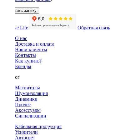
Оставить заявку
Обратная связь
О нас
Доставка и оплата
Наши клиенты
Контакты
Как купить?
Бренды
Каталог
Магнитолы
Шумоизоляция
Динамики
Прочее
Аксессуары
Сигнализации
Кабельная продукция
Усилители
Автосвет