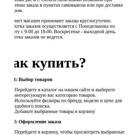
получении заказа в пунктах самовывоза или при доставке
курьером.
Интернет магазин принимает заказы круглосуточно.
Обработка заказов осуществляется с Понедельника по
Субботу с 9-00 до 18-00. Воскресенье - выходной день,
обработка заказов не ведется.
Как купить?
Шаг 1: Выбор товаров
Перейдите в каталог на нашем сайте и выберите
интересующую вас категорию товаров.
Используйте фильтры по бренду, модели и цене для
удобного поиска.
Добавьте выбранные товары в корзину
Шаг 2: Оформление заказа
Перейдите в корзину, чтобы просмотреть выбранные