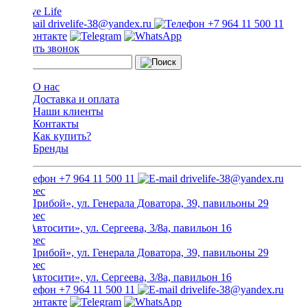
drivelife-38@yandex.ru
+7 964 11 500 11
Заказать звонок
О нас
Доставка и оплата
Наши клиенты
Контакты
Как купить?
Бренды
+7 964 11 500 11
drivelife-38@yandex.ru
ТЦ «Прибой», ул. Генерала Доватора, 39, павильоны 29
ТЦ «Автосити», ул. Сергеева, 3/8а, павильон 16
ТЦ «Прибой», ул. Генерала Доватора, 39, павильоны 29
ТЦ «Автосити», ул. Сергеева, 3/8а, павильон 16
+7 964 11 500 11
drivelife-38@yandex.ru