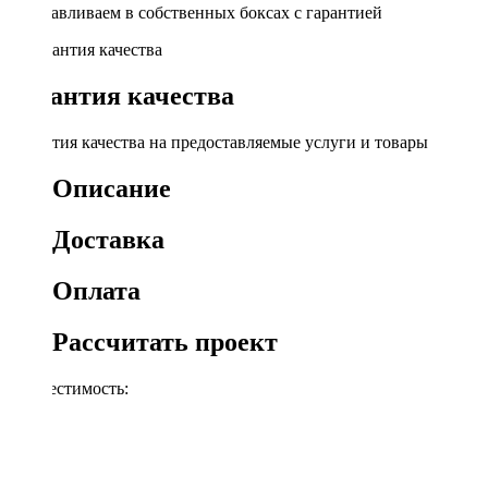
Устанавливаем в собственных боксах с гарантией
Гарантия качества
Гарантия качества на предоставляемые услуги и товары
Описание
Доставка
Оплата
Рассчитать проект
Совместимость:
Audi
Opel
Skoda
VW