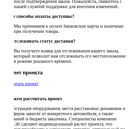
после подтверждения заказа. Пожалуйста, свяжитесь с
нашей службой поддержки для внесения изменений.
Какие способы оплаты доступны?
Мы принимаем к оплате банковские карты и наличные
при получении товара.
Как отслеживать статус доставки?
Вы получите номер для отслеживания вашего заказа,
который позволит вам отслеживать его местоположение
в режиме реального времени.
Рассчет проекта
Рассчитать проект
Поможем рассчитать проект
Конфигурация оборудования, места расстановки динамиков и
сабвуферов зависят от конкретного автомобиля, а также
пожеланий и бюджета заказчика. Специалисты компании
DriveLife сделают индивидуальный расчет проекта, что