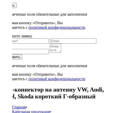
1
Купить
* - отмеченые поля обязательные для заполнения
Нажимая кнопку «Отправить», Вы
соглашаетесь с
политикой конфиденциальности
Заполните заявку
Отправить
* - отмеченые поля обязательные для заполнения
Нажимая кнопку «Отправить», Вы
соглашаетесь с
политикой конфиденциальности
ISO-коннектор на антенну VW, Audi,
Opel, Skoda короткий Г-образный
Главная
•
Кабельная продукция
•