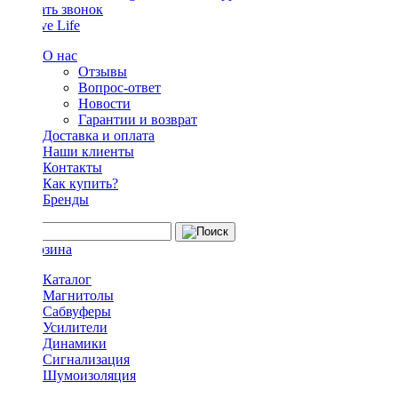
Заказать звонок
О нас
Отзывы
Вопрос-ответ
Новости
Гарантии и возврат
Доставка и оплата
Наши клиенты
Контакты
Как купить?
Бренды
Каталог
Магнитолы
Сабвуферы
Усилители
Динамики
Сигнализация
Шумоизоляция