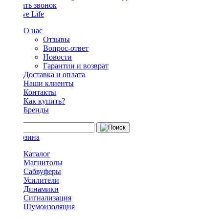
Заказать звонок
О нас
Отзывы
Вопрос-ответ
Новости
Гарантии и возврат
Доставка и оплата
Наши клиенты
Контакты
Как купить?
Бренды
Каталог
Магнитолы
Сабвуферы
Усилители
Динамики
Сигнализация
Шумоизоляция