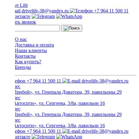
drivelife-38@yandex.ru
+7 964 11 500 11
Заказать звонок
О нас
Доставка и оплата
Наши клиенты
Контакты
Как купить?
Бренды
+7 964 11 500 11
drivelife-38@yandex.ru
ТЦ «Прибой», ул. Генерала Доватора, 39, павильоны 29
ТЦ «Автосити», ул. Сергеева, 3/8а, павильон 16
ТЦ «Прибой», ул. Генерала Доватора, 39, павильоны 29
ТЦ «Автосити», ул. Сергеева, 3/8а, павильон 16
+7 964 11 500 11
drivelife-38@yandex.ru