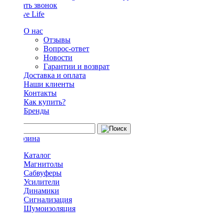
Заказать звонок
О нас
Отзывы
Вопрос-ответ
Новости
Гарантии и возврат
Доставка и оплата
Наши клиенты
Контакты
Как купить?
Бренды
Каталог
Магнитолы
Сабвуферы
Усилители
Динамики
Сигнализация
Шумоизоляция