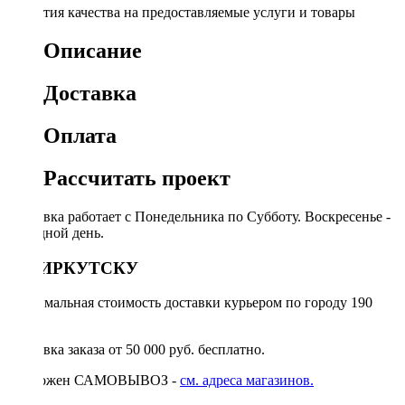
Гарантия качества на предоставляемые услуги и товары
Описание
Доставка
Оплата
Рассчитать проект
Доставка работает с Понедельника по Субботу. Воскресенье -
выходной день.
ПО ИРКУТСКУ
Минимальная стоимость доставки курьером по городу 190
руб.
Доставка заказа от 50 000 руб. бесплатно.
Возможен САМОВЫВОЗ -
см. адреса магазинов.