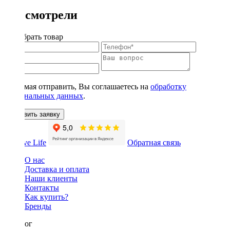
Вы смотрели
Подобрать товар
Нажимая отправить, Вы соглашаетесь на
обработку
персональных данных
.
Оставить заявку
Обратная связь
О нас
Доставка и оплата
Наши клиенты
Контакты
Как купить?
Бренды
Каталог