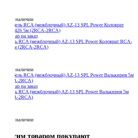
Нет в наличии
Кабель RCA (межблочный) AZ-13 SPL Power Коловрат RCA-
426 5м (2RCA-2RCA)
Нет в наличии
Кабель RCA (межблочный) AZ-13 SPL Power Валькирия 5м
(2RCA-2RCA)
Нет в наличии
С этим товаром покупают