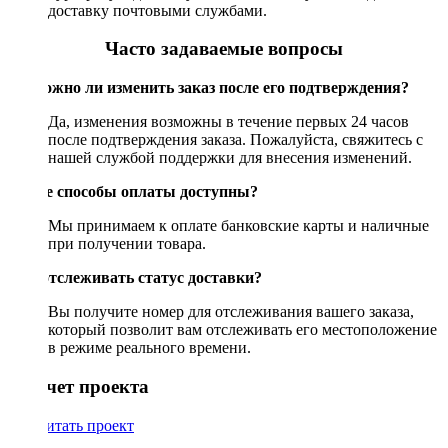
доставку почтовыми службами.
Часто задаваемые вопросы
Возможно ли изменить заказ после его подтверждения?
Да, изменения возможны в течение первых 24 часов
после подтверждения заказа. Пожалуйста, свяжитесь с
нашей службой поддержки для внесения изменений.
Какие способы оплаты доступны?
Мы принимаем к оплате банковские карты и наличные
при получении товара.
Как отслеживать статус доставки?
Вы получите номер для отслеживания вашего заказа,
который позволит вам отслеживать его местоположение
в режиме реального времени.
Рассчет проекта
Рассчитать проект