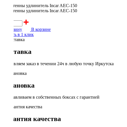
350 ₽
В корзину
В корзине
Купить в 1 клик
Доставка
Доставляем заказ в течении 24ч в любую точку Иркутска
Установка
Устанавливаем в собственных боксах с гарантией
Гарантия качества