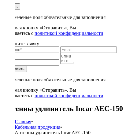
1
Купить
* - отмеченые поля обязательные для заполнения
Нажимая кнопку «Отправить», Вы
соглашаетесь с
политикой конфиденциальности
Заполните заявку
Отправить
* - отмеченые поля обязательные для заполнения
Нажимая кнопку «Отправить», Вы
соглашаетесь с
политикой конфиденциальности
Антенны удлинитель Incar AEC-150
Главная
•
Кабельная продукция
•
Антенны удлинитель Incar AEC-150