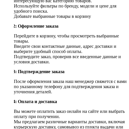
интересующую вас категорию товаров.
Используйте фильтры по бренду, модели и цене для
удобного поиска.
Добавьте выбранные товары в корзину
Шаг 2: Оформление заказа
Перейдите в корзину, чтобы просмотреть выбранные
товары.
Введите свои контактные данные, адрес доставки и
выберите удобный способ оплаты.
Подтвердите заказ, проверив все введенные данные и
условия доставки.
Шаг 3: Подтверждение заказа
После оформления заказа наш менеджер свяжется с вами
по указанному телефону для подтверждения заказа и
уточнения деталей.
Шаг 4: Оплата и доставка
Вы можете оплатить заказ онлайн на сайте или выбрать
оплату при получении.
Мы предлагаем различные варианты доставки, включая
курьерскую доставку, самовывоз из пункта выдачи или