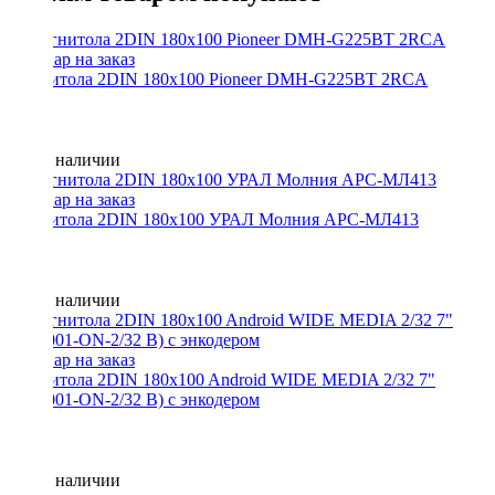
Магнитола 2DIN 180x100 Pioneer DMH-G225BT 2RCA
Нет в наличии
Магнитола 2DIN 180x100 УРАЛ Молния АРС-МЛ413
Нет в наличии
Магнитола 2DIN 180x100 Android WIDE MEDIA 2/32 7"
(LC7001-ON-2/32 B) с энкодером
Нет в наличии