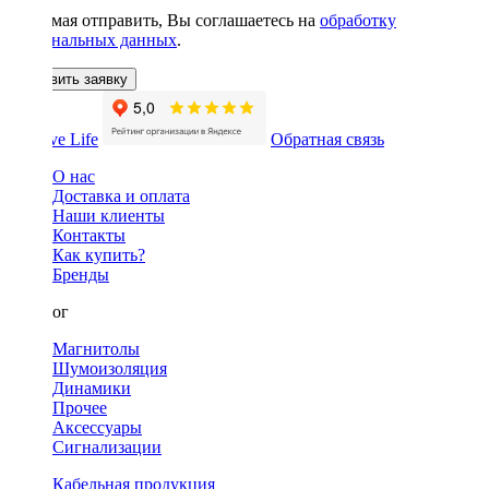
Нажимая отправить, Вы соглашаетесь на
обработку
персональных данных
.
Оставить заявку
Обратная связь
О нас
Доставка и оплата
Наши клиенты
Контакты
Как купить?
Бренды
Каталог
Магнитолы
Шумоизоляция
Динамики
Прочее
Аксессуары
Сигнализации
Кабельная продукция