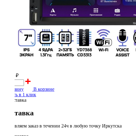
10000 ₽
В корзину
В корзине
Купить в 1 клик
Доставка
Доставляем заказ в течении 24ч в любую точку Иркутска