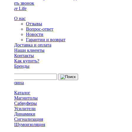
Заказать звонок
О нас
Отзывы
Вопрос-ответ
Новости
Гарантии и возврат
Доставка и оплата
Наши клиенты
Контакты
Как купить?
Бренды
Каталог
Магнитолы
Сабвуферы
Усилители
Динамики
Сигнализация
Шумоизоляция