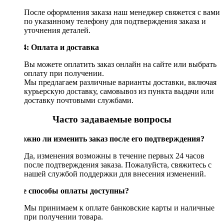
После оформления заказа наш менеджер свяжется с вами
по указанному телефону для подтверждения заказа и
уточнения деталей.
Шаг 4: Оплата и доставка
Вы можете оплатить заказ онлайн на сайте или выбрать
оплату при получении.
Мы предлагаем различные варианты доставки, включая
курьерскую доставку, самовывоз из пункта выдачи или
доставку почтовыми службами.
Часто задаваемые вопросы
Возможно ли изменить заказ после его подтверждения?
Да, изменения возможны в течение первых 24 часов
после подтверждения заказа. Пожалуйста, свяжитесь с
нашей службой поддержки для внесения изменений.
Какие способы оплаты доступны?
Мы принимаем к оплате банковские карты и наличные
при получении товара.