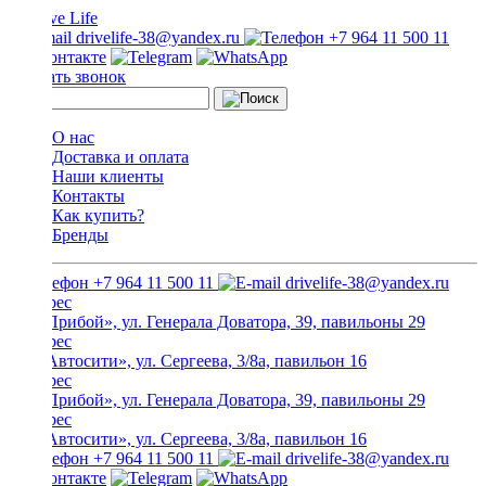
drivelife-38@yandex.ru
+7 964 11 500 11
Заказать звонок
О нас
Доставка и оплата
Наши клиенты
Контакты
Как купить?
Бренды
+7 964 11 500 11
drivelife-38@yandex.ru
ТЦ «Прибой», ул. Генерала Доватора, 39, павильоны 29
ТЦ «Автосити», ул. Сергеева, 3/8а, павильон 16
ТЦ «Прибой», ул. Генерала Доватора, 39, павильоны 29
ТЦ «Автосити», ул. Сергеева, 3/8а, павильон 16
+7 964 11 500 11
drivelife-38@yandex.ru