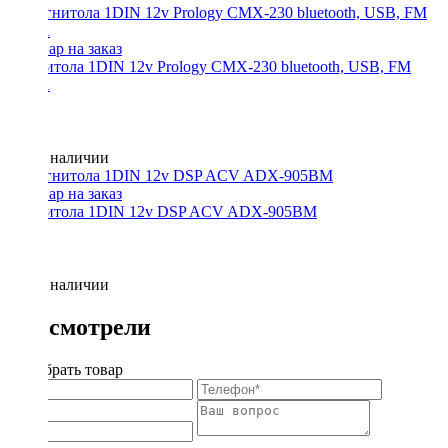
Магнитола 1DIN 12v Prology CMX-230 bluetooth, USB, FM
3RCA
Нет в наличии
Магнитола 1DIN 12v DSP ACV ADX-905BM
Нет в наличии
Вы смотрели
Подобрать товар