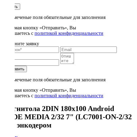
1
Купить
* - отмеченые поля обязательные для заполнения
Нажимая кнопку «Отправить», Вы
соглашаетесь с
политикой конфиденциальности
Заполните заявку
Отправить
* - отмеченые поля обязательные для заполнения
Нажимая кнопку «Отправить», Вы
соглашаетесь с
политикой конфиденциальности
Магнитола 2DIN 180x100 Android
WIDE MEDIA 2/32 7" (LC7001-ON-2/32
B) с энкодером