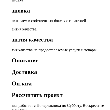
Установка
Устанавливаем в собственных боксах с гарантией
Гарантия качества
Гарантия качества на предоставляемые услуги и товары
Описание
Доставка
Оплата
Рассчитать проект
Доставка работает с Понедельника по Субботу. Воскресенье -
выходной день.