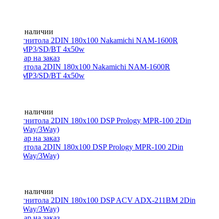
Нет в наличии
Магнитола 2DIN 180x100 Nakamichi NAM-1600R
USB/MP3/SD/BT 4x50w
Нет в наличии
Магнитола 2DIN 180x100 DSP Prology MPR-100 2Din
(BT/2Way/3Way)
Нет в наличии