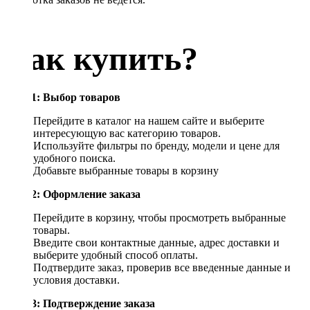
Как купить?
Шаг 1: Выбор товаров
Перейдите в каталог на нашем сайте и выберите
интересующую вас категорию товаров.
Используйте фильтры по бренду, модели и цене для
удобного поиска.
Добавьте выбранные товары в корзину
Шаг 2: Оформление заказа
Перейдите в корзину, чтобы просмотреть выбранные
товары.
Введите свои контактные данные, адрес доставки и
выберите удобный способ оплаты.
Подтвердите заказ, проверив все введенные данные и
условия доставки.
Шаг 3: Подтверждение заказа