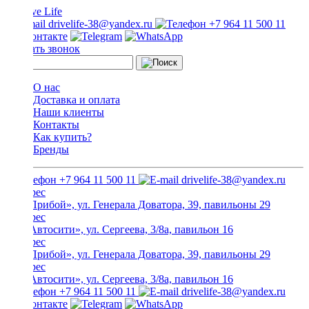
drivelife-38@yandex.ru
+7 964 11 500 11
Заказать звонок
О нас
Доставка и оплата
Наши клиенты
Контакты
Как купить?
Бренды
+7 964 11 500 11
drivelife-38@yandex.ru
ТЦ «Прибой», ул. Генерала Доватора, 39, павильоны 29
ТЦ «Автосити», ул. Сергеева, 3/8а, павильон 16
ТЦ «Прибой», ул. Генерала Доватора, 39, павильоны 29
ТЦ «Автосити», ул. Сергеева, 3/8а, павильон 16
+7 964 11 500 11
drivelife-38@yandex.ru