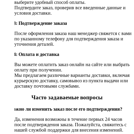
выберите удобный способ оплаты.
Подтвердите заказ, проверив все введенные данные и
условия доставки.
Шаг 3: Подтверждение заказа
После оформления заказа наш менеджер свяжется с вами
по указанному телефону для подтверждения заказа и
уточнения деталей.
Шаг 4: Оплата и доставка
Вы можете оплатить заказ онлайн на сайте или выбрать
оплату при получении.
Мы предлагаем различные варианты доставки, включая
курьерскую доставку, самовывоз из пункта выдачи или
доставку почтовыми службами.
Часто задаваемые вопросы
Возможно ли изменить заказ после его подтверждения?
Да, изменения возможны в течение первых 24 часов
после подтверждения заказа. Пожалуйста, свяжитесь с
нашей службой поддержки для внесения изменений.