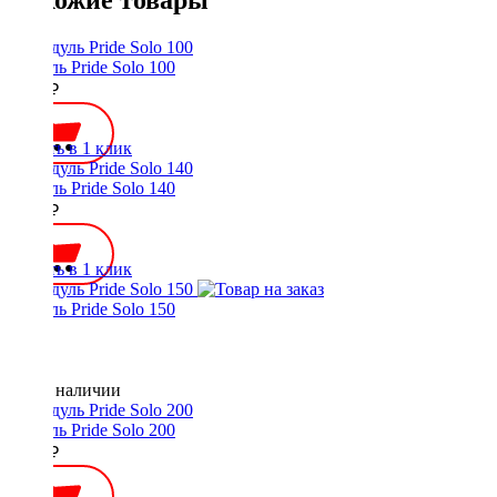
Похожие товары
Модуль Pride Solo 100
1200 ₽
Купить в 1 клик
Модуль Pride Solo 140
1500 ₽
Купить в 1 клик
Модуль Pride Solo 150
Нет в наличии
Модуль Pride Solo 200
1450 ₽