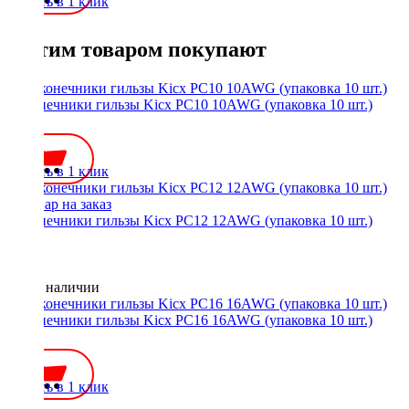
Купить в 1 клик
С этим товаром покупают
Наконечники гильзы Kicx PC10 10AWG (упаковка 10 шт.)
150 ₽
Купить в 1 клик
Наконечники гильзы Kicx PC12 12AWG (упаковка 10 шт.)
Нет в наличии
Наконечники гильзы Kicx PC16 16AWG (упаковка 10 шт.)
150 ₽
Купить в 1 клик