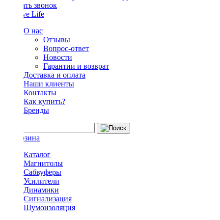
Заказать звонок
О нас
Отзывы
Вопрос-ответ
Новости
Гарантии и возврат
Доставка и оплата
Наши клиенты
Контакты
Как купить?
Бренды
Каталог
Магнитолы
Сабвуферы
Усилители
Динамики
Сигнализация
Шумоизоляция