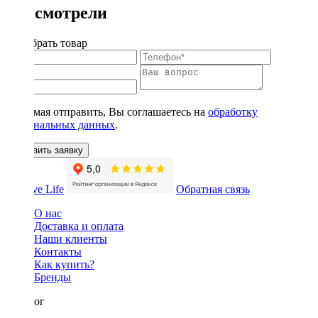
Вы смотрели
Подобрать товар
Нажимая отправить, Вы соглашаетесь на
обработку
персональных данных
.
Оставить заявку
Обратная связь
О нас
Доставка и оплата
Наши клиенты
Контакты
Как купить?
Бренды
Каталог