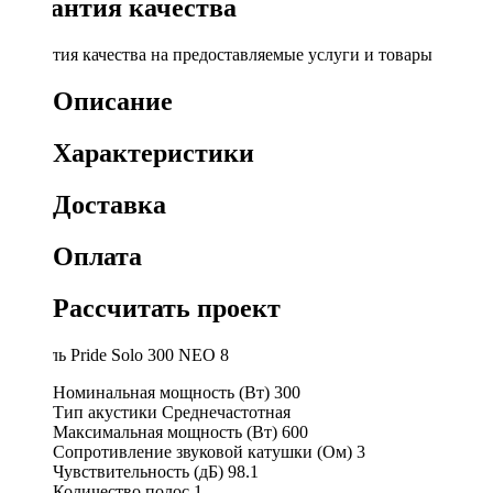
Гарантия качества
Гарантия качества на предоставляемые услуги и товары
Описание
Характеристики
Доставка
Оплата
Рассчитать проект
Модуль Pride Solo 300 NEO 8
Номинальная мощность (Вт)
300
Тип акустики
Среднечастотная
Максимальная мощность (Вт)
600
Сопротивление звуковой катушки (Ом)
3
Чувствительность (дБ)
98.1
Количество полос
1