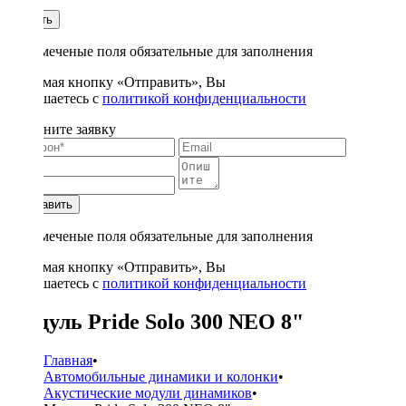
1
Купить
* - отмеченые поля обязательные для заполнения
Нажимая кнопку «Отправить», Вы
соглашаетесь с
политикой конфиденциальности
Заполните заявку
Отправить
* - отмеченые поля обязательные для заполнения
Нажимая кнопку «Отправить», Вы
соглашаетесь с
политикой конфиденциальности
Модуль Pride Solo 300 NEO 8"
Главная
•
Автомобильные динамики и колонки
•
Акустические модули динамиков
•