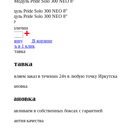
Модуль Pride Solo 300 NEO 8"
2850 ₽
в наличии
В корзину
В корзине
Купить в 1 клик
Доставка
Доставляем заказ в течении 24ч в любую точку Иркутска
Установка
Устанавливаем в собственных боксах с гарантией