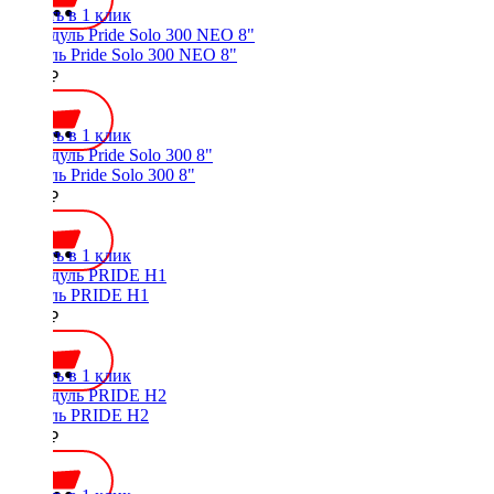
Купить в 1 клик
Модуль Pride Solo 300 NEO 8"
2850 ₽
Купить в 1 клик
Модуль Pride Solo 300 8"
2690 ₽
Купить в 1 клик
Модуль PRIDE H1
1350 ₽
Купить в 1 клик
Модуль PRIDE H2
1750 ₽