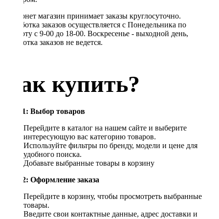
Интернет магазин принимает заказы круглосуточно.
Обработка заказов осуществляется с Понедельника по
Субботу с 9-00 до 18-00. Воскресенье - выходной день,
обработка заказов не ведется.
Как купить?
Шаг 1: Выбор товаров
Перейдите в каталог на нашем сайте и выберите
интересующую вас категорию товаров.
Используйте фильтры по бренду, модели и цене для
удобного поиска.
Добавьте выбранные товары в корзину
Шаг 2: Оформление заказа
Перейдите в корзину, чтобы просмотреть выбранные
товары.
Введите свои контактные данные, адрес доставки и