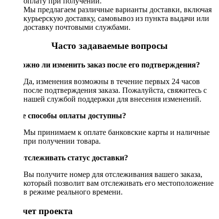
оплату при получении.
Мы предлагаем различные варианты доставки, включая
курьерскую доставку, самовывоз из пункта выдачи или
доставку почтовыми службами.
Часто задаваемые вопросы
Возможно ли изменить заказ после его подтверждения?
Да, изменения возможны в течение первых 24 часов
после подтверждения заказа. Пожалуйста, свяжитесь с
нашей службой поддержки для внесения изменений.
Какие способы оплаты доступны?
Мы принимаем к оплате банковские карты и наличные
при получении товара.
Как отслеживать статус доставки?
Вы получите номер для отслеживания вашего заказа,
который позволит вам отслеживать его местоположение
в режиме реального времени.
Рассчет проекта