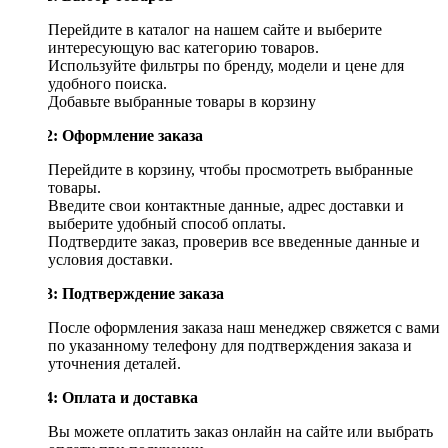
Перейдите в каталог на нашем сайте и выберите
интересующую вас категорию товаров.
Используйте фильтры по бренду, модели и цене для
удобного поиска.
Добавьте выбранные товары в корзину
Шаг 2: Оформление заказа
Перейдите в корзину, чтобы просмотреть выбранные
товары.
Введите свои контактные данные, адрес доставки и
выберите удобный способ оплаты.
Подтвердите заказ, проверив все введенные данные и
условия доставки.
Шаг 3: Подтверждение заказа
После оформления заказа наш менеджер свяжется с вами
по указанному телефону для подтверждения заказа и
уточнения деталей.
Шаг 4: Оплата и доставка
Вы можете оплатить заказ онлайн на сайте или выбрать