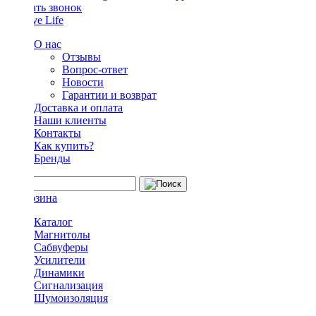
Заказать звонок
О нас
Отзывы
Вопрос-ответ
Новости
Гарантии и возврат
Доставка и оплата
Наши клиенты
Контакты
Как купить?
Бренды
Каталог
Магнитолы
Сабвуферы
Усилители
Динамики
Сигнализация
Шумоизоляция