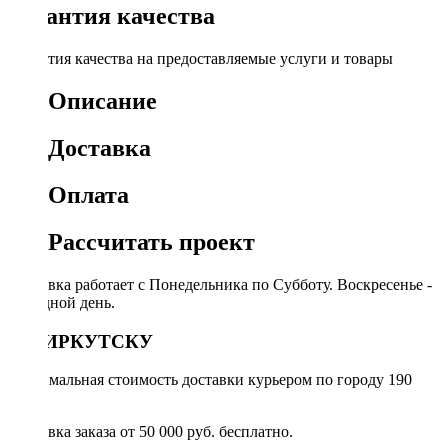
Гарантия качества
Гарантия качества на предоставляемые услуги и товары
Описание
Доставка
Оплата
Рассчитать проект
Доставка работает с Понедельника по Субботу. Воскресенье -
выходной день.
ПО ИРКУТСКУ
Минимальная стоимость доставки курьером по городу 190
руб.
Доставка заказа от 50 000 руб. бесплатно.