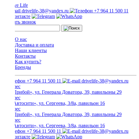
drivelife-38@yandex.ru
+7 964 11 500 11
Заказать звонок
О нас
Доставка и оплата
Наши клиенты
Контакты
Как купить?
Бренды
+7 964 11 500 11
drivelife-38@yandex.ru
ТЦ «Прибой», ул. Генерала Доватора, 39, павильоны 29
ТЦ «Автосити», ул. Сергеева, 3/8а, павильон 16
ТЦ «Прибой», ул. Генерала Доватора, 39, павильоны 29
ТЦ «Автосити», ул. Сергеева, 3/8а, павильон 16
+7 964 11 500 11
drivelife-38@yandex.ru