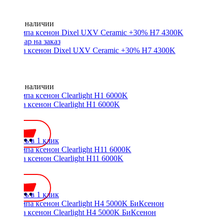
Нет в наличии
Лампа ксенон Dixel UXV Ceramic +30% H7 4300K
Нет в наличии
Лампа ксенон Clearlight H1 6000K
700 ₽
Купить в 1 клик
Лампа ксенон Clearlight H11 6000K
700 ₽
Купить в 1 клик
Лампа ксенон Clearlight H4 5000K БиКсенон