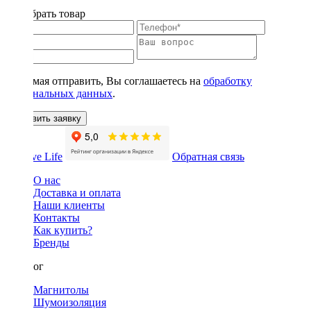
Подобрать товар
Нажимая отправить, Вы соглашаетесь на
обработку
персональных данных
.
Оставить заявку
Обратная связь
О нас
Доставка и оплата
Наши клиенты
Контакты
Как купить?
Бренды
Каталог
Магнитолы
Шумоизоляция