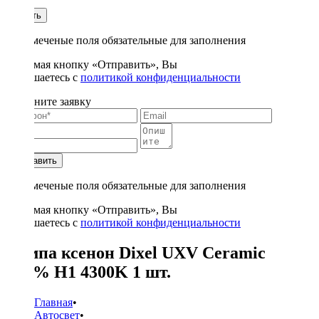
1
Купить
* - отмеченые поля обязательные для заполнения
Нажимая кнопку «Отправить», Вы
соглашаетесь с
политикой конфиденциальности
Заполните заявку
Отправить
* - отмеченые поля обязательные для заполнения
Нажимая кнопку «Отправить», Вы
соглашаетесь с
политикой конфиденциальности
Лампа ксенон Dixel UXV Ceramic
+30% H1 4300K 1 шт.
Главная
•
Автосвет
•