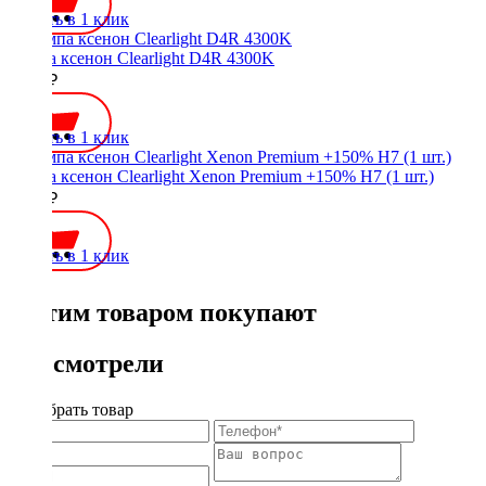
Купить в 1 клик
Лампа ксенон Clearlight D4R 4300K
1400 ₽
Купить в 1 клик
Лампа ксенон Clearlight Xenon Premium +150% H7 (1 шт.)
1200 ₽
Купить в 1 клик
С этим товаром покупают
Вы смотрели
Подобрать товар