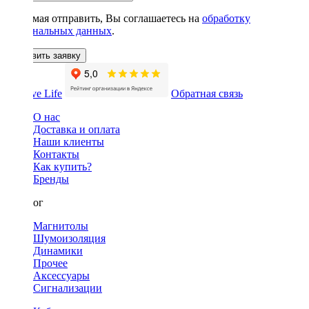
Нажимая отправить, Вы соглашаетесь на
обработку
персональных данных
.
Оставить заявку
Обратная связь
О нас
Доставка и оплата
Наши клиенты
Контакты
Как купить?
Бренды
Каталог
Магнитолы
Шумоизоляция
Динамики
Прочее
Аксессуары
Сигнализации