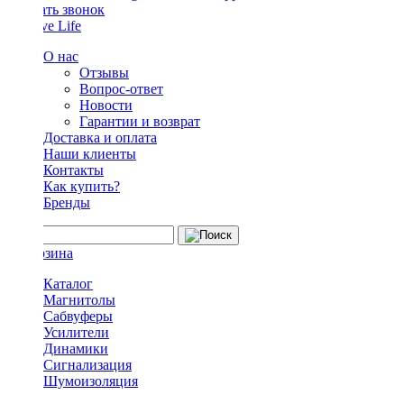
Заказать звонок
О нас
Отзывы
Вопрос-ответ
Новости
Гарантии и возврат
Доставка и оплата
Наши клиенты
Контакты
Как купить?
Бренды
Каталог
Магнитолы
Сабвуферы
Усилители
Динамики
Сигнализация
Шумоизоляция