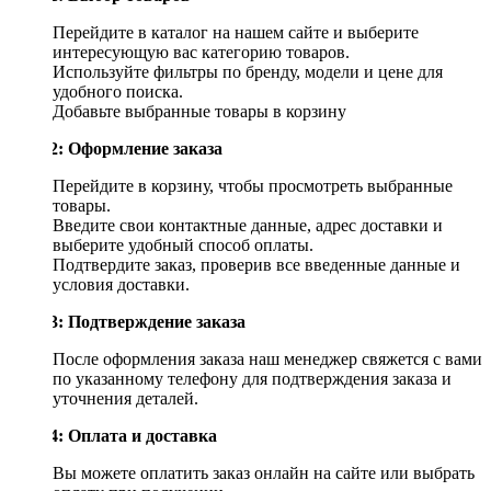
Перейдите в каталог на нашем сайте и выберите
интересующую вас категорию товаров.
Используйте фильтры по бренду, модели и цене для
удобного поиска.
Добавьте выбранные товары в корзину
Шаг 2: Оформление заказа
Перейдите в корзину, чтобы просмотреть выбранные
товары.
Введите свои контактные данные, адрес доставки и
выберите удобный способ оплаты.
Подтвердите заказ, проверив все введенные данные и
условия доставки.
Шаг 3: Подтверждение заказа
После оформления заказа наш менеджер свяжется с вами
по указанному телефону для подтверждения заказа и
уточнения деталей.
Шаг 4: Оплата и доставка
Вы можете оплатить заказ онлайн на сайте или выбрать