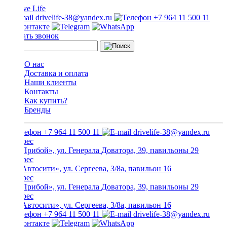
drivelife-38@yandex.ru
+7 964 11 500 11
Заказать звонок
О нас
Доставка и оплата
Наши клиенты
Контакты
Как купить?
Бренды
+7 964 11 500 11
drivelife-38@yandex.ru
ТЦ «Прибой», ул. Генерала Доватора, 39, павильоны 29
ТЦ «Автосити», ул. Сергеева, 3/8а, павильон 16
ТЦ «Прибой», ул. Генерала Доватора, 39, павильоны 29
ТЦ «Автосити», ул. Сергеева, 3/8а, павильон 16
+7 964 11 500 11
drivelife-38@yandex.ru