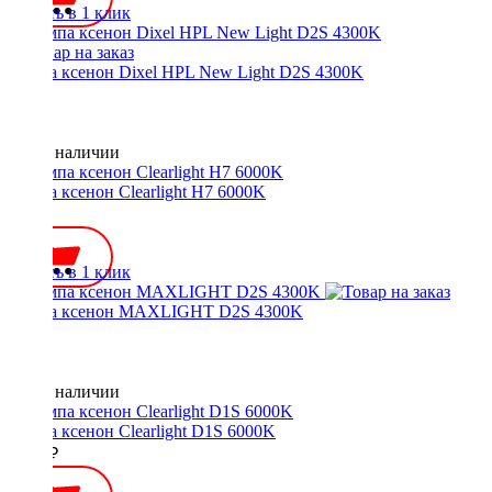
Купить в 1 клик
Лампа ксенон Dixel HPL New Light D2S 4300K
Нет в наличии
Лампа ксенон Clearlight H7 6000K
700 ₽
Купить в 1 клик
Лампа ксенон MAXLIGHT D2S 4300K
Нет в наличии
Лампа ксенон Clearlight D1S 6000K
1400 ₽