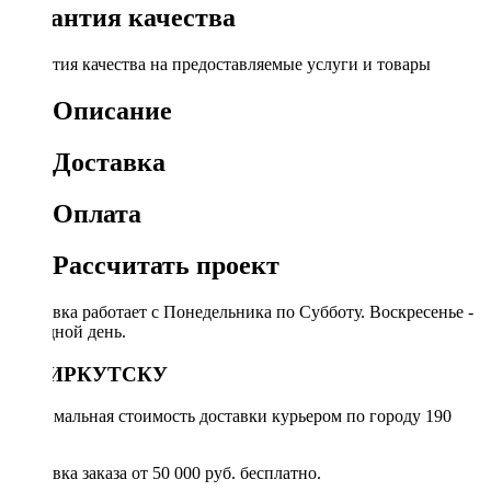
Гарантия качества
Гарантия качества на предоставляемые услуги и товары
Описание
Доставка
Оплата
Рассчитать проект
Доставка работает с Понедельника по Субботу. Воскресенье -
выходной день.
ПО ИРКУТСКУ
Минимальная стоимость доставки курьером по городу 190
руб.
Доставка заказа от 50 000 руб. бесплатно.