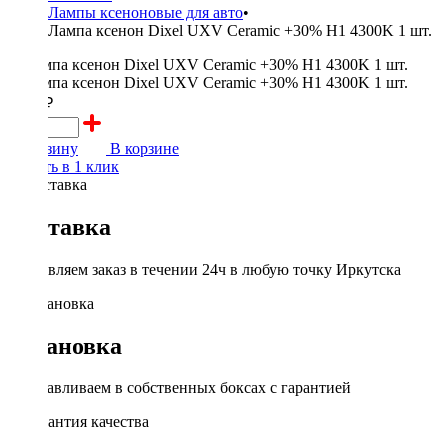
Лампы ксеноновые для авто
•
Лампа ксенон Dixel UXV Ceramic +30% H1 4300K 1 шт.
1000 ₽
В корзину
В корзине
Купить в 1 клик
Доставка
Доставляем заказ в течении 24ч в любую точку Иркутска
Установка
Устанавливаем в собственных боксах с гарантией