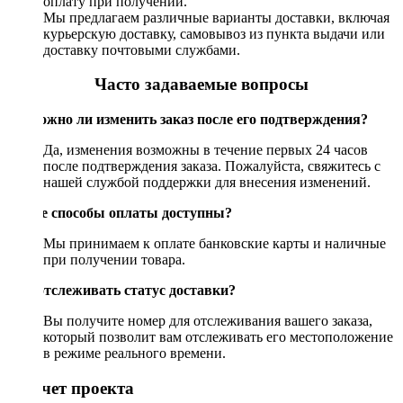
оплату при получении.
Мы предлагаем различные варианты доставки, включая
курьерскую доставку, самовывоз из пункта выдачи или
доставку почтовыми службами.
Часто задаваемые вопросы
Возможно ли изменить заказ после его подтверждения?
Да, изменения возможны в течение первых 24 часов
после подтверждения заказа. Пожалуйста, свяжитесь с
нашей службой поддержки для внесения изменений.
Какие способы оплаты доступны?
Мы принимаем к оплате банковские карты и наличные
при получении товара.
Как отслеживать статус доставки?
Вы получите номер для отслеживания вашего заказа,
который позволит вам отслеживать его местоположение
в режиме реального времени.
Рассчет проекта