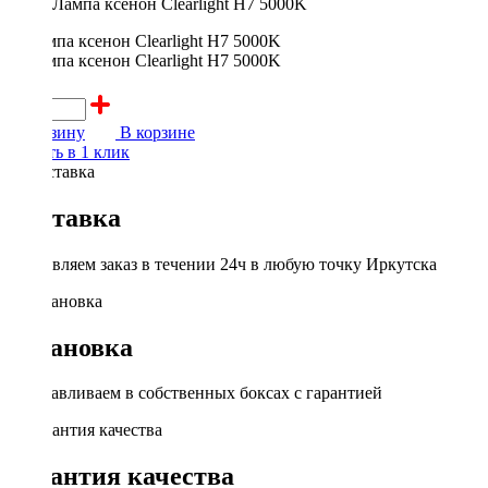
Лампа ксенон Clearlight H7 5000K
700 ₽
В корзину
В корзине
Купить в 1 клик
Доставка
Доставляем заказ в течении 24ч в любую точку Иркутска
Установка
Устанавливаем в собственных боксах с гарантией
Гарантия качества