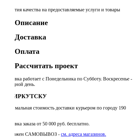
Гарантия качества на предоставляемые услуги и товары
Описание
Доставка
Оплата
Рассчитать проект
Доставка работает с Понедельника по Субботу. Воскресенье -
выходной день.
ПО ИРКУТСКУ
Минимальная стоимость доставки курьером по городу 190
руб.
Доставка заказа от 50 000 руб. бесплатно.
Возможен САМОВЫВОЗ -
см. адреса магазинов.