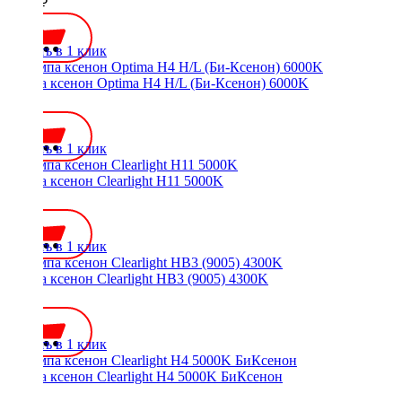
1700 ₽
Купить в 1 клик
Лампа ксенон Optima H4 H/L (Би-Ксенон) 6000K
750 ₽
Купить в 1 клик
Лампа ксенон Clearlight H11 5000K
700 ₽
Купить в 1 клик
Лампа ксенон Clearlight HB3 (9005) 4300K
700 ₽
Купить в 1 клик
Лампа ксенон Clearlight H4 5000K БиКсенон
900 ₽