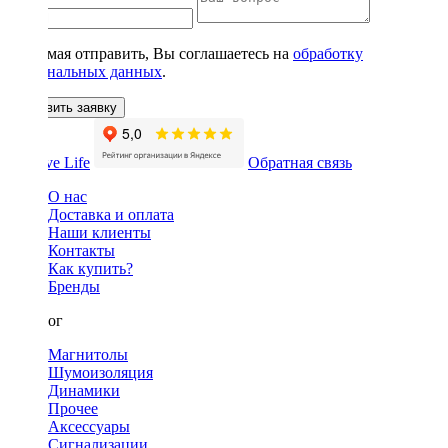
Нажимая отправить, Вы соглашаетесь на
обработку
персональных данных
.
Оставить заявку
Обратная связь
О нас
Доставка и оплата
Наши клиенты
Контакты
Как купить?
Бренды
Каталог
Магнитолы
Шумоизоляция
Динамики
Прочее
Аксессуары
Сигнализации