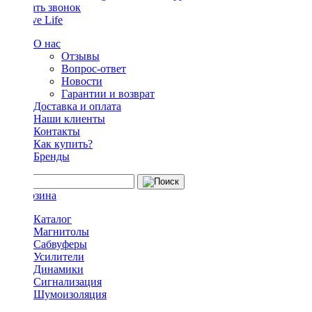
Заказать звонок
О нас
Отзывы
Вопрос-ответ
Новости
Гарантии и возврат
Доставка и оплата
Наши клиенты
Контакты
Как купить?
Бренды
Каталог
Магнитолы
Сабвуферы
Усилители
Динамики
Сигнализация
Шумоизоляция