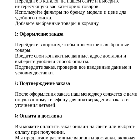
Перейдите в каталог на нашем сайте и выберите
интересующую вас категорию товаров.
Используйте фильтры по бренду, модели и цене для
удобного поиска.
Добавьте выбранные товары в корзину
Шаг 2: Оформление заказа
Перейдите в корзину, чтобы просмотреть выбранные
товары.
Введите свои контактные данные, адрес доставки и
выберите удобный способ оплаты.
Подтвердите заказ, проверив все введенные данные и
условия доставки.
Шаг 3: Подтверждение заказа
После оформления заказа наш менеджер свяжется с вами
по указанному телефону для подтверждения заказа и
уточнения деталей.
Шаг 4: Оплата и доставка
Вы можете оплатить заказ онлайн на сайте или выбрать
оплату при получении.
Мы предлагаем различные варианты доставки, включая