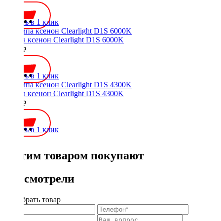
Купить в 1 клик
Лампа ксенон Clearlight D1S 6000K
1400 ₽
Купить в 1 клик
Лампа ксенон Clearlight D1S 4300K
1400 ₽
Купить в 1 клик
С этим товаром покупают
Вы смотрели
Подобрать товар