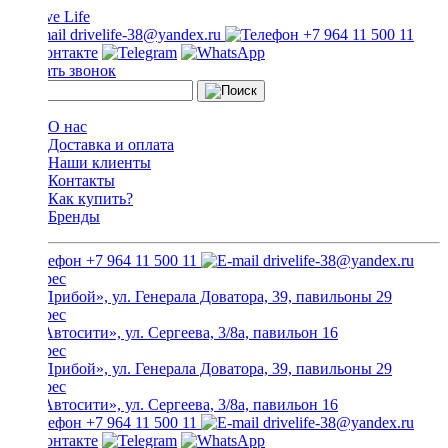
drivelife-38@yandex.ru
+7 964 11 500 11
Заказать звонок
О нас
Доставка и оплата
Наши клиенты
Контакты
Как купить?
Бренды
+7 964 11 500 11
drivelife-38@yandex.ru
ТЦ «Прибой», ул. Генерала Доватора, 39, павильоны 29
ТЦ «Автосити», ул. Сергеева, 3/8а, павильон 16
ТЦ «Прибой», ул. Генерала Доватора, 39, павильоны 29
ТЦ «Автосити», ул. Сергеева, 3/8а, павильон 16
+7 964 11 500 11
drivelife-38@yandex.ru