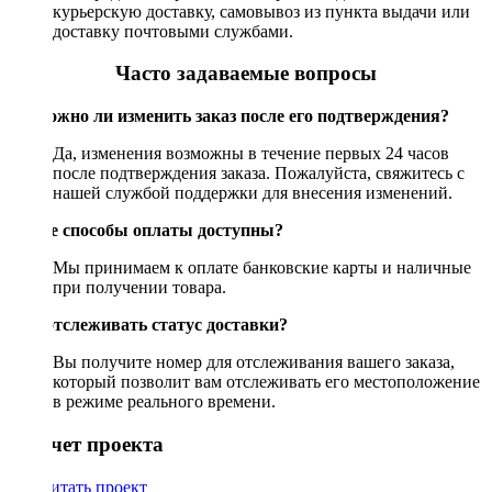
курьерскую доставку, самовывоз из пункта выдачи или
доставку почтовыми службами.
Часто задаваемые вопросы
Возможно ли изменить заказ после его подтверждения?
Да, изменения возможны в течение первых 24 часов
после подтверждения заказа. Пожалуйста, свяжитесь с
нашей службой поддержки для внесения изменений.
Какие способы оплаты доступны?
Мы принимаем к оплате банковские карты и наличные
при получении товара.
Как отслеживать статус доставки?
Вы получите номер для отслеживания вашего заказа,
который позволит вам отслеживать его местоположение
в режиме реального времени.
Рассчет проекта
Рассчитать проект