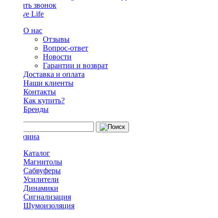
Заказать звонок
О нас
Отзывы
Вопрос-ответ
Новости
Гарантии и возврат
Доставка и оплата
Наши клиенты
Контакты
Как купить?
Бренды
Каталог
Магнитолы
Сабвуферы
Усилители
Динамики
Сигнализация
Шумоизоляция