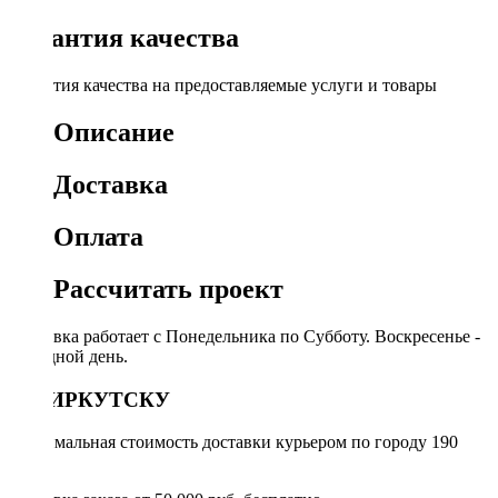
Гарантия качества
Гарантия качества на предоставляемые услуги и товары
Описание
Доставка
Оплата
Рассчитать проект
Доставка работает с Понедельника по Субботу. Воскресенье -
выходной день.
ПО ИРКУТСКУ
Минимальная стоимость доставки курьером по городу 190
руб.