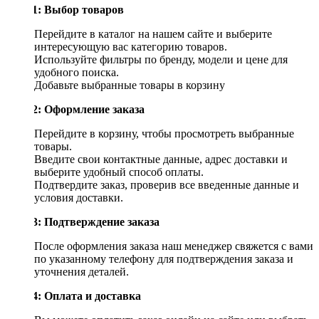
Шаг 1: Выбор товаров
Перейдите в каталог на нашем сайте и выберите
интересующую вас категорию товаров.
Используйте фильтры по бренду, модели и цене для
удобного поиска.
Добавьте выбранные товары в корзину
Шаг 2: Оформление заказа
Перейдите в корзину, чтобы просмотреть выбранные
товары.
Введите свои контактные данные, адрес доставки и
выберите удобный способ оплаты.
Подтвердите заказ, проверив все введенные данные и
условия доставки.
Шаг 3: Подтверждение заказа
После оформления заказа наш менеджер свяжется с вами
по указанному телефону для подтверждения заказа и
уточнения деталей.
Шаг 4: Оплата и доставка