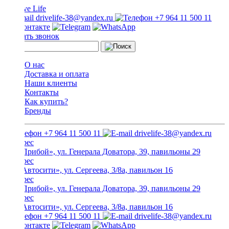
drivelife-38@yandex.ru
+7 964 11 500 11
Заказать звонок
О нас
Доставка и оплата
Наши клиенты
Контакты
Как купить?
Бренды
+7 964 11 500 11
drivelife-38@yandex.ru
ТЦ «Прибой», ул. Генерала Доватора, 39, павильоны 29
ТЦ «Автосити», ул. Сергеева, 3/8а, павильон 16
ТЦ «Прибой», ул. Генерала Доватора, 39, павильоны 29
ТЦ «Автосити», ул. Сергеева, 3/8а, павильон 16
+7 964 11 500 11
drivelife-38@yandex.ru