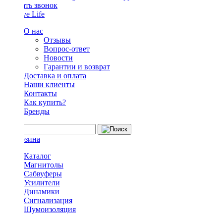
Заказать звонок
О нас
Отзывы
Вопрос-ответ
Новости
Гарантии и возврат
Доставка и оплата
Наши клиенты
Контакты
Как купить?
Бренды
Каталог
Магнитолы
Сабвуферы
Усилители
Динамики
Сигнализация
Шумоизоляция