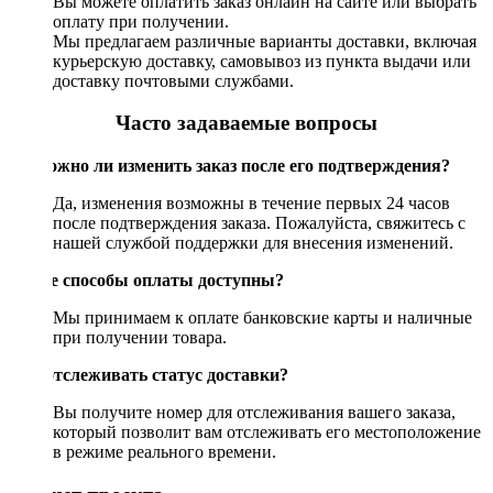
Вы можете оплатить заказ онлайн на сайте или выбрать
оплату при получении.
Мы предлагаем различные варианты доставки, включая
курьерскую доставку, самовывоз из пункта выдачи или
доставку почтовыми службами.
Часто задаваемые вопросы
Возможно ли изменить заказ после его подтверждения?
Да, изменения возможны в течение первых 24 часов
после подтверждения заказа. Пожалуйста, свяжитесь с
нашей службой поддержки для внесения изменений.
Какие способы оплаты доступны?
Мы принимаем к оплате банковские карты и наличные
при получении товара.
Как отслеживать статус доставки?
Вы получите номер для отслеживания вашего заказа,
который позволит вам отслеживать его местоположение
в режиме реального времени.