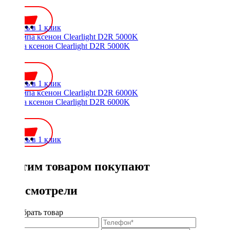
700 ₽
Купить в 1 клик
Лампа ксенон Clearlight D2R 5000K
700 ₽
Купить в 1 клик
Лампа ксенон Clearlight D2R 6000K
700 ₽
Купить в 1 клик
С этим товаром покупают
Вы смотрели
Подобрать товар