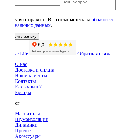
Нажимая отправить, Вы соглашаетесь на
обработку
персональных данных
.
Оставить заявку
Обратная связь
О нас
Доставка и оплата
Наши клиенты
Контакты
Как купить?
Бренды
Каталог
Магнитолы
Шумоизоляция
Динамики
Прочее
Аксессуары