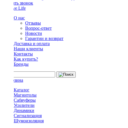
Заказать звонок
О нас
Отзывы
Вопрос-ответ
Новости
Гарантии и возврат
Доставка и оплата
Наши клиенты
Контакты
Как купить?
Бренды
Каталог
Магнитолы
Сабвуферы
Усилители
Динамики
Сигнализация
Шумоизоляция