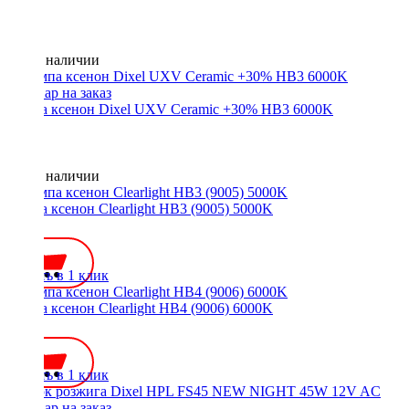
Нет в наличии
Лампа ксенон Dixel UXV Ceramic +30% HB3 6000K
Нет в наличии
Лампа ксенон Clearlight HB3 (9005) 5000K
700 ₽
Купить в 1 клик
Лампа ксенон Clearlight HB4 (9006) 6000K
700 ₽
Купить в 1 клик