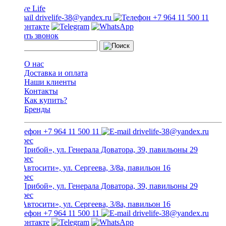
drivelife-38@yandex.ru
+7 964 11 500 11
Заказать звонок
О нас
Доставка и оплата
Наши клиенты
Контакты
Как купить?
Бренды
+7 964 11 500 11
drivelife-38@yandex.ru
ТЦ «Прибой», ул. Генерала Доватора, 39, павильоны 29
ТЦ «Автосити», ул. Сергеева, 3/8а, павильон 16
ТЦ «Прибой», ул. Генерала Доватора, 39, павильоны 29
ТЦ «Автосити», ул. Сергеева, 3/8а, павильон 16
+7 964 11 500 11
drivelife-38@yandex.ru