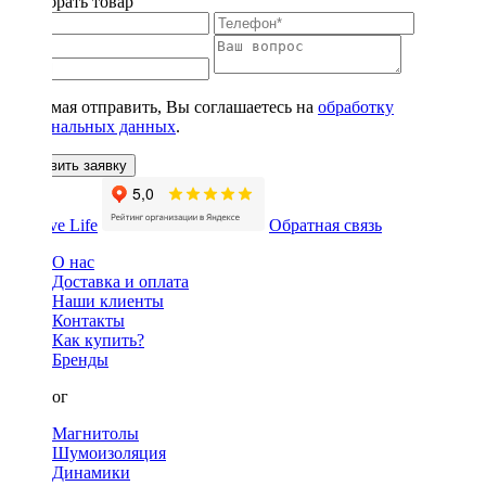
Подобрать товар
Нажимая отправить, Вы соглашаетесь на
обработку
персональных данных
.
Оставить заявку
Обратная связь
О нас
Доставка и оплата
Наши клиенты
Контакты
Как купить?
Бренды
Каталог
Магнитолы
Шумоизоляция
Динамики