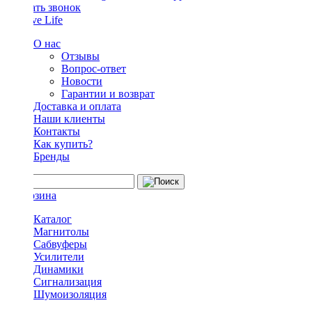
Заказать звонок
О нас
Отзывы
Вопрос-ответ
Новости
Гарантии и возврат
Доставка и оплата
Наши клиенты
Контакты
Как купить?
Бренды
Каталог
Магнитолы
Сабвуферы
Усилители
Динамики
Сигнализация
Шумоизоляция