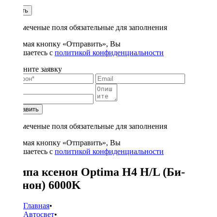
1
Купить
* - отмеченые поля обязательные для заполнения
Нажимая кнопку «Отправить», Вы
соглашаетесь с
политикой конфиденциальности
Заполните заявку
Отправить
* - отмеченые поля обязательные для заполнения
Нажимая кнопку «Отправить», Вы
соглашаетесь с
политикой конфиденциальности
Лампа ксенон Optima H4 H/L (Би-
Ксенон) 6000K
Главная
•
Автосвет
•