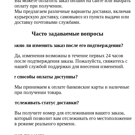
Вы можете оплатить заказ онлайн на сайте или выбрать
оплату при получении.
Мы предлагаем различные варианты доставки, включая
курьерскую доставку, самовывоз из пункта выдачи или
доставку почтовыми службами.
Часто задаваемые вопросы
Возможно ли изменить заказ после его подтверждения?
Да, изменения возможны в течение первых 24 часов
после подтверждения заказа. Пожалуйста, свяжитесь с
нашей службой поддержки для внесения изменений.
Какие способы оплаты доступны?
Мы принимаем к оплате банковские карты и наличные
при получении товара.
Как отслеживать статус доставки?
Вы получите номер для отслеживания вашего заказа,
который позволит вам отслеживать его местоположение
в режиме реального времени.