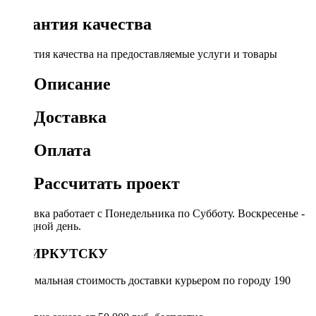
Гарантия качества
Гарантия качества на предоставляемые услуги и товары
Описание
Доставка
Оплата
Рассчитать проект
Доставка работает с Понедельника по Субботу. Воскресенье -
выходной день.
ПО ИРКУТСКУ
Минимальная стоимость доставки курьером по городу 190
руб.