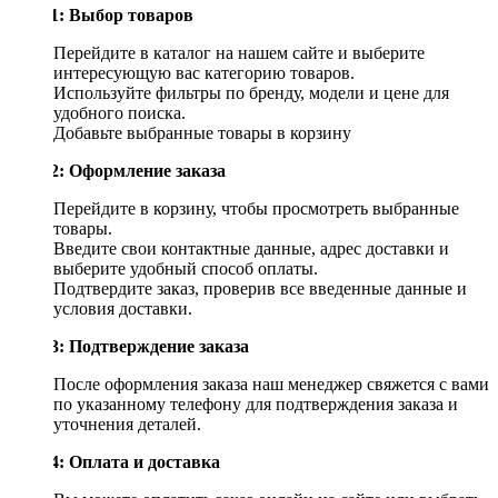
Шаг 1: Выбор товаров
Перейдите в каталог на нашем сайте и выберите
интересующую вас категорию товаров.
Используйте фильтры по бренду, модели и цене для
удобного поиска.
Добавьте выбранные товары в корзину
Шаг 2: Оформление заказа
Перейдите в корзину, чтобы просмотреть выбранные
товары.
Введите свои контактные данные, адрес доставки и
выберите удобный способ оплаты.
Подтвердите заказ, проверив все введенные данные и
условия доставки.
Шаг 3: Подтверждение заказа
После оформления заказа наш менеджер свяжется с вами
по указанному телефону для подтверждения заказа и
уточнения деталей.
Шаг 4: Оплата и доставка