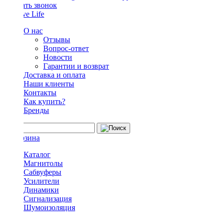
Заказать звонок
О нас
Отзывы
Вопрос-ответ
Новости
Гарантии и возврат
Доставка и оплата
Наши клиенты
Контакты
Как купить?
Бренды
Каталог
Магнитолы
Сабвуферы
Усилители
Динамики
Сигнализация
Шумоизоляция