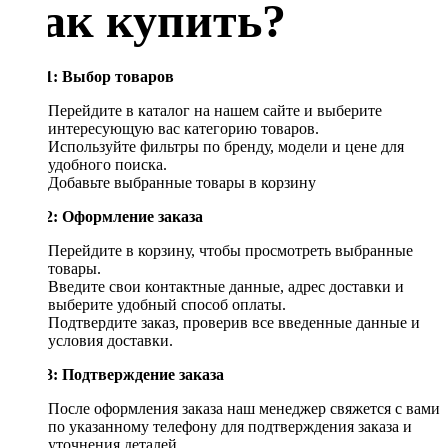
Как купить?
Шаг 1: Выбор товаров
Перейдите в каталог на нашем сайте и выберите
интересующую вас категорию товаров.
Используйте фильтры по бренду, модели и цене для
удобного поиска.
Добавьте выбранные товары в корзину
Шаг 2: Оформление заказа
Перейдите в корзину, чтобы просмотреть выбранные
товары.
Введите свои контактные данные, адрес доставки и
выберите удобный способ оплаты.
Подтвердите заказ, проверив все введенные данные и
условия доставки.
Шаг 3: Подтверждение заказа
После оформления заказа наш менеджер свяжется с вами
по указанному телефону для подтверждения заказа и
уточнения деталей.