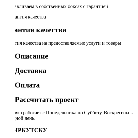
Устанавливаем в собственных боксах с гарантией
Гарантия качества
Гарантия качества на предоставляемые услуги и товары
Описание
Доставка
Оплата
Рассчитать проект
Доставка работает с Понедельника по Субботу. Воскресенье -
выходной день.
ПО ИРКУТСКУ