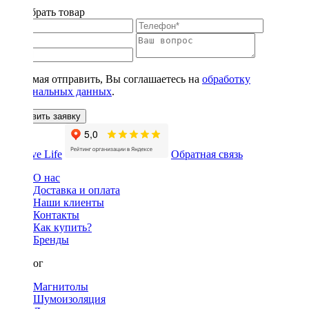
Подобрать товар
Нажимая отправить, Вы соглашаетесь на
обработку
персональных данных
.
Оставить заявку
Обратная связь
О нас
Доставка и оплата
Наши клиенты
Контакты
Как купить?
Бренды
Каталог
Магнитолы
Шумоизоляция