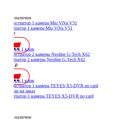
Нет в наличии
регистратор 1 камера Mio ViVa V51
5750 ₽
Купить в 1 клик
регистратор 2 камеры Neoline G-Tech X62
11990 ₽
Купить в 1 клик
Регистратор 1 камера TEYES X5-DVR no card
Нет в наличии