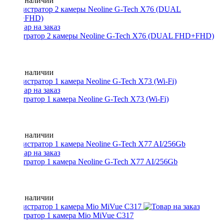
Нет в наличии
регистратор 2 камеры Neoline G-Tech X76 (DUAL FHD+FHD)
Нет в наличии
регистратор 1 камера Neoline G-Tech X73 (Wi-Fi)
Нет в наличии
регистратор 1 камера Neoline G-Tech X77 AI/256Gb
Нет в наличии
регистратор 1 камера Mio MiVue C317