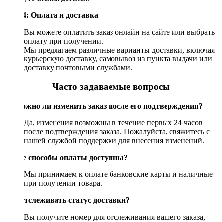
Шаг 4: Оплата и доставка
Вы можете оплатить заказ онлайн на сайте или выбрать
оплату при получении.
Мы предлагаем различные варианты доставки, включая
курьерскую доставку, самовывоз из пункта выдачи или
доставку почтовыми службами.
Часто задаваемые вопросы
Возможно ли изменить заказ после его подтверждения?
Да, изменения возможны в течение первых 24 часов
после подтверждения заказа. Пожалуйста, свяжитесь с
нашей службой поддержки для внесения изменений.
Какие способы оплаты доступны?
Мы принимаем к оплате банковские карты и наличные
при получении товара.
Как отслеживать статус доставки?
Вы получите номер для отслеживания вашего заказа,