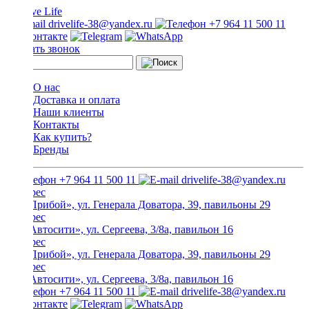
drivelife-38@yandex.ru
+7 964 11 500 11
Заказать звонок
О нас
Доставка и оплата
Наши клиенты
Контакты
Как купить?
Бренды
+7 964 11 500 11
drivelife-38@yandex.ru
ТЦ «Прибой», ул. Генерала Доватора, 39, павильоны 29
ТЦ «Автосити», ул. Сергеева, 3/8а, павильон 16
ТЦ «Прибой», ул. Генерала Доватора, 39, павильоны 29
ТЦ «Автосити», ул. Сергеева, 3/8а, павильон 16
+7 964 11 500 11
drivelife-38@yandex.ru