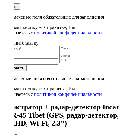
1
Купить
* - отмеченые поля обязательные для заполнения
Нажимая кнопку «Отправить», Вы
соглашаетесь с
политикой конфиденциальности
Заполните заявку
Отправить
* - отмеченые поля обязательные для заполнения
Нажимая кнопку «Отправить», Вы
соглашаетесь с
политикой конфиденциальности
регистратор + радар-детектор Incar
SDR-45 Tibet (GPS, радар-детектор,
FullHD, Wi-Fi, 2.3")