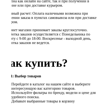
доступна как онлайн на сайте, так и при получении в
магазине или при доставке курьером.
Наличный расчет: Оплата наличными возможна при
получении заказа в пунктах самовывоза или при доставке
курьером.
Интернет магазин принимает заказы круглосуточно.
Обработка заказов осуществляется с Понедельника по
Субботу с 9-00 до 18-00. Воскресенье - выходной день,
обработка заказов не ведется.
Как купить?
Шаг 1: Выбор товаров
Перейдите в каталог на нашем сайте и выберите
интересующую вас категорию товаров.
Используйте фильтры по бренду, модели и цене для
удобного поиска.
Добавьте выбранные товары в корзину