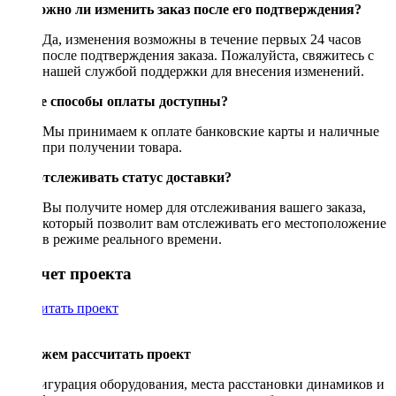
Возможно ли изменить заказ после его подтверждения?
Да, изменения возможны в течение первых 24 часов
после подтверждения заказа. Пожалуйста, свяжитесь с
нашей службой поддержки для внесения изменений.
Какие способы оплаты доступны?
Мы принимаем к оплате банковские карты и наличные
при получении товара.
Как отслеживать статус доставки?
Вы получите номер для отслеживания вашего заказа,
который позволит вам отслеживать его местоположение
в режиме реального времени.
Рассчет проекта
Рассчитать проект
Поможем рассчитать проект
Конфигурация оборудования, места расстановки динамиков и