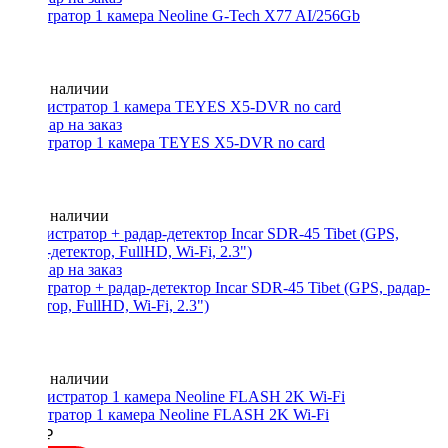
регистратор 1 камера Neoline G-Tech X77 AI/256Gb
Нет в наличии
Регистратор 1 камера TEYES X5-DVR no card
Нет в наличии
регистратор + радар-детектор Incar SDR-45 Tibet (GPS, радар-
детектор, FullHD, Wi-Fi, 2.3")
Нет в наличии
Регистратор 1 камера Neoline FLASH 2K Wi-Fi
6990 ₽