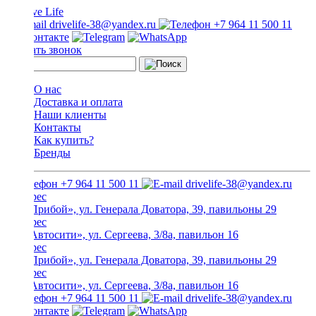
drivelife-38@yandex.ru
+7 964 11 500 11
Заказать звонок
О нас
Доставка и оплата
Наши клиенты
Контакты
Как купить?
Бренды
+7 964 11 500 11
drivelife-38@yandex.ru
ТЦ «Прибой», ул. Генерала Доватора, 39, павильоны 29
ТЦ «Автосити», ул. Сергеева, 3/8а, павильон 16
ТЦ «Прибой», ул. Генерала Доватора, 39, павильоны 29
ТЦ «Автосити», ул. Сергеева, 3/8а, павильон 16
+7 964 11 500 11
drivelife-38@yandex.ru