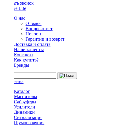
Заказать звонок
О нас
Отзывы
Вопрос-ответ
Новости
Гарантии и возврат
Доставка и оплата
Наши клиенты
Контакты
Как купить?
Бренды
Каталог
Магнитолы
Сабвуферы
Усилители
Динамики
Сигнализация
Шумоизоляция