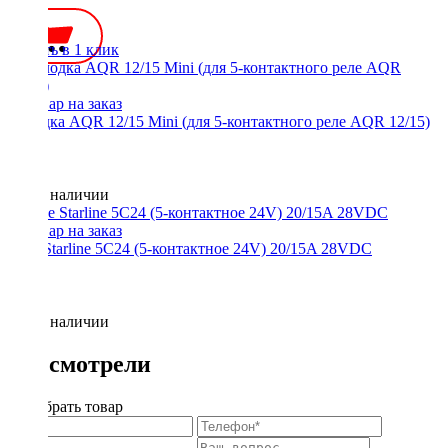
Купить в 1 клик
Колодка AQR 12/15 Mini (для 5-контактного реле AQR 12/15)
Нет в наличии
Реле Starline 5C24 (5-контактное 24V) 20/15A 28VDC
Нет в наличии
Вы смотрели
Подобрать товар