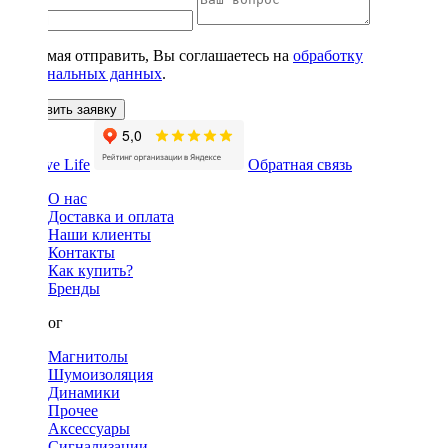
Нажимая отправить, Вы соглашаетесь на
обработку
персональных данных
.
Оставить заявку
Обратная связь
О нас
Доставка и оплата
Наши клиенты
Контакты
Как купить?
Бренды
Каталог
Магнитолы
Шумоизоляция
Динамики
Прочее
Аксессуары
Сигнализации