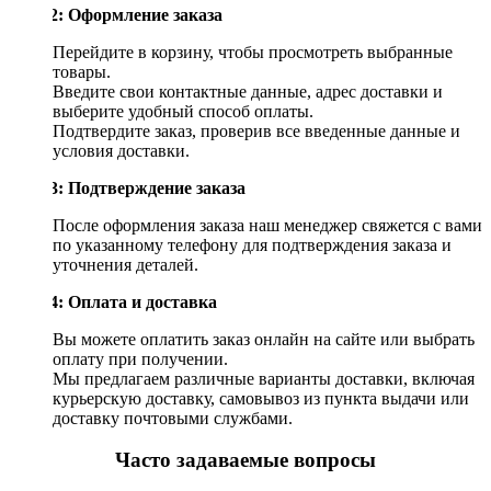
Шаг 2: Оформление заказа
Перейдите в корзину, чтобы просмотреть выбранные
товары.
Введите свои контактные данные, адрес доставки и
выберите удобный способ оплаты.
Подтвердите заказ, проверив все введенные данные и
условия доставки.
Шаг 3: Подтверждение заказа
После оформления заказа наш менеджер свяжется с вами
по указанному телефону для подтверждения заказа и
уточнения деталей.
Шаг 4: Оплата и доставка
Вы можете оплатить заказ онлайн на сайте или выбрать
оплату при получении.
Мы предлагаем различные варианты доставки, включая
курьерскую доставку, самовывоз из пункта выдачи или
доставку почтовыми службами.
Часто задаваемые вопросы