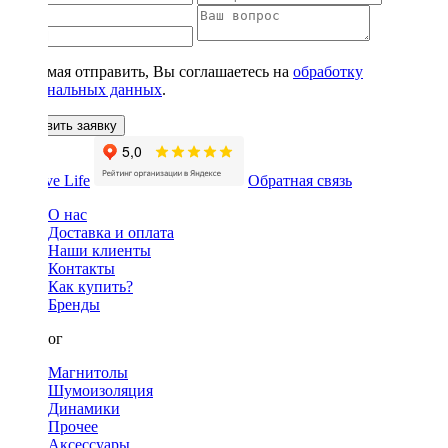
Нажимая отправить, Вы соглашаетесь на
обработку
персональных данных
.
Оставить заявку
Обратная связь
О нас
Доставка и оплата
Наши клиенты
Контакты
Как купить?
Бренды
Каталог
Магнитолы
Шумоизоляция
Динамики
Прочее
Аксессуары