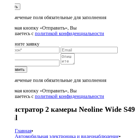
1
Купить
* - отмеченые поля обязательные для заполнения
Нажимая кнопку «Отправить», Вы
соглашаетесь с
политикой конфиденциальности
Заполните заявку
Отправить
* - отмеченые поля обязательные для заполнения
Нажимая кнопку «Отправить», Вы
соглашаетесь с
политикой конфиденциальности
регистратор 2 камеры Neoline Wide S49
Dual
Главная
•
Автомобильная электроника и видеонаблюдение
•