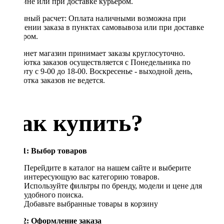
магазине или при доставке курьером.
Наличный расчет: Оплата наличными возможна при
получении заказа в пунктах самовывоза или при доставке
курьером.
Интернет магазин принимает заказы круглосуточно.
Обработка заказов осуществляется с Понедельника по
Субботу с 9-00 до 18-00. Воскресенье - выходной день,
обработка заказов не ведется.
Как купить?
Шаг 1: Выбор товаров
Перейдите в каталог на нашем сайте и выберите
интересующую вас категорию товаров.
Используйте фильтры по бренду, модели и цене для
удобного поиска.
Добавьте выбранные товары в корзину
Шаг 2: Оформление заказа