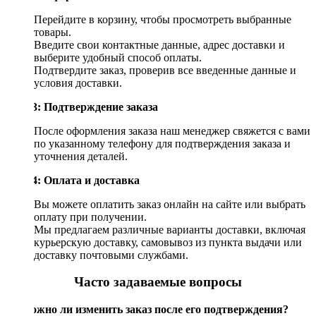
Перейдите в корзину, чтобы просмотреть выбранные
товары.
Введите свои контактные данные, адрес доставки и
выберите удобный способ оплаты.
Подтвердите заказ, проверив все введенные данные и
условия доставки.
Шаг 3: Подтверждение заказа
После оформления заказа наш менеджер свяжется с вами
по указанному телефону для подтверждения заказа и
уточнения деталей.
Шаг 4: Оплата и доставка
Вы можете оплатить заказ онлайн на сайте или выбрать
оплату при получении.
Мы предлагаем различные варианты доставки, включая
курьерскую доставку, самовывоз из пункта выдачи или
доставку почтовыми службами.
Часто задаваемые вопросы
Возможно ли изменить заказ после его подтверждения?