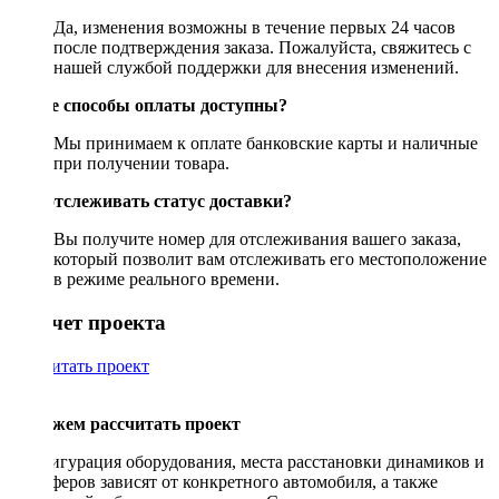
Да, изменения возможны в течение первых 24 часов
после подтверждения заказа. Пожалуйста, свяжитесь с
нашей службой поддержки для внесения изменений.
Какие способы оплаты доступны?
Мы принимаем к оплате банковские карты и наличные
при получении товара.
Как отслеживать статус доставки?
Вы получите номер для отслеживания вашего заказа,
который позволит вам отслеживать его местоположение
в режиме реального времени.
Рассчет проекта
Рассчитать проект
Поможем рассчитать проект
Конфигурация оборудования, места расстановки динамиков и
сабвуферов зависят от конкретного автомобиля, а также