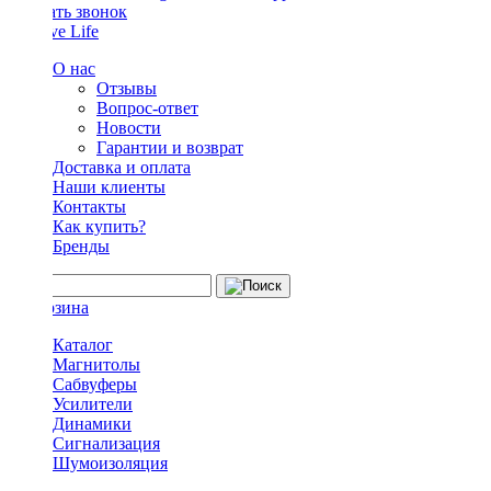
Заказать звонок
О нас
Отзывы
Вопрос-ответ
Новости
Гарантии и возврат
Доставка и оплата
Наши клиенты
Контакты
Как купить?
Бренды
Каталог
Магнитолы
Сабвуферы
Усилители
Динамики
Сигнализация
Шумоизоляция