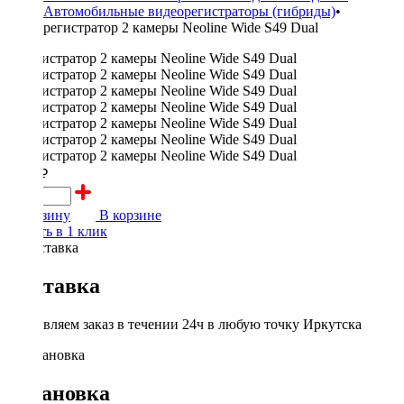
Автомобильные видеорегистраторы (гибриды)
•
регистратор 2 камеры Neoline Wide S49 Dual
7600 ₽
В корзину
В корзине
Купить в 1 клик
Доставка
Доставляем заказ в течении 24ч в любую точку Иркутска
Установка