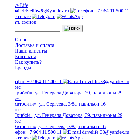
drivelife-38@yandex.ru
+7 964 11 500 11
Заказать звонок
О нас
Доставка и оплата
Наши клиенты
Контакты
Как купить?
Бренды
+7 964 11 500 11
drivelife-38@yandex.ru
ТЦ «Прибой», ул. Генерала Доватора, 39, павильоны 29
ТЦ «Автосити», ул. Сергеева, 3/8а, павильон 16
ТЦ «Прибой», ул. Генерала Доватора, 39, павильоны 29
ТЦ «Автосити», ул. Сергеева, 3/8а, павильон 16
+7 964 11 500 11
drivelife-38@yandex.ru