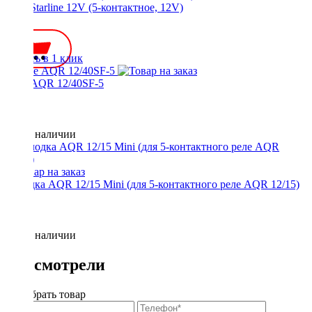
Реле Starline 12V (5-контактное, 12V)
250 ₽
Купить в 1 клик
Реле AQR 12/40SF-5
Нет в наличии
Колодка AQR 12/15 Mini (для 5-контактного реле AQR 12/15)
Нет в наличии
Вы смотрели
Подобрать товар