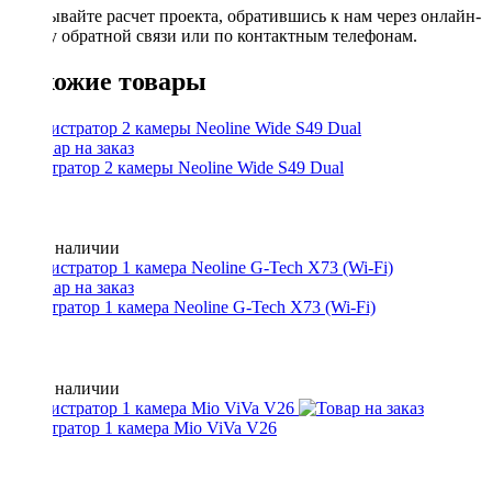
Заказывайте расчет проекта, обратившись к нам через онлайн-
форму обратной связи или по контактным телефонам.
Похожие товары
регистратор 2 камеры Neoline Wide S49 Dual
Нет в наличии
регистратор 1 камера Neoline G-Tech X73 (Wi-Fi)
Нет в наличии
регистратор 1 камера Mio ViVa V26