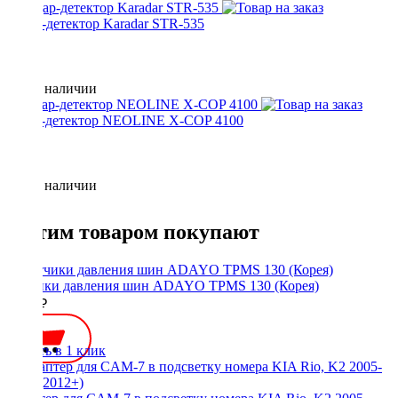
Радар-детектор Karadar STR-535
Нет в наличии
радар-детектор NEOLINE X-COP 4100
Нет в наличии
С этим товаром покупают
Датчики давления шин ADAYO TPMS 130 (Корея)
5000 ₽
Купить в 1 клик