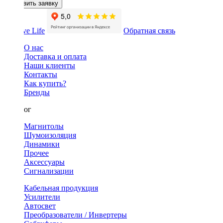
Оставить заявку
Обратная связь
О нас
Доставка и оплата
Наши клиенты
Контакты
Как купить?
Бренды
Каталог
Магнитолы
Шумоизоляция
Динамики
Прочее
Аксессуары
Сигнализации
Кабельная продукция
Усилители
Автосвет
Преобразователи / Инвертеры