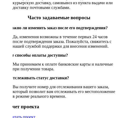
курьерскую доставку, самовывоз из пункта выдачи или
доставку почтовыми службами.
Часто задаваемые вопросы
Возможно ли изменить заказ после его подтверждения?
Да, изменения возможны в течение первых 24 часов
после подтверждения заказа. Пожалуйста, свяжитесь с
нашей службой поддержки для внесения изменений.
Какие способы оплаты доступны?
Мы принимаем к оплате банковские карты и наличные
при получении товара.
Как отслеживать статус доставки?
Вы получите номер для отслеживания вашего заказа,
который позволит вам отслеживать его местоположение
в режиме реального времени.
Рассчет проекта
Рассчитать проект