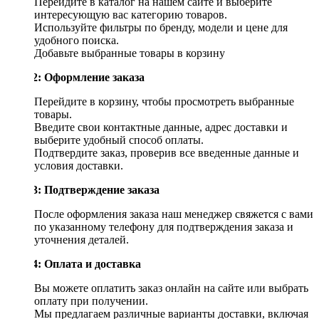
Перейдите в каталог на нашем сайте и выберите
интересующую вас категорию товаров.
Используйте фильтры по бренду, модели и цене для
удобного поиска.
Добавьте выбранные товары в корзину
Шаг 2: Оформление заказа
Перейдите в корзину, чтобы просмотреть выбранные
товары.
Введите свои контактные данные, адрес доставки и
выберите удобный способ оплаты.
Подтвердите заказ, проверив все введенные данные и
условия доставки.
Шаг 3: Подтверждение заказа
После оформления заказа наш менеджер свяжется с вами
по указанному телефону для подтверждения заказа и
уточнения деталей.
Шаг 4: Оплата и доставка
Вы можете оплатить заказ онлайн на сайте или выбрать
оплату при получении.
Мы предлагаем различные варианты доставки, включая