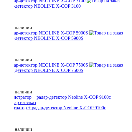
радар-детектор NEOLINE X-COP 3100
Нет в наличии
радар-детектор NEOLINE X-COP 5900S
Нет в наличии
радар-детектор NEOLINE X-COP 7500S
Нет в наличии
регистратор + радар-детектор Neoline X-COP 9100c
Нет в наличии