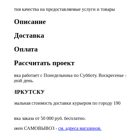
Гарантия качества на предоставляемые услуги и товары
Описание
Доставка
Оплата
Рассчитать проект
Доставка работает с Понедельника по Субботу. Воскресенье -
выходной день.
ПО ИРКУТСКУ
Минимальная стоимость доставки курьером по городу 190
руб.
Доставка заказа от 50 000 руб. бесплатно.
Возможен САМОВЫВОЗ -
см. адреса магазинов.