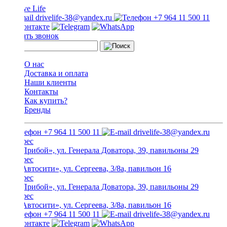
drivelife-38@yandex.ru
+7 964 11 500 11
Заказать звонок
О нас
Доставка и оплата
Наши клиенты
Контакты
Как купить?
Бренды
+7 964 11 500 11
drivelife-38@yandex.ru
ТЦ «Прибой», ул. Генерала Доватора, 39, павильоны 29
ТЦ «Автосити», ул. Сергеева, 3/8а, павильон 16
ТЦ «Прибой», ул. Генерала Доватора, 39, павильоны 29
ТЦ «Автосити», ул. Сергеева, 3/8а, павильон 16
+7 964 11 500 11
drivelife-38@yandex.ru