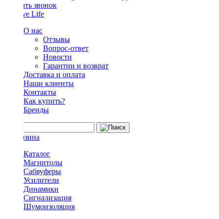
Заказать звонок
О нас
Отзывы
Вопрос-ответ
Новости
Гарантии и возврат
Доставка и оплата
Наши клиенты
Контакты
Как купить?
Бренды
Каталог
Магнитолы
Сабвуферы
Усилители
Динамики
Сигнализация
Шумоизоляция