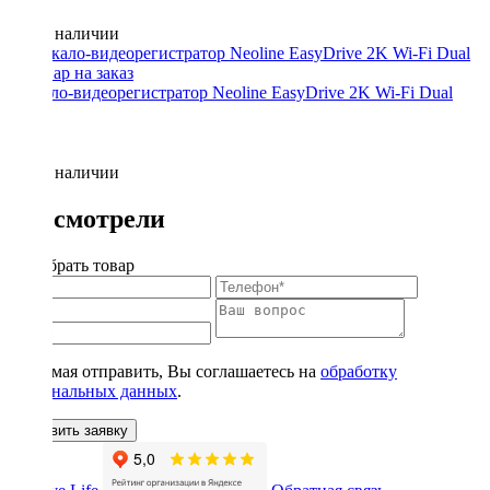
Нет в наличии
Зеркало-видеорегистратор Neoline EasyDrive 2K Wi-Fi Dual
Нет в наличии
Вы смотрели
Подобрать товар
Нажимая отправить, Вы соглашаетесь на
обработку
персональных данных
.
Оставить заявку