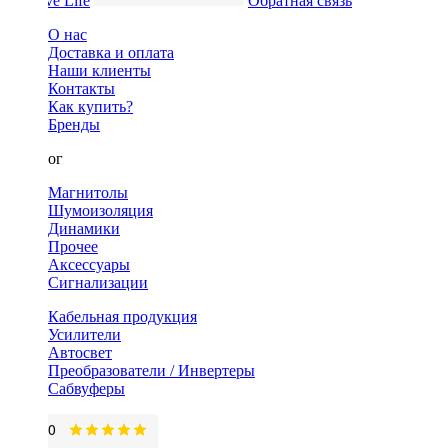
Обратная связь
О нас
Доставка и оплата
Наши клиенты
Контакты
Как купить?
Бренды
Каталог
Магнитолы
Шумоизоляция
Динамики
Прочее
Аксессуары
Сигнализации
Кабельная продукция
Усилители
Автосвет
Преобразователи / Инвертеры
Сабвуферы