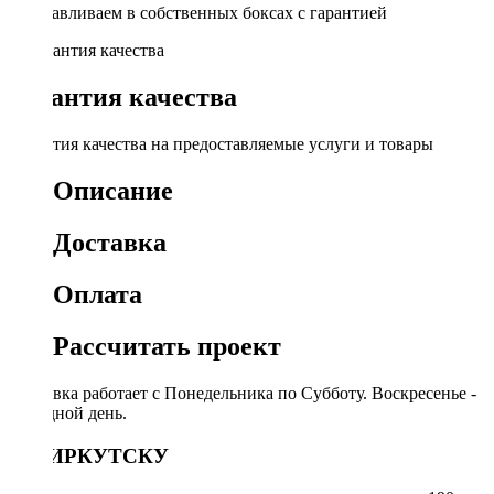
Устанавливаем в собственных боксах с гарантией
Гарантия качества
Гарантия качества на предоставляемые услуги и товары
Описание
Доставка
Оплата
Рассчитать проект
Доставка работает с Понедельника по Субботу. Воскресенье -
выходной день.
ПО ИРКУТСКУ