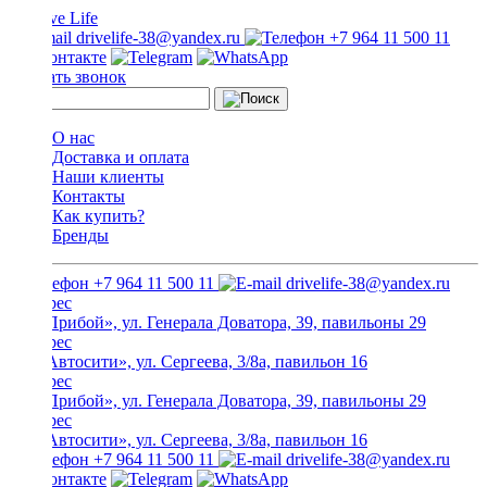
drivelife-38@yandex.ru
+7 964 11 500 11
Заказать звонок
О нас
Доставка и оплата
Наши клиенты
Контакты
Как купить?
Бренды
+7 964 11 500 11
drivelife-38@yandex.ru
ТЦ «Прибой», ул. Генерала Доватора, 39, павильоны 29
ТЦ «Автосити», ул. Сергеева, 3/8а, павильон 16
ТЦ «Прибой», ул. Генерала Доватора, 39, павильоны 29
ТЦ «Автосити», ул. Сергеева, 3/8а, павильон 16
+7 964 11 500 11
drivelife-38@yandex.ru