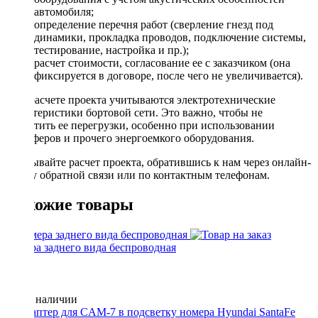
автомобиля;
определение перечня работ (сверление гнезд под
динамики, прокладка проводов, подключение системы,
тестирование, настройка и пр.);
расчет стоимости, согласование ее с заказчиком (она
фиксируется в договоре, после чего не увеличивается).
При расчете проекта учитываются электротехнические
характеристики бортовой сети. Это важно, чтобы не
допустить ее перегрузки, особенно при использовании
сабвуферов и прочего энергоемкого оборудования.
Заказывайте расчет проекта, обратившись к нам через онлайн-
форму обратной связи или по контактным телефонам.
Похожие товары
Камера заднего вида беспроводная
Нет в наличии