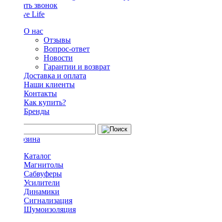
Заказать звонок
О нас
Отзывы
Вопрос-ответ
Новости
Гарантии и возврат
Доставка и оплата
Наши клиенты
Контакты
Как купить?
Бренды
Каталог
Магнитолы
Сабвуферы
Усилители
Динамики
Сигнализация
Шумоизоляция