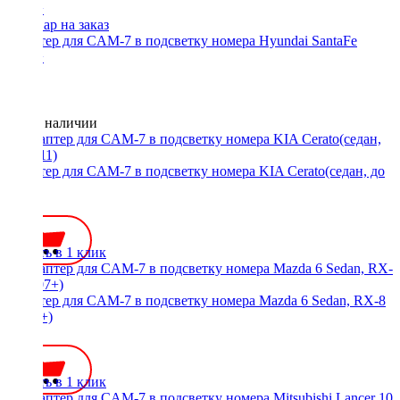
Адаптер для CAM-7 в подсветку номера Hyundai SantaFe
2013+
Нет в наличии
Адаптер для CAM-7 в подсветку номера KIA Cerato(седан, до
2011)
350 ₽
Купить в 1 клик
Адаптер для CAM-7 в подсветку номера Mazda 6 Sedan, RX-8
(2007+)
350 ₽
Купить в 1 клик