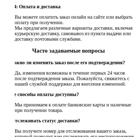
Шаг 4: Оплата и доставка
Вы можете оплатить заказ онлайн на сайте или выбрать
оплату при получении.
Мы предлагаем различные варианты доставки, включая
курьерскую доставку, самовывоз из пункта выдачи или
доставку почтовыми службами.
Часто задаваемые вопросы
Возможно ли изменить заказ после его подтверждения?
Да, изменения возможны в течение первых 24 часов
после подтверждения заказа. Пожалуйста, свяжитесь с
нашей службой поддержки для внесения изменений.
Какие способы оплаты доступны?
Мы принимаем к оплате банковские карты и наличные
при получении товара.
Как отслеживать статус доставки?
Вы получите номер для отслеживания вашего заказа,
который позволит вам отслеживать его местоположение