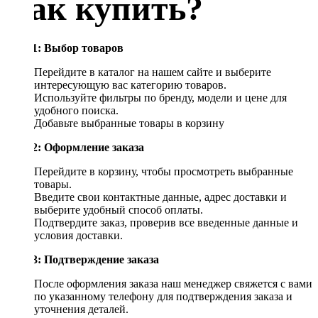
Как купить?
Шаг 1: Выбор товаров
Перейдите в каталог на нашем сайте и выберите
интересующую вас категорию товаров.
Используйте фильтры по бренду, модели и цене для
удобного поиска.
Добавьте выбранные товары в корзину
Шаг 2: Оформление заказа
Перейдите в корзину, чтобы просмотреть выбранные
товары.
Введите свои контактные данные, адрес доставки и
выберите удобный способ оплаты.
Подтвердите заказ, проверив все введенные данные и
условия доставки.
Шаг 3: Подтверждение заказа
После оформления заказа наш менеджер свяжется с вами
по указанному телефону для подтверждения заказа и
уточнения деталей.