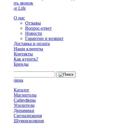
Заказать звонок
О нас
Отзывы
Вопрос-ответ
Новости
Гарантии и возврат
Доставка и оплата
Наши клиенты
Контакты
Как купить?
Бренды
Каталог
Магнитолы
Сабвуферы
Усилители
Динамики
Сигнализация
Шумоизоляция