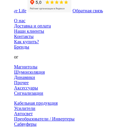
Обратная связь
О нас
Доставка и оплата
Наши клиенты
Контакты
Как купить?
Бренды
Каталог
Магнитолы
Шумоизоляция
Динамики
Прочее
Аксессуары
Сигнализации
Кабельная продукция
Усилители
Автосвет
Преобразователи / Инвертеры
Сабвуферы