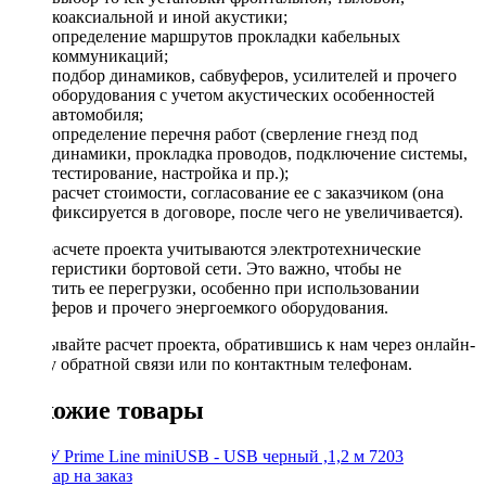
коаксиальной и иной акустики;
определение маршрутов прокладки кабельных
коммуникаций;
подбор динамиков, сабвуферов, усилителей и прочего
оборудования с учетом акустических особенностей
автомобиля;
определение перечня работ (сверление гнезд под
динамики, прокладка проводов, подключение системы,
тестирование, настройка и пр.);
расчет стоимости, согласование ее с заказчиком (она
фиксируется в договоре, после чего не увеличивается).
При расчете проекта учитываются электротехнические
характеристики бортовой сети. Это важно, чтобы не
допустить ее перегрузки, особенно при использовании
сабвуферов и прочего энергоемкого оборудования.
Заказывайте расчет проекта, обратившись к нам через онлайн-
форму обратной связи или по контактным телефонам.
Похожие товары