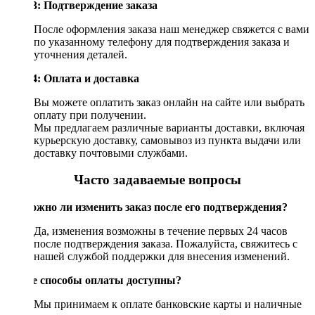
Шаг 3: Подтверждение заказа
После оформления заказа наш менеджер свяжется с вами
по указанному телефону для подтверждения заказа и
уточнения деталей.
Шаг 4: Оплата и доставка
Вы можете оплатить заказ онлайн на сайте или выбрать
оплату при получении.
Мы предлагаем различные варианты доставки, включая
курьерскую доставку, самовывоз из пункта выдачи или
доставку почтовыми службами.
Часто задаваемые вопросы
Возможно ли изменить заказ после его подтверждения?
Да, изменения возможны в течение первых 24 часов
после подтверждения заказа. Пожалуйста, свяжитесь с
нашей службой поддержки для внесения изменений.
Какие способы оплаты доступны?
Мы принимаем к оплате банковские карты и наличные