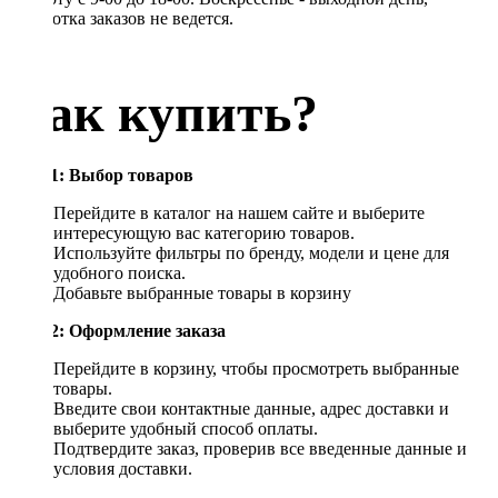
обработка заказов не ведется.
Как купить?
Шаг 1: Выбор товаров
Перейдите в каталог на нашем сайте и выберите
интересующую вас категорию товаров.
Используйте фильтры по бренду, модели и цене для
удобного поиска.
Добавьте выбранные товары в корзину
Шаг 2: Оформление заказа
Перейдите в корзину, чтобы просмотреть выбранные
товары.
Введите свои контактные данные, адрес доставки и
выберите удобный способ оплаты.
Подтвердите заказ, проверив все введенные данные и
условия доставки.