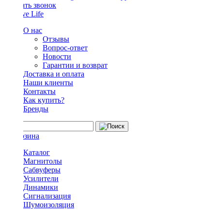
Заказать звонок
О нас
Отзывы
Вопрос-ответ
Новости
Гарантии и возврат
Доставка и оплата
Наши клиенты
Контакты
Как купить?
Бренды
Каталог
Магнитолы
Сабвуферы
Усилители
Динамики
Сигнализация
Шумоизоляция