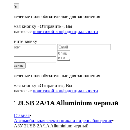
1
Купить
* - отмеченые поля обязательные для заполнения
Нажимая кнопку «Отправить», Вы
соглашаетесь с
политикой конфиденциальности
Заполните заявку
Отправить
* - отмеченые поля обязательные для заполнения
Нажимая кнопку «Отправить», Вы
соглашаетесь с
политикой конфиденциальности
АЗУ 2USB 2A/1A Alluminium черный
Главная
•
Автомобильная электроника и видеонаблюдение
•
АЗУ 2USB 2A/1A Alluminium черный