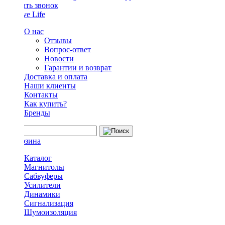
Заказать звонок
О нас
Отзывы
Вопрос-ответ
Новости
Гарантии и возврат
Доставка и оплата
Наши клиенты
Контакты
Как купить?
Бренды
Каталог
Магнитолы
Сабвуферы
Усилители
Динамики
Сигнализация
Шумоизоляция