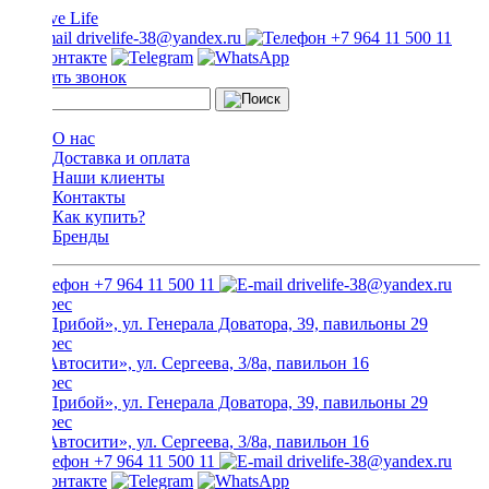
drivelife-38@yandex.ru
+7 964 11 500 11
Заказать звонок
О нас
Доставка и оплата
Наши клиенты
Контакты
Как купить?
Бренды
+7 964 11 500 11
drivelife-38@yandex.ru
ТЦ «Прибой», ул. Генерала Доватора, 39, павильоны 29
ТЦ «Автосити», ул. Сергеева, 3/8а, павильон 16
ТЦ «Прибой», ул. Генерала Доватора, 39, павильоны 29
ТЦ «Автосити», ул. Сергеева, 3/8а, павильон 16
+7 964 11 500 11
drivelife-38@yandex.ru