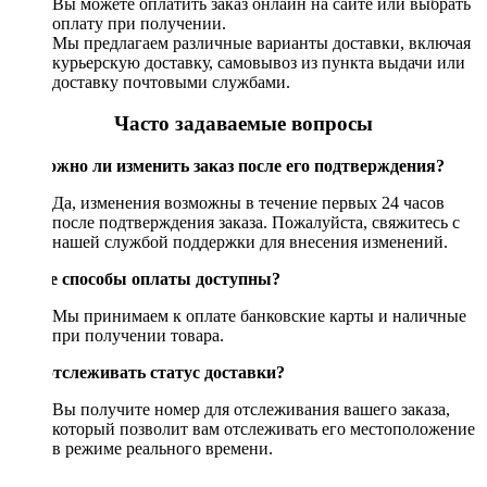
Вы можете оплатить заказ онлайн на сайте или выбрать
оплату при получении.
Мы предлагаем различные варианты доставки, включая
курьерскую доставку, самовывоз из пункта выдачи или
доставку почтовыми службами.
Часто задаваемые вопросы
Возможно ли изменить заказ после его подтверждения?
Да, изменения возможны в течение первых 24 часов
после подтверждения заказа. Пожалуйста, свяжитесь с
нашей службой поддержки для внесения изменений.
Какие способы оплаты доступны?
Мы принимаем к оплате банковские карты и наличные
при получении товара.
Как отслеживать статус доставки?
Вы получите номер для отслеживания вашего заказа,
который позволит вам отслеживать его местоположение
в режиме реального времени.