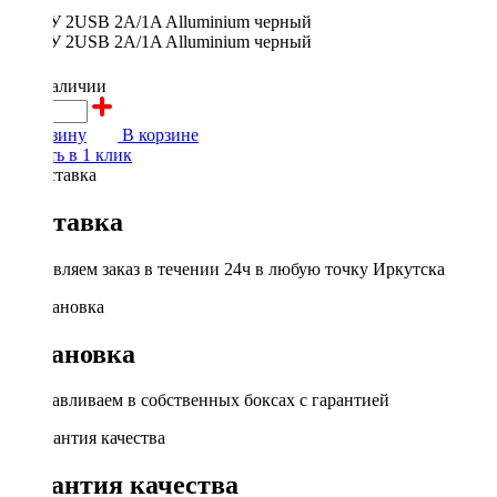
200 ₽
в наличии
В корзину
В корзине
Купить в 1 клик
Доставка
Доставляем заказ в течении 24ч в любую точку Иркутска
Установка
Устанавливаем в собственных боксах с гарантией
Гарантия качества