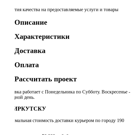
Гарантия качества на предоставляемые услуги и товары
Описание
Характеристики
Доставка
Оплата
Рассчитать проект
Доставка работает с Понедельника по Субботу. Воскресенье -
выходной день.
ПО ИРКУТСКУ
Минимальная стоимость доставки курьером по городу 190
руб.