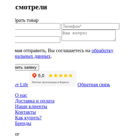
Вы смотрели
Подобрать товар
Нажимая отправить, Вы соглашаетесь на
обработку
персональных данных
.
Оставить заявку
Обратная связь
О нас
Доставка и оплата
Наши клиенты
Контакты
Как купить?
Бренды
Каталог