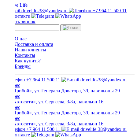
drivelife-38@yandex.ru
+7 964 11 500 11
Заказать звонок
О нас
Доставка и оплата
Наши клиенты
Контакты
Как купить?
Бренды
+7 964 11 500 11
drivelife-38@yandex.ru
ТЦ «Прибой», ул. Генерала Доватора, 39, павильоны 29
ТЦ «Автосити», ул. Сергеева, 3/8а, павильон 16
ТЦ «Прибой», ул. Генерала Доватора, 39, павильоны 29
ТЦ «Автосити», ул. Сергеева, 3/8а, павильон 16
+7 964 11 500 11
drivelife-38@yandex.ru