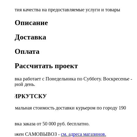
Гарантия качества на предоставляемые услуги и товары
Описание
Доставка
Оплата
Рассчитать проект
Доставка работает с Понедельника по Субботу. Воскресенье -
выходной день.
ПО ИРКУТСКУ
Минимальная стоимость доставки курьером по городу 190
руб.
Доставка заказа от 50 000 руб. бесплатно.
Возможен САМОВЫВОЗ -
см. адреса магазинов.