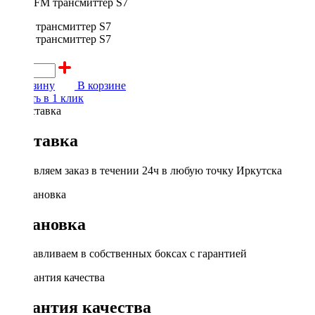
FM трансмиттер S7
800 ₽
В корзину
В корзине
Купить в 1 клик
Доставка
Доставляем заказ в течении 24ч в любую точку Иркутска
Установка
Устанавливаем в собственных боксах с гарантией
Гарантия качества