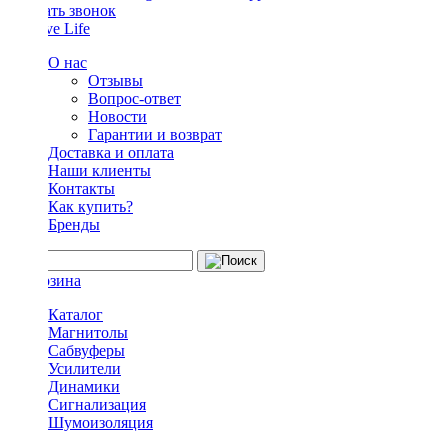
Заказать звонок
О нас
Отзывы
Вопрос-ответ
Новости
Гарантии и возврат
Доставка и оплата
Наши клиенты
Контакты
Как купить?
Бренды
Каталог
Магнитолы
Сабвуферы
Усилители
Динамики
Сигнализация
Шумоизоляция