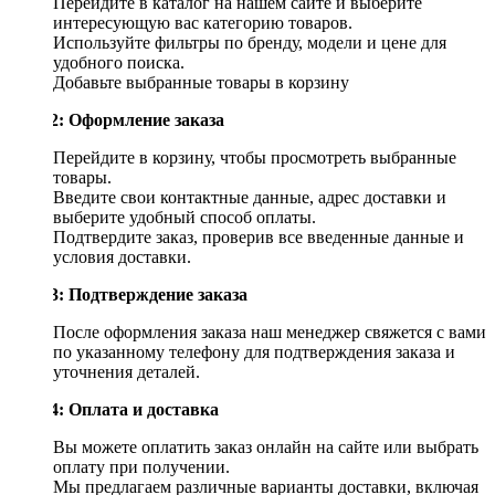
Перейдите в каталог на нашем сайте и выберите
интересующую вас категорию товаров.
Используйте фильтры по бренду, модели и цене для
удобного поиска.
Добавьте выбранные товары в корзину
Шаг 2: Оформление заказа
Перейдите в корзину, чтобы просмотреть выбранные
товары.
Введите свои контактные данные, адрес доставки и
выберите удобный способ оплаты.
Подтвердите заказ, проверив все введенные данные и
условия доставки.
Шаг 3: Подтверждение заказа
После оформления заказа наш менеджер свяжется с вами
по указанному телефону для подтверждения заказа и
уточнения деталей.
Шаг 4: Оплата и доставка
Вы можете оплатить заказ онлайн на сайте или выбрать
оплату при получении.
Мы предлагаем различные варианты доставки, включая