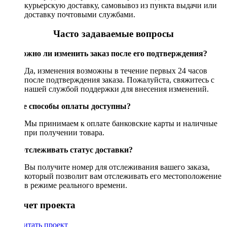
курьерскую доставку, самовывоз из пункта выдачи или
доставку почтовыми службами.
Часто задаваемые вопросы
Возможно ли изменить заказ после его подтверждения?
Да, изменения возможны в течение первых 24 часов
после подтверждения заказа. Пожалуйста, свяжитесь с
нашей службой поддержки для внесения изменений.
Какие способы оплаты доступны?
Мы принимаем к оплате банковские карты и наличные
при получении товара.
Как отслеживать статус доставки?
Вы получите номер для отслеживания вашего заказа,
который позволит вам отслеживать его местоположение
в режиме реального времени.
Рассчет проекта
Рассчитать проект