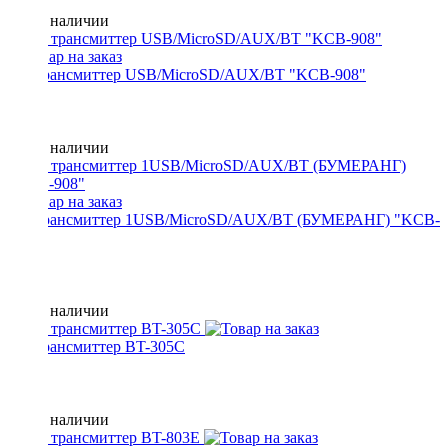
Нет в наличии
FM трансмиттер USB/MicroSD/AUX/BT "KCB-908"
Нет в наличии
FM трансмиттер 1USB/MicroSD/AUX/BT (БУМЕРАНГ) "KCB-
908"
Нет в наличии
FM трансмиттер BT-305C
Нет в наличии