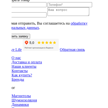
Нажимая отправить, Вы соглашаетесь на
обработку
персональных данных
.
Оставить заявку
Обратная связь
О нас
Доставка и оплата
Наши клиенты
Контакты
Как купить?
Бренды
Каталог
Магнитолы
Шумоизоляция
Динамики