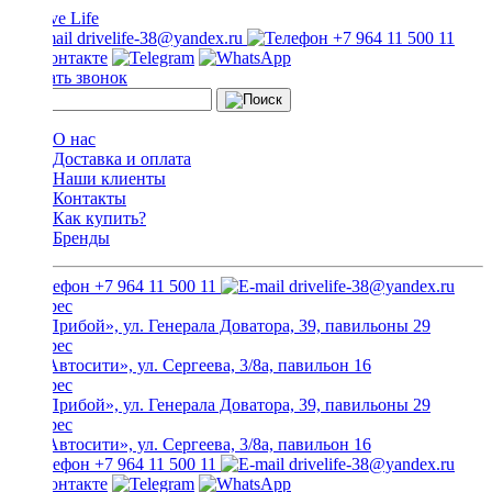
drivelife-38@yandex.ru
+7 964 11 500 11
Заказать звонок
О нас
Доставка и оплата
Наши клиенты
Контакты
Как купить?
Бренды
+7 964 11 500 11
drivelife-38@yandex.ru
ТЦ «Прибой», ул. Генерала Доватора, 39, павильоны 29
ТЦ «Автосити», ул. Сергеева, 3/8а, павильон 16
ТЦ «Прибой», ул. Генерала Доватора, 39, павильоны 29
ТЦ «Автосити», ул. Сергеева, 3/8а, павильон 16
+7 964 11 500 11
drivelife-38@yandex.ru