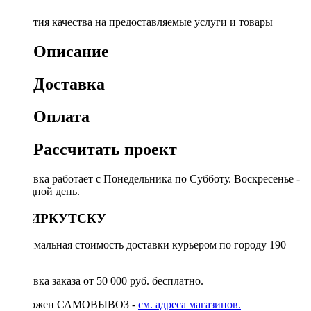
Гарантия качества на предоставляемые услуги и товары
Описание
Доставка
Оплата
Рассчитать проект
Доставка работает с Понедельника по Субботу. Воскресенье -
выходной день.
ПО ИРКУТСКУ
Минимальная стоимость доставки курьером по городу 190
руб.
Доставка заказа от 50 000 руб. бесплатно.
Возможен САМОВЫВОЗ -
см. адреса магазинов.