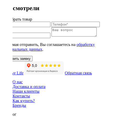
Вы смотрели
Подобрать товар
Нажимая отправить, Вы соглашаетесь на
обработку
персональных данных
.
Оставить заявку
Обратная связь
О нас
Доставка и оплата
Наши клиенты
Контакты
Как купить?
Бренды
Каталог