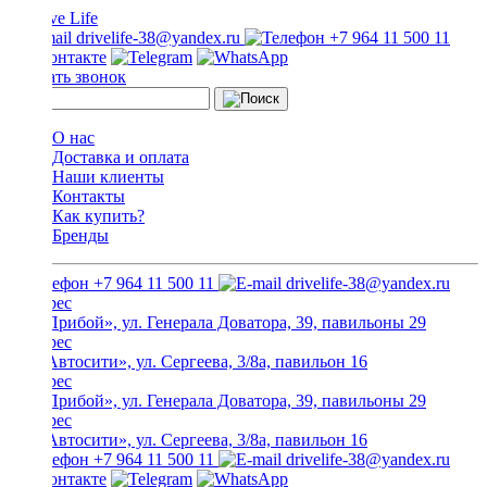
drivelife-38@yandex.ru
+7 964 11 500 11
Заказать звонок
О нас
Доставка и оплата
Наши клиенты
Контакты
Как купить?
Бренды
+7 964 11 500 11
drivelife-38@yandex.ru
ТЦ «Прибой», ул. Генерала Доватора, 39, павильоны 29
ТЦ «Автосити», ул. Сергеева, 3/8а, павильон 16
ТЦ «Прибой», ул. Генерала Доватора, 39, павильоны 29
ТЦ «Автосити», ул. Сергеева, 3/8а, павильон 16
+7 964 11 500 11
drivelife-38@yandex.ru