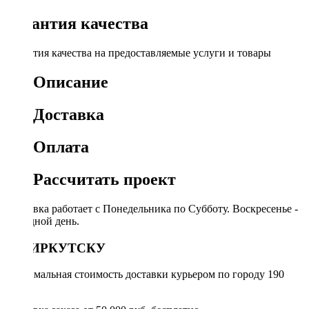
Гарантия качества
Гарантия качества на предоставляемые услуги и товары
Описание
Доставка
Оплата
Рассчитать проект
Доставка работает с Понедельника по Субботу. Воскресенье -
выходной день.
ПО ИРКУТСКУ
Минимальная стоимость доставки курьером по городу 190
руб.