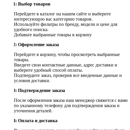
Шаг 1: Выбор товаров
Перейдите в каталог на нашем сайте и выберите
интересующую вас категорию товаров.
Используйте фильтры по бренду, модели и цене для
удобного поиска.
Добавьте выбранные товары в корзину
Шаг 2: Оформление заказа
Перейдите в корзину, чтобы просмотреть выбранные
товары.
Введите свои контактные данные, адрес доставки и
выберите удобный способ оплаты.
Подтвердите заказ, проверив все введенные данные и
условия доставки.
Шаг 3: Подтверждение заказа
После оформления заказа наш менеджер свяжется с вами
по указанному телефону для подтверждения заказа и
уточнения деталей.
Шаг 4: Оплата и доставка