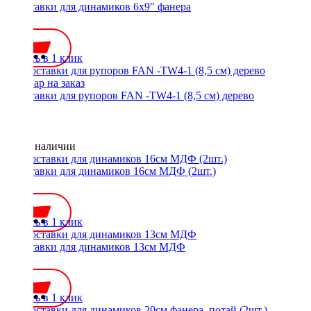
Проставки для динамиков 6x9" фанера
500 ₽
Купить в 1 клик
Проставки для рупоров FAN -TW4-1 (8,5 см) дерево
Нет в наличии
Проставки для динамиков 16см МДФ (2шт.)
350 ₽
Купить в 1 клик
Проставки для динамиков 13см МДФ
350 ₽
Купить в 1 клик