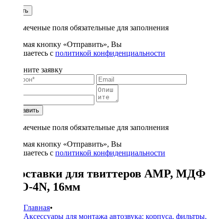
1
Купить
* - отмеченые поля обязательные для заполнения
Нажимая кнопку «Отправить», Вы
соглашаетесь с
политикой конфиденциальности
Заполните заявку
Отправить
* - отмеченые поля обязательные для заполнения
Нажимая кнопку «Отправить», Вы
соглашаетесь с
политикой конфиденциальности
Проставки для твиттеров AMP, МДФ
PRO-4N, 16мм
Главная
•
Аксессуары для монтажа автозвука: корпуса, фильтры,