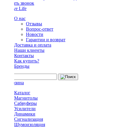
Заказать звонок
О нас
Отзывы
Вопрос-ответ
Новости
Гарантии и возврат
Доставка и оплата
Наши клиенты
Контакты
Как купить?
Бренды
Каталог
Магнитолы
Сабвуферы
Усилители
Динамики
Сигнализация
Шумоизоляция