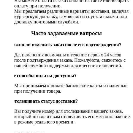
Вы можете оплатить заказ онлайн на сайте или выбрать
оплату при получении.
Мы предлагаем различные варианты доставки, включая
курьерскую доставку, самовывоз из пункта выдачи или
доставку почтовыми службами.
Часто задаваемые вопросы
Возможно ли изменить заказ после его подтверждения?
Да, изменения возможны в течение первых 24 часов
после подтверждения заказа. Пожалуйста, свяжитесь с
нашей службой поддержки для внесения изменений.
Какие способы оплаты доступны?
Мы принимаем к оплате банковские карты и наличные
при получении товара.
Как отслеживать статус доставки?
Вы получите номер для отслеживания вашего заказа,
который позволит вам отслеживать его местоположение
в режиме реального времени.