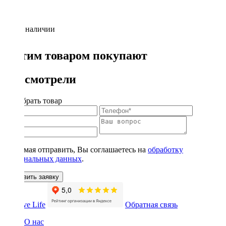
Нет в наличии
С этим товаром покупают
Вы смотрели
Подобрать товар
Нажимая отправить, Вы соглашаетесь на
обработку
персональных данных
.
Оставить заявку
Обратная связь
О нас