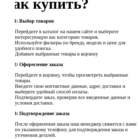
Как купить?
Шаг 1: Выбор товаров
Перейдите в каталог на нашем сайте и выберите
интересующую вас категорию товаров.
Используйте фильтры по бренду, модели и цене для
удобного поиска.
Добавьте выбранные товары в корзину
Шаг 2: Оформление заказа
Перейдите в корзину, чтобы просмотреть выбранные
товары.
Введите свои контактные данные, адрес доставки и
выберите удобный способ оплаты.
Подтвердите заказ, проверив все введенные данные и
условия доставки.
Шаг 3: Подтверждение заказа
После оформления заказа наш менеджер свяжется с вами
по указанному телефону для подтверждения заказа и
уточнения деталей.