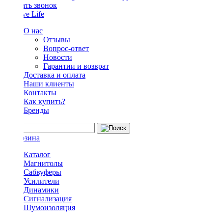
Заказать звонок
О нас
Отзывы
Вопрос-ответ
Новости
Гарантии и возврат
Доставка и оплата
Наши клиенты
Контакты
Как купить?
Бренды
Каталог
Магнитолы
Сабвуферы
Усилители
Динамики
Сигнализация
Шумоизоляция