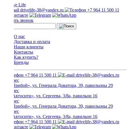
drivelife-38@yandex.ru
+7 964 11 500 11
Заказать звонок
О нас
Доставка и оплата
Наши клиенты
Контакты
Как купить?
Бренды
+7 964 11 500 11
drivelife-38@yandex.ru
ТЦ «Прибой», ул. Генерала Доватора, 39, павильоны 29
ТЦ «Автосити», ул. Сергеева, 3/8а, павильон 16
ТЦ «Прибой», ул. Генерала Доватора, 39, павильоны 29
ТЦ «Автосити», ул. Сергеева, 3/8а, павильон 16
+7 964 11 500 11
drivelife-38@yandex.ru