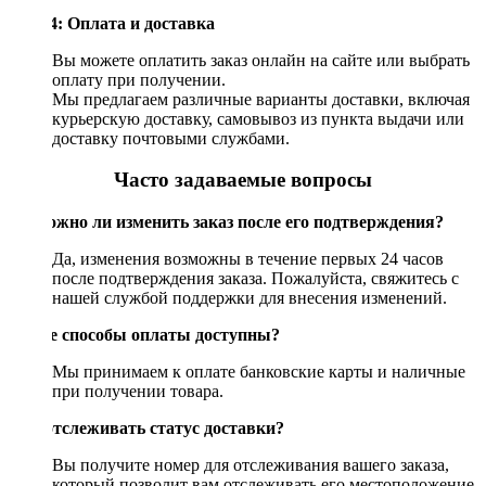
Шаг 4: Оплата и доставка
Вы можете оплатить заказ онлайн на сайте или выбрать
оплату при получении.
Мы предлагаем различные варианты доставки, включая
курьерскую доставку, самовывоз из пункта выдачи или
доставку почтовыми службами.
Часто задаваемые вопросы
Возможно ли изменить заказ после его подтверждения?
Да, изменения возможны в течение первых 24 часов
после подтверждения заказа. Пожалуйста, свяжитесь с
нашей службой поддержки для внесения изменений.
Какие способы оплаты доступны?
Мы принимаем к оплате банковские карты и наличные
при получении товара.
Как отслеживать статус доставки?
Вы получите номер для отслеживания вашего заказа,
который позволит вам отслеживать его местоположение