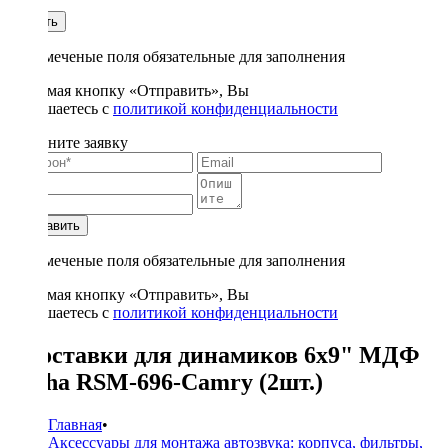
1
Купить
* - отмеченые поля обязательные для заполнения
Нажимая кнопку «Отправить», Вы
соглашаетесь с
политикой конфиденциальности
Заполните заявку
Отправить
* - отмеченые поля обязательные для заполнения
Нажимая кнопку «Отправить», Вы
соглашаетесь с
политикой конфиденциальности
Проставки для динамиков 6x9" МДФ
Alpha RSM-696-Camry (2шт.)
Главная
•
Аксессуары для монтажа автозвука: корпуса, фильтры,