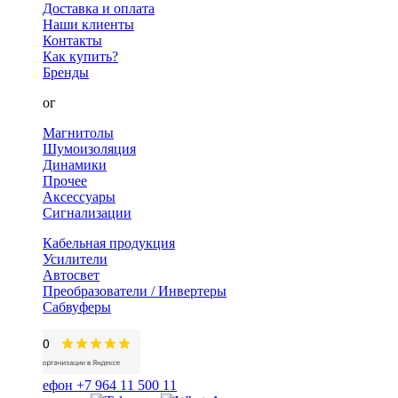
Доставка и оплата
Наши клиенты
Контакты
Как купить?
Бренды
Каталог
Магнитолы
Шумоизоляция
Динамики
Прочее
Аксессуары
Сигнализации
Кабельная продукция
Усилители
Автосвет
Преобразователи / Инвертеры
Сабвуферы
+7 964 11 500 11