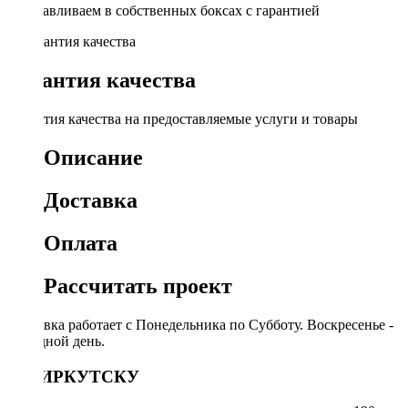
Устанавливаем в собственных боксах с гарантией
Гарантия качества
Гарантия качества на предоставляемые услуги и товары
Описание
Доставка
Оплата
Рассчитать проект
Доставка работает с Понедельника по Субботу. Воскресенье -
выходной день.
ПО ИРКУТСКУ