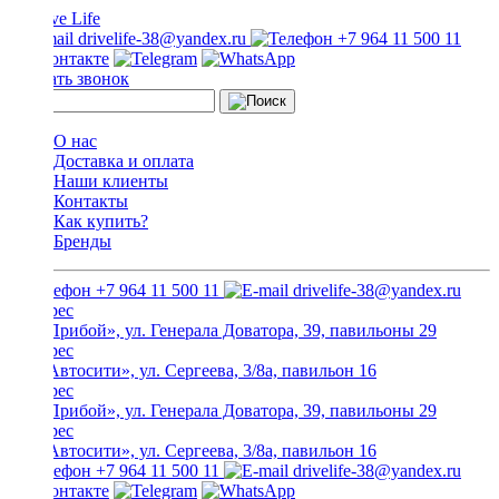
drivelife-38@yandex.ru
+7 964 11 500 11
Заказать звонок
О нас
Доставка и оплата
Наши клиенты
Контакты
Как купить?
Бренды
+7 964 11 500 11
drivelife-38@yandex.ru
ТЦ «Прибой», ул. Генерала Доватора, 39, павильоны 29
ТЦ «Автосити», ул. Сергеева, 3/8а, павильон 16
ТЦ «Прибой», ул. Генерала Доватора, 39, павильоны 29
ТЦ «Автосити», ул. Сергеева, 3/8а, павильон 16
+7 964 11 500 11
drivelife-38@yandex.ru