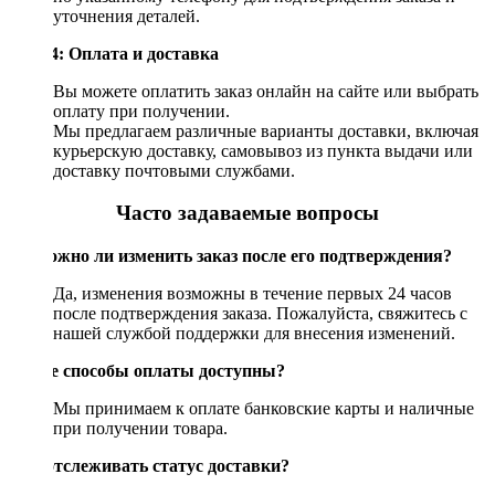
уточнения деталей.
Шаг 4: Оплата и доставка
Вы можете оплатить заказ онлайн на сайте или выбрать
оплату при получении.
Мы предлагаем различные варианты доставки, включая
курьерскую доставку, самовывоз из пункта выдачи или
доставку почтовыми службами.
Часто задаваемые вопросы
Возможно ли изменить заказ после его подтверждения?
Да, изменения возможны в течение первых 24 часов
после подтверждения заказа. Пожалуйста, свяжитесь с
нашей службой поддержки для внесения изменений.
Какие способы оплаты доступны?
Мы принимаем к оплате банковские карты и наличные
при получении товара.
Как отслеживать статус доставки?