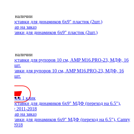
Нет в наличии
Проставки для динамиков 6x9" пластик (2шт.)
Нет в наличии
Проставки для рупоров 10 см, AMP M16.PRO-23, МДФ, 16
мм, 2 шт.
300 ₽
Купить в 1 клик
Проставки для динамиков 6x9" МДФ (переход на 6.5"), Camry
2011-2018