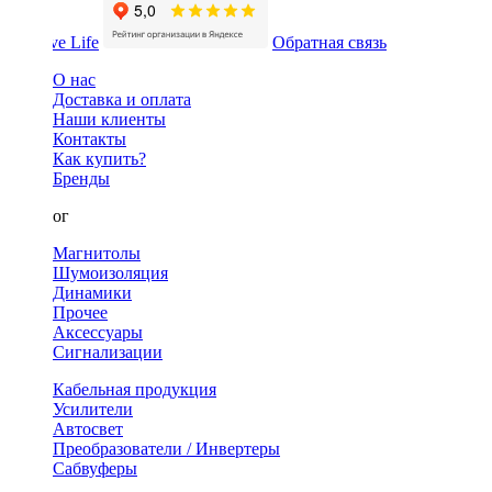
Обратная связь
О нас
Доставка и оплата
Наши клиенты
Контакты
Как купить?
Бренды
Каталог
Магнитолы
Шумоизоляция
Динамики
Прочее
Аксессуары
Сигнализации
Кабельная продукция
Усилители
Автосвет
Преобразователи / Инвертеры
Сабвуферы