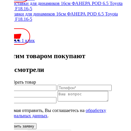
Проставки для динамиков 16см ФАНЕРА POD 6.5 Toyota
(2шт.) F18.16-5
600 ₽
Купить в 1 клик
С этим товаром покупают
Вы смотрели
Подобрать товар
Нажимая отправить, Вы соглашаетесь на
обработку
персональных данных
.
Оставить заявку