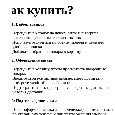
Как купить?
Шаг 1: Выбор товаров
Перейдите в каталог на нашем сайте и выберите
интересующую вас категорию товаров.
Используйте фильтры по бренду, модели и цене для
удобного поиска.
Добавьте выбранные товары в корзину
Шаг 2: Оформление заказа
Перейдите в корзину, чтобы просмотреть выбранные
товары.
Введите свои контактные данные, адрес доставки и
выберите удобный способ оплаты.
Подтвердите заказ, проверив все введенные данные и
условия доставки.
Шаг 3: Подтверждение заказа
После оформления заказа наш менеджер свяжется с вами
по указанному телефону для подтверждения заказа и