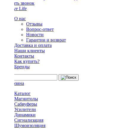
Заказать звонок
О нас
Отзывы
Вопрос-ответ
Новости
Гарантии и возврат
Доставка и оплата
Наши клиенты
Контакты
Как купить?
Бренды
Каталог
Магнитолы
Сабвуферы
Усилители
Динамики
Сигнализация
Шумоизоляция