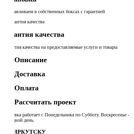
Устанавливаем в собственных боксах с гарантией
Гарантия качества
Гарантия качества на предоставляемые услуги и товары
Описание
Доставка
Оплата
Рассчитать проект
Доставка работает с Понедельника по Субботу. Воскресенье -
выходной день.
ПО ИРКУТСКУ