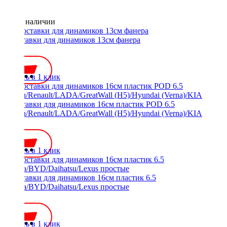
Нет в наличии
Проставки для динамиков 13см фанера
400 ₽
Купить в 1 клик
Проставки для динамиков 16см пластик POD 6.5
Nissan/Renault/LADA/GreatWall (H5)/Hyundai (Verna)/KIA
700 ₽
Купить в 1 клик
Проставки для динамиков 16см пластик 6.5
Toyota/BYD/Daihatsu/Lexus простые
600 ₽
Купить в 1 клик