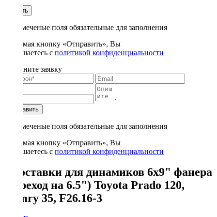
1
Купить
* - отмеченые поля обязательные для заполнения
Нажимая кнопку «Отправить», Вы
соглашаетесь с
политикой конфиденциальности
Заполните заявку
Отправить
* - отмеченые поля обязательные для заполнения
Нажимая кнопку «Отправить», Вы
соглашаетесь с
политикой конфиденциальности
Проставки для динамиков 6x9" фанера
(переход на 6.5") Toyota Prado 120,
Camry 35, F26.16-3