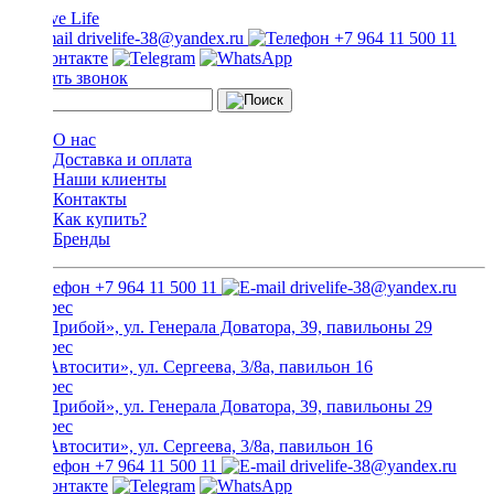
drivelife-38@yandex.ru
+7 964 11 500 11
Заказать звонок
О нас
Доставка и оплата
Наши клиенты
Контакты
Как купить?
Бренды
+7 964 11 500 11
drivelife-38@yandex.ru
ТЦ «Прибой», ул. Генерала Доватора, 39, павильоны 29
ТЦ «Автосити», ул. Сергеева, 3/8а, павильон 16
ТЦ «Прибой», ул. Генерала Доватора, 39, павильоны 29
ТЦ «Автосити», ул. Сергеева, 3/8а, павильон 16
+7 964 11 500 11
drivelife-38@yandex.ru