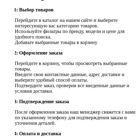
Шаг 1: Выбор товаров
Перейдите в каталог на нашем сайте и выберите
интересующую вас категорию товаров.
Используйте фильтры по бренду, модели и цене для
удобного поиска.
Добавьте выбранные товары в корзину
Шаг 2: Оформление заказа
Перейдите в корзину, чтобы просмотреть выбранные
товары.
Введите свои контактные данные, адрес доставки и
выберите удобный способ оплаты.
Подтвердите заказ, проверив все введенные данные и
условия доставки.
Шаг 3: Подтверждение заказа
После оформления заказа наш менеджер свяжется с вами
по указанному телефону для подтверждения заказа и
уточнения деталей.
Шаг 4: Оплата и доставка