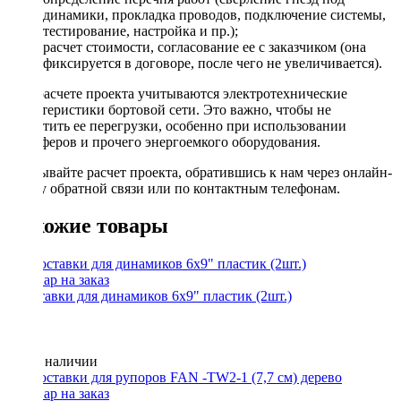
динамики, прокладка проводов, подключение системы,
тестирование, настройка и пр.);
расчет стоимости, согласование ее с заказчиком (она
фиксируется в договоре, после чего не увеличивается).
При расчете проекта учитываются электротехнические
характеристики бортовой сети. Это важно, чтобы не
допустить ее перегрузки, особенно при использовании
сабвуферов и прочего энергоемкого оборудования.
Заказывайте расчет проекта, обратившись к нам через онлайн-
форму обратной связи или по контактным телефонам.
Похожие товары
Проставки для динамиков 6x9" пластик (2шт.)
Нет в наличии