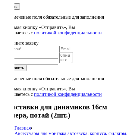
1
Купить
* - отмеченые поля обязательные для заполнения
Нажимая кнопку «Отправить», Вы
соглашаетесь с
политикой конфиденциальности
Заполните заявку
Отправить
* - отмеченые поля обязательные для заполнения
Нажимая кнопку «Отправить», Вы
соглашаетесь с
политикой конфиденциальности
Проставки для динамиков 16см
фанера, потай (2шт.)
Главная
•
Аксессуары для монтажа автозвука: корпуса, фильтры,