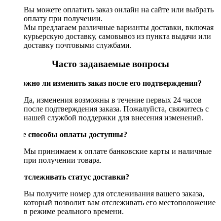
Вы можете оплатить заказ онлайн на сайте или выбрать
оплату при получении.
Мы предлагаем различные варианты доставки, включая
курьерскую доставку, самовывоз из пункта выдачи или
доставку почтовыми службами.
Часто задаваемые вопросы
Возможно ли изменить заказ после его подтверждения?
Да, изменения возможны в течение первых 24 часов
после подтверждения заказа. Пожалуйста, свяжитесь с
нашей службой поддержки для внесения изменений.
Какие способы оплаты доступны?
Мы принимаем к оплате банковские карты и наличные
при получении товара.
Как отслеживать статус доставки?
Вы получите номер для отслеживания вашего заказа,
который позволит вам отслеживать его местоположение
в режиме реального времени.