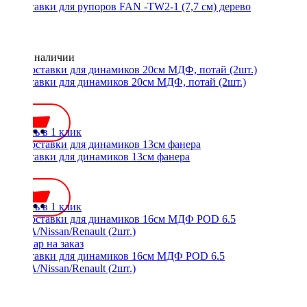
Проставки для рупоров FAN -TW2-1 (7,7 см) дерево
Нет в наличии
Проставки для динамиков 20см МДФ, потай (2шт.)
500 ₽
Купить в 1 клик
Проставки для динамиков 13см фанера
400 ₽
Купить в 1 клик
Проставки для динамиков 16см МДФ POD 6.5
LADA/Nissan/Renault (2шт.)