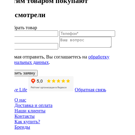
С этим товаром покупают
Вы смотрели
Подобрать товар
Нажимая отправить, Вы соглашаетесь на
обработку
персональных данных
.
Оставить заявку
Обратная связь
О нас
Доставка и оплата
Наши клиенты
Контакты
Как купить?
Бренды