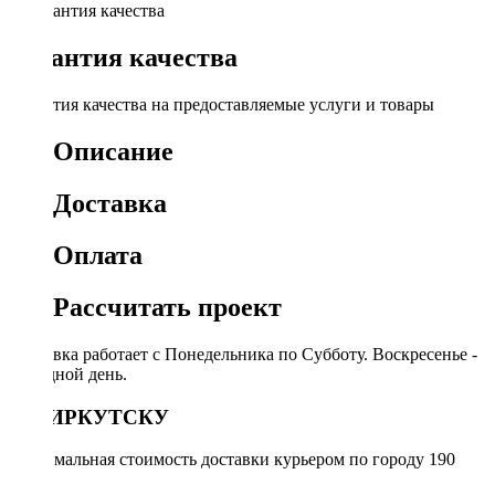
Гарантия качества
Гарантия качества на предоставляемые услуги и товары
Описание
Доставка
Оплата
Рассчитать проект
Доставка работает с Понедельника по Субботу. Воскресенье -
выходной день.
ПО ИРКУТСКУ
Минимальная стоимость доставки курьером по городу 190
руб.