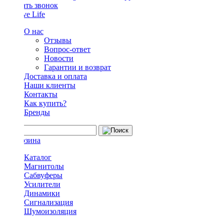
Заказать звонок
О нас
Отзывы
Вопрос-ответ
Новости
Гарантии и возврат
Доставка и оплата
Наши клиенты
Контакты
Как купить?
Бренды
Каталог
Магнитолы
Сабвуферы
Усилители
Динамики
Сигнализация
Шумоизоляция