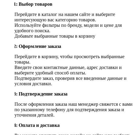
Шаг 1: Выбор товаров
Перейдите в каталог на нашем сайте и выберите
интересующую вас категорию товаров.
Используйте фильтры по бренду, модели и цене для
удобного поиска.
Добавьте выбранные товары в корзину
Шаг 2: Оформление заказа
Перейдите в корзину, чтобы просмотреть выбранные
товары.
Введите свои контактные данные, адрес доставки и
выберите удобный способ оплаты.
Подтвердите заказ, проверив все введенные данные и
условия доставки.
Шаг 3: Подтверждение заказа
После оформления заказа наш менеджер свяжется с вами
по указанному телефону для подтверждения заказа и
уточнения деталей.
Шаг 4: Оплата и доставка