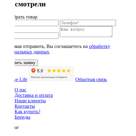
Вы смотрели
Подобрать товар
Нажимая отправить, Вы соглашаетесь на
обработку
персональных данных
.
Оставить заявку
Обратная связь
О нас
Доставка и оплата
Наши клиенты
Контакты
Как купить?
Бренды
Каталог