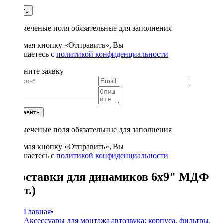
1
Купить
* - отмеченые поля обязательные для заполнения
Нажимая кнопку «Отправить», Вы
соглашаетесь с
политикой конфиденциальности
Заполните заявку
Отправить
* - отмеченые поля обязательные для заполнения
Нажимая кнопку «Отправить», Вы
соглашаетесь с
политикой конфиденциальности
Проставки для динамиков 6x9" МДФ
(2шт.)
Главная
•
Аксессуары для монтажа автозвука: корпуса, фильтры,