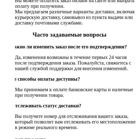
Вы можете оплатить заказ онлайн на сайте или выбрать
оплату при получении.
Мы предлагаем различные варианты доставки, включая
курьерскую доставку, самовывоз из пункта выдачи или
доставку почтовыми службами.
Часто задаваемые вопросы
Возможно ли изменить заказ после его подтверждения?
Да, изменения возможны в течение первых 24 часов
после подтверждения заказа. Пожалуйста, свяжитесь с
нашей службой поддержки для внесения изменений.
Какие способы оплаты доступны?
Мы принимаем к оплате банковские карты и наличные
при получении товара.
Как отслеживать статус доставки?
Вы получите номер для отслеживания вашего заказа,
который позволит вам отслеживать его местоположение
в режиме реального времени.