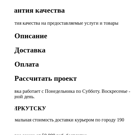
Гарантия качества
Гарантия качества на предоставляемые услуги и товары
Описание
Доставка
Оплата
Рассчитать проект
Доставка работает с Понедельника по Субботу. Воскресенье -
выходной день.
ПО ИРКУТСКУ
Минимальная стоимость доставки курьером по городу 190
руб.