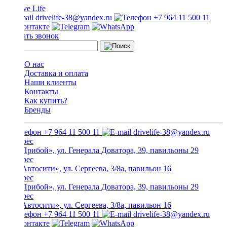
drivelife-38@yandex.ru
+7 964 11 500 11
Заказать звонок
О нас
Доставка и оплата
Наши клиенты
Контакты
Как купить?
Бренды
+7 964 11 500 11
drivelife-38@yandex.ru
ТЦ «Прибой», ул. Генерала Доватора, 39, павильоны 29
ТЦ «Автосити», ул. Сергеева, 3/8а, павильон 16
ТЦ «Прибой», ул. Генерала Доватора, 39, павильоны 29
ТЦ «Автосити», ул. Сергеева, 3/8а, павильон 16
+7 964 11 500 11
drivelife-38@yandex.ru