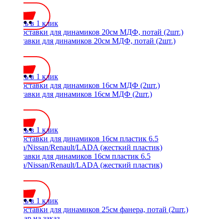
Купить в 1 клик
Проставки для динамиков 20см МДФ, потай (2шт.)
500 ₽
Купить в 1 клик
Проставки для динамиков 16см МДФ (2шт.)
350 ₽
Купить в 1 клик
Проставки для динамиков 16см пластик 6.5
Toyota/Nissan/Renault/LADA (жесткий пластик)
700 ₽
Купить в 1 клик