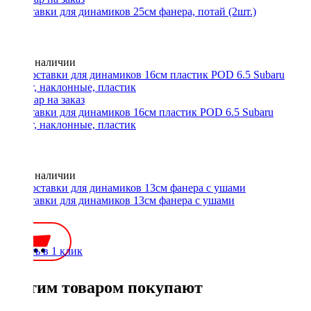
Проставки для динамиков 25см фанера, потай (2шт.)
Нет в наличии
Проставки для динамиков 16см пластик POD 6.5 Subaru
фронт, наклонные, пластик
Нет в наличии
Проставки для динамиков 13см фанера с ушами
400 ₽
Купить в 1 клик
С этим товаром покупают