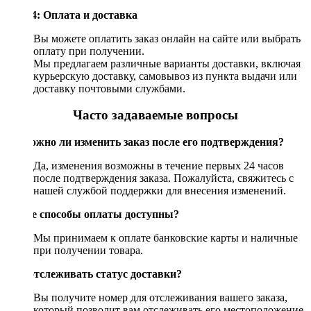
Шаг 4: Оплата и доставка
Вы можете оплатить заказ онлайн на сайте или выбрать
оплату при получении.
Мы предлагаем различные варианты доставки, включая
курьерскую доставку, самовывоз из пункта выдачи или
доставку почтовыми службами.
Часто задаваемые вопросы
Возможно ли изменить заказ после его подтверждения?
Да, изменения возможны в течение первых 24 часов
после подтверждения заказа. Пожалуйста, свяжитесь с
нашей службой поддержки для внесения изменений.
Какие способы оплаты доступны?
Мы принимаем к оплате банковские карты и наличные
при получении товара.
Как отслеживать статус доставки?
Вы получите номер для отслеживания вашего заказа,
который позволит вам отслеживать его местоположение