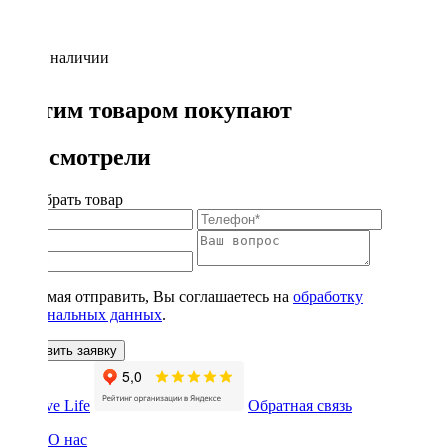
Нет в наличии
С этим товаром покупают
Вы смотрели
Подобрать товар
Нажимая отправить, Вы соглашаетесь на
обработку
персональных данных
.
Оставить заявку
Обратная связь
О нас