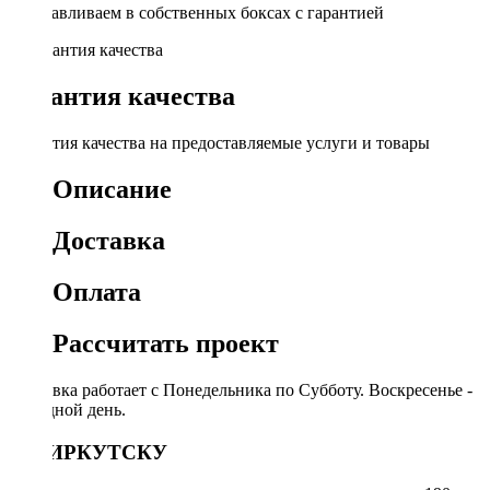
Устанавливаем в собственных боксах с гарантией
Гарантия качества
Гарантия качества на предоставляемые услуги и товары
Описание
Доставка
Оплата
Рассчитать проект
Доставка работает с Понедельника по Субботу. Воскресенье -
выходной день.
ПО ИРКУТСКУ