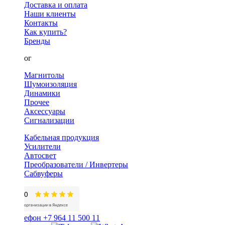
Доставка и оплата
Наши клиенты
Контакты
Как купить?
Бренды
Каталог
Магнитолы
Шумоизоляция
Динамики
Прочее
Аксессуары
Сигнализации
Кабельная продукция
Усилители
Автосвет
Преобразователи / Инвертеры
Сабвуферы
+7 964 11 500 11