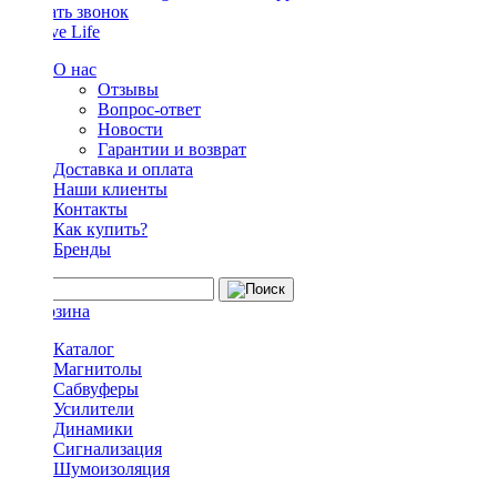
Заказать звонок
О нас
Отзывы
Вопрос-ответ
Новости
Гарантии и возврат
Доставка и оплата
Наши клиенты
Контакты
Как купить?
Бренды
Каталог
Магнитолы
Сабвуферы
Усилители
Динамики
Сигнализация
Шумоизоляция