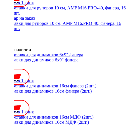
Купить в 1 клик
Проставки для рупоров 10 см, AMP M16.PRO-40, фанера, 16
мм, 2 шт.
Нет в наличии
Проставки для динамиков 6x9" фанера
500 ₽
Купить в 1 клик
Проставки для динамиков 16см фанера (2шт.)
400 ₽
Купить в 1 клик
Проставки для динамиков 16см МДФ (2шт.)