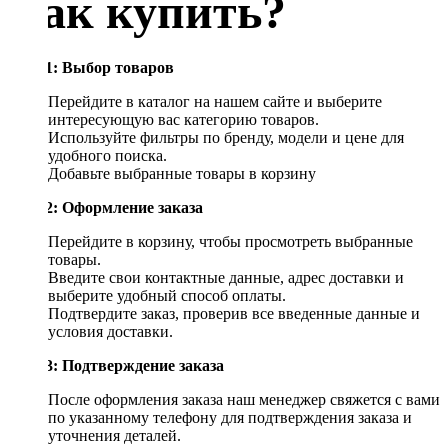
Как купить?
Шаг 1: Выбор товаров
Перейдите в каталог на нашем сайте и выберите
интересующую вас категорию товаров.
Используйте фильтры по бренду, модели и цене для
удобного поиска.
Добавьте выбранные товары в корзину
Шаг 2: Оформление заказа
Перейдите в корзину, чтобы просмотреть выбранные
товары.
Введите свои контактные данные, адрес доставки и
выберите удобный способ оплаты.
Подтвердите заказ, проверив все введенные данные и
условия доставки.
Шаг 3: Подтверждение заказа
После оформления заказа наш менеджер свяжется с вами
по указанному телефону для подтверждения заказа и
уточнения деталей.