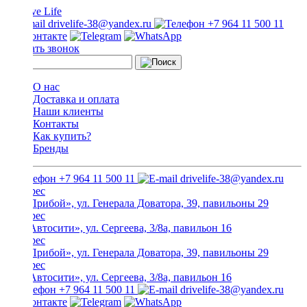
drivelife-38@yandex.ru
+7 964 11 500 11
Заказать звонок
О нас
Доставка и оплата
Наши клиенты
Контакты
Как купить?
Бренды
+7 964 11 500 11
drivelife-38@yandex.ru
ТЦ «Прибой», ул. Генерала Доватора, 39, павильоны 29
ТЦ «Автосити», ул. Сергеева, 3/8а, павильон 16
ТЦ «Прибой», ул. Генерала Доватора, 39, павильоны 29
ТЦ «Автосити», ул. Сергеева, 3/8а, павильон 16
+7 964 11 500 11
drivelife-38@yandex.ru