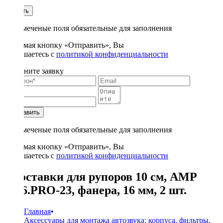
1
Купить
* - отмеченые поля обязательные для заполнения
Нажимая кнопку «Отправить», Вы
соглашаетесь с
политикой конфиденциальности
Заполните заявку
Отправить
* - отмеченые поля обязательные для заполнения
Нажимая кнопку «Отправить», Вы
соглашаетесь с
политикой конфиденциальности
Проставки для рупоров 10 см, AMP
M16.PRO-23, фанера, 16 мм, 2 шт.
Главная
•
Аксессуары для монтажа автозвука: корпуса, фильтры,