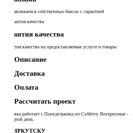
Устанавливаем в собственных боксах с гарантией
Гарантия качества
Гарантия качества на предоставляемые услуги и товары
Описание
Доставка
Оплата
Рассчитать проект
Доставка работает с Понедельника по Субботу. Воскресенье -
выходной день.
ПО ИРКУТСКУ