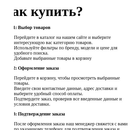
Как купить?
Шаг 1: Выбор товаров
Перейдите в каталог на нашем сайте и выберите
интересующую вас категорию товаров.
Используйте фильтры по бренду, модели и цене для
удобного поиска.
Добавьте выбранные товары в корзину
Шаг 2: Оформление заказа
Перейдите в корзину, чтобы просмотреть выбранные
товары.
Введите свои контактные данные, адрес доставки и
выберите удобный способ оплаты.
Подтвердите заказ, проверив все введенные данные и
условия доставки.
Шаг 3: Подтверждение заказа
После оформления заказа наш менеджер свяжется с вами
по указанному телефону для подтверждения заказа и