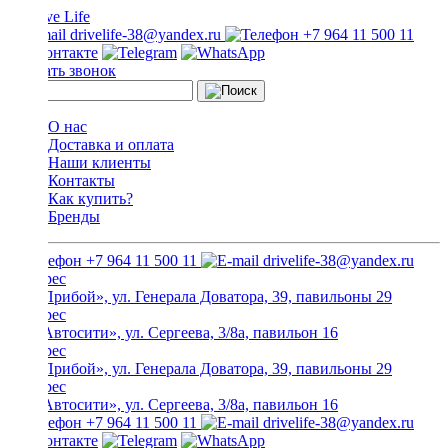
drivelife-38@yandex.ru
+7 964 11 500 11
Заказать звонок
О нас
Доставка и оплата
Наши клиенты
Контакты
Как купить?
Бренды
+7 964 11 500 11
drivelife-38@yandex.ru
ТЦ «Прибой», ул. Генерала Доватора, 39, павильоны 29
ТЦ «Автосити», ул. Сергеева, 3/8а, павильон 16
ТЦ «Прибой», ул. Генерала Доватора, 39, павильоны 29
ТЦ «Автосити», ул. Сергеева, 3/8а, павильон 16
+7 964 11 500 11
drivelife-38@yandex.ru