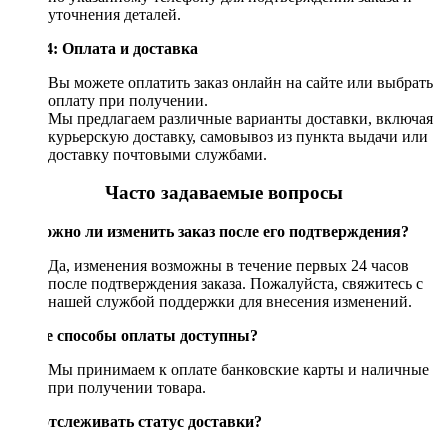
уточнения деталей.
Шаг 4: Оплата и доставка
Вы можете оплатить заказ онлайн на сайте или выбрать
оплату при получении.
Мы предлагаем различные варианты доставки, включая
курьерскую доставку, самовывоз из пункта выдачи или
доставку почтовыми службами.
Часто задаваемые вопросы
Возможно ли изменить заказ после его подтверждения?
Да, изменения возможны в течение первых 24 часов
после подтверждения заказа. Пожалуйста, свяжитесь с
нашей службой поддержки для внесения изменений.
Какие способы оплаты доступны?
Мы принимаем к оплате банковские карты и наличные
при получении товара.
Как отслеживать статус доставки?