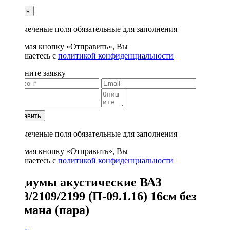
1
Купить
* - отмеченые поля обязательные для заполнения
Нажимая кнопку «Отправить», Вы
соглашаетесь с
политикой конфиденциальности
Заполните заявку
Отправить
* - отмеченые поля обязательные для заполнения
Нажимая кнопку «Отправить», Вы
соглашаетесь с
политикой конфиденциальности
Подиумы акустические ВАЗ
2108/2109/2199 (П-09.1.16) 16см без
кармана (пара)