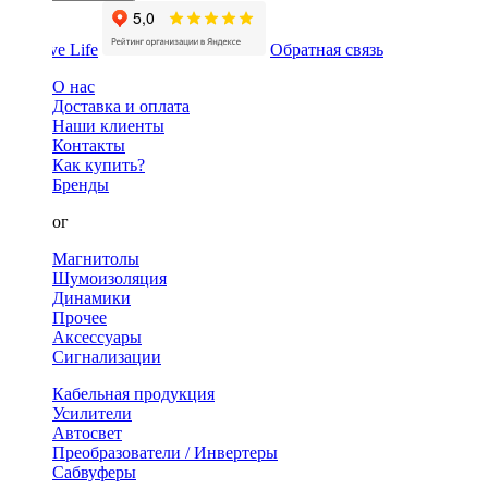
Обратная связь
О нас
Доставка и оплата
Наши клиенты
Контакты
Как купить?
Бренды
Каталог
Магнитолы
Шумоизоляция
Динамики
Прочее
Аксессуары
Сигнализации
Кабельная продукция
Усилители
Автосвет
Преобразователи / Инвертеры
Сабвуферы