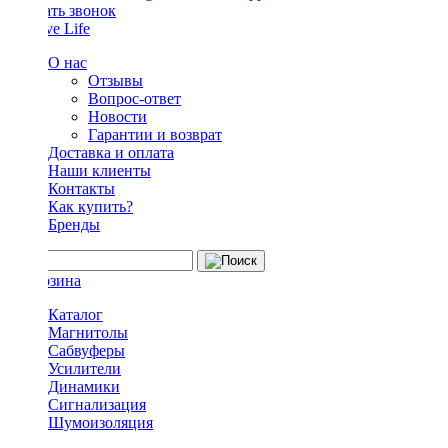
Заказать звонок
О нас
Отзывы
Вопрос-ответ
Новости
Гарантии и возврат
Доставка и оплата
Наши клиенты
Контакты
Как купить?
Бренды
Каталог
Магнитолы
Сабвуферы
Усилители
Динамики
Сигнализация
Шумоизоляция